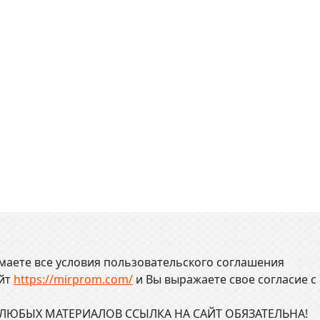
маете все условия пользовательского соглашения
айт
https://mirprom.com/
и
Вы выражаете свое согласие с
ЮБЫХ МАТЕРИАЛОВ ССЫЛКА НА САЙТ ОБЯЗАТЕЛЬНА!