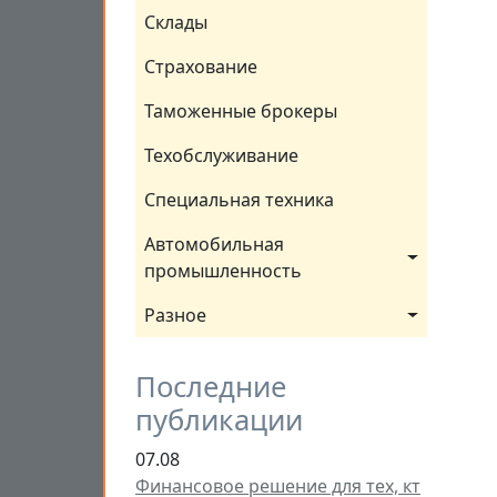
Склады
Страхование
Таможенные брокеры
Техобслуживание
Специальная техника
Автомобильная 
промышленность
Разное
Последние
публикации
07.08
Финансовое решение для тех, кт