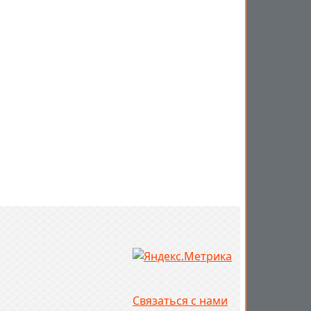
Связаться с нами