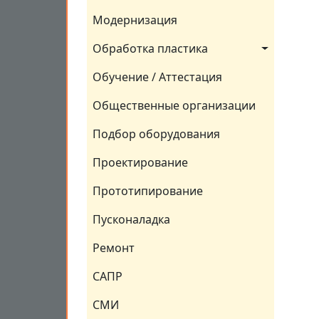
Модернизация
Обработка пластика
Обучение / Аттестация
Общественные организации
Подбор оборудования
Проектирование
Прототипирование
Пусконаладка
Ремонт
САПР
СМИ