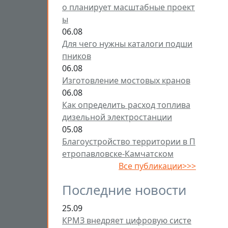
о планирует масштабные проект
ы
06.08
Для чего нужны каталоги подши
пников
06.08
Изготовление мостовых кранов
06.08
Как определить расход топлива
дизельной электростанции
05.08
Благоустройство территории в П
етропавловске-Камчатском
Все публикации>>>
Последние новости
25.09
КРМЗ внедряет цифровую систе