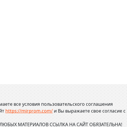
маете все условия пользовательского соглашения
айт
https://mirprom.com/
и
Вы выражаете свое согласие с
ЮБЫХ МАТЕРИАЛОВ ССЫЛКА НА САЙТ ОБЯЗАТЕЛЬНА!