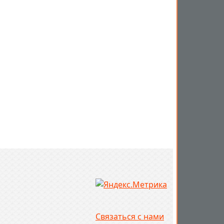
Связаться с нами