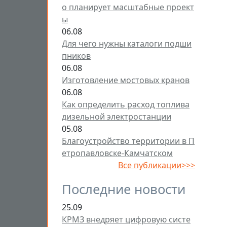
о планирует масштабные проект
ы
06.08
Для чего нужны каталоги подши
пников
06.08
Изготовление мостовых кранов
06.08
Как определить расход топлива
дизельной электростанции
05.08
Благоустройство территории в П
етропавловске-Камчатском
Все публикации>>>
Последние новости
25.09
КРМЗ внедряет цифровую систе