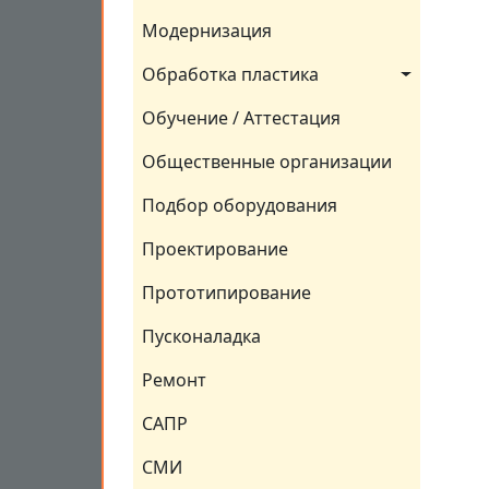
Модернизация
Обработка пластика
Обучение / Аттестация
Общественные организации
Подбор оборудования
Проектирование
Прототипирование
Пусконаладка
Ремонт
САПР
СМИ