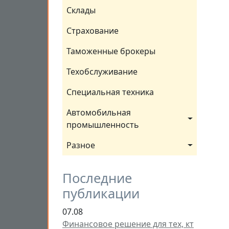
Склады
Страхование
Таможенные брокеры
Техобслуживание
Специальная техника
Автомобильная 
промышленность
Разное
Последние
публикации
07.08
Финансовое решение для тех, кт