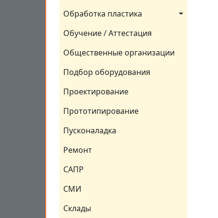
Обработка пластика
Обучение / Аттестация
Общественные организации
Подбор оборудования
Проектирование
Прототипирование
Пусконаладка
Ремонт
САПР
СМИ
Склады