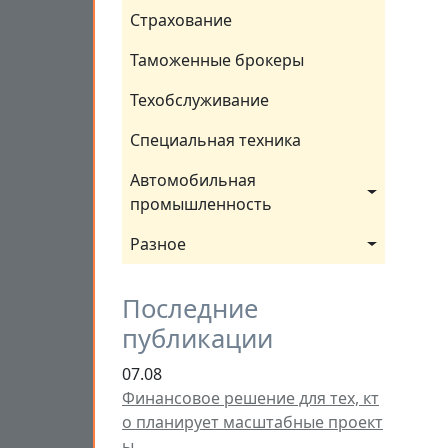
Страхование
Таможенные брокеры
Техобслуживание
Специальная техника
Автомобильная 
промышленность
Разное
Последние
публикации
07.08
Финансовое решение для тех, кт
о планирует масштабные проект
ы