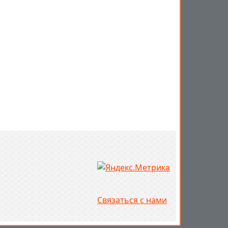
Связаться с нами