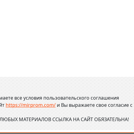
маете все условия пользовательского соглашения
айт
https://mirprom.com/
и
Вы выражаете свое согласие с
ЮБЫХ МАТЕРИАЛОВ ССЫЛКА НА САЙТ ОБЯЗАТЕЛЬНА!