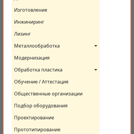
Изготовление
Инжиниринг
Лизинг
Металлообработка
Модернизация
Обработка пластика
Обучение / Аттестация
Общественные организации
Подбор оборудования
Проектирование
Прототипирование