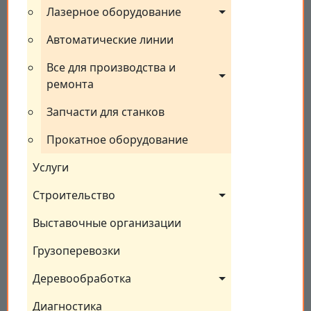
Лазерное оборудование
Автоматические линии
Все для производства и 
ремонта
Запчасти для станков
Прокатное оборудование
Услуги
Строительство
Выставочные организации
Грузоперевозки
Деревообработка
Диагностика