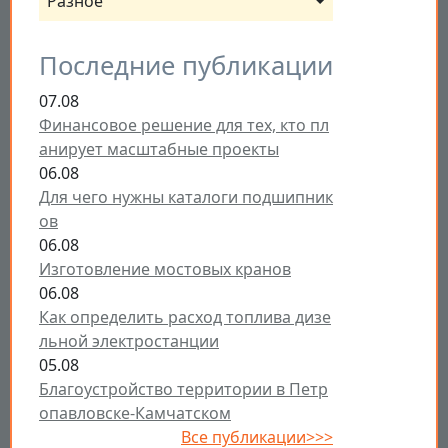
Разное
Последние публикации
07.08
Финансовое решение для тех, кто пл
анирует масштабные проекты
06.08
Для чего нужны каталоги подшипник
ов
06.08
Изготовление мостовых кранов
06.08
Как определить расход топлива дизе
льной электростанции
05.08
Благоустройство территории в Петр
опавловске-Камчатском
Все публикации>>>