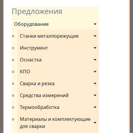
Предложения
Оборудование
Станки металлорежущие
Инструмент
Оснастка
КПО
Сварка и резка
Средства измерений
Термообработка
Материалы и комплектующие 
для сварки