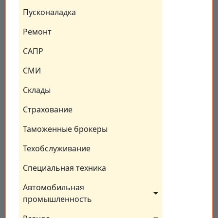
Пусконаладка
Ремонт
САПР
СМИ
Склады
Страхование
Таможенные брокеры
Техобслуживание
Специальная техника
Автомобильная 
промышленность