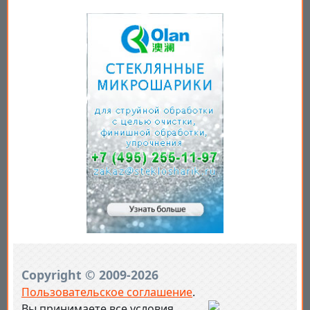
Copyright © 2009-2026
Пользовательское соглашение
.
Вы принимаете все условия