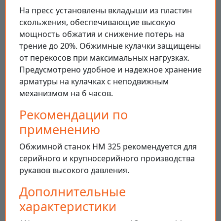
На пресс установлены вкладыши из пластин
скольжения, обеспечивающие высокую
мощность обжатия и снижение потерь на
трение до 20%. Обжимные кулачки защищены
от перекосов при максимальных нагрузках.
Предусмотрено удобное и надежное хранение
арматуры на кулачках с неподвижным
механизмом на 6 часов.
Рекомендации по
применению
Обжимной станок HM 325 рекомендуется для
серийного и крупносерийного производства
рукавов высокого давления.
Дополнительные
характеристики