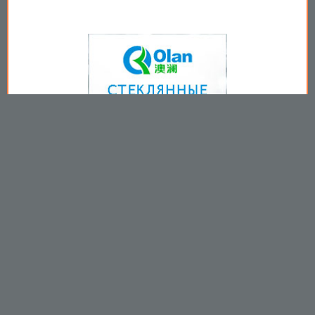
Copyright © 2009-2026