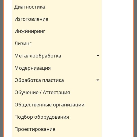
Диагностика
Изготовление
Инжиниринг
Лизинг
Металлообработка
Модернизация
Обработка пластика
Обучение / Аттестация
Общественные организации
Подбор оборудования
Проектирование