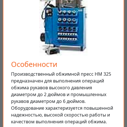
Особенности
Производственный обжимной пресс HM 325
предназначен для выполнения операций
обжима рукавов высокого давления
диаметром до 2 дюймов и промышленных
рукавов диаметром до 6 дюймов.
Оборудование характеризуется повышенной
надежностью, высокой скоростью работы и
качеством выполнения операций обжима.