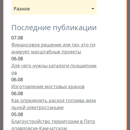
Разное
Последние публикации
07.08
Финансовое решение для тех, кто пл
анирует масштабные проекты
06.08
Для чего нужны каталоги подшипник
ов
06.08
Изготовление мостовых кранов
06.08
Как определить расход топлива дизе
льной электростанции
05.08
Благоустройство территории в Петр
опавловске-Камчатском