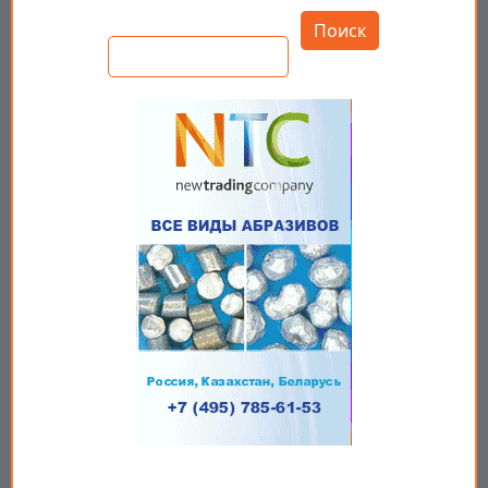
Поиск