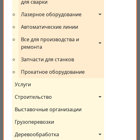
для сварки
Лазерное оборудование
Автоматические линии
Все для производства и 
ремонта
Запчасти для станков
Прокатное оборудование
Услуги
Строительство
Выставочные организации
Грузоперевозки
Деревообработка