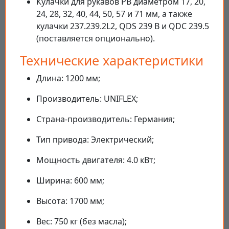
Кулачки для рукавов PB диаметром 17, 20,
24, 28, 32, 40, 44, 50, 57 и 71 мм, а также
кулачки 237.239.2L2, QDS 239 B и QDC 239.5
(поставляется опционально).
Технические характеристики
Длина: 1200 мм;
Производитель: UNIFLEX;
Страна-производитель: Германия;
Тип привода: Электрический;
Мощность двигателя: 4.0 кВт;
Ширина: 600 мм;
Высота: 1700 мм;
Вес: 750 кг (без масла);