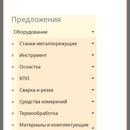
Предложения
Оборудование
Станки металлорежущие
Инструмент
Оснастка
КПО
Сварка и резка
Средства измерений
Термообработка
Материалы и комплектующие 