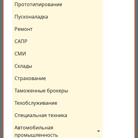
Прототипирование
Пусконаладка
Ремонт
САПР
СМИ
Склады
Страхование
Таможенные брокеры
Техобслуживание
Специальная техника
Автомобильная 
промышленность