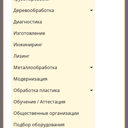
Деревообработка
Диагностика
Изготовление
Инжиниринг
Лизинг
Металлообработка
Модернизация
Обработка пластика
Обучение / Аттестация
Общественные организации
Подбор оборудования