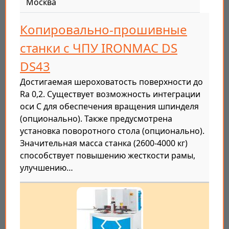
Москва
Копировально-прошивные
станки с ЧПУ IRONMAC DS
DS43
Достигаемая шероховатость поверхности до
Ra 0,2. Существует возможность интеграции
оси C для обеспечения вращения шпинделя
(опционально). Также предусмотрена
установка поворотного стола (опционально).
Значительная масса станка (2600-4000 кг)
способствует повышению жесткости рамы,
улучшению…