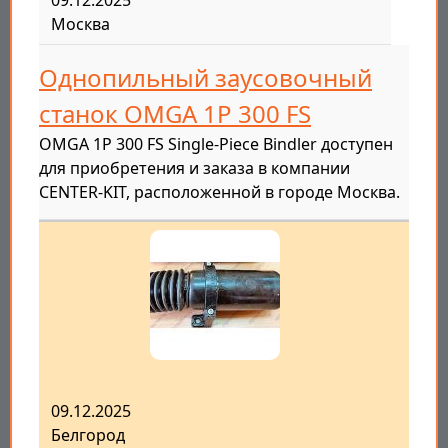
09.12.2025
Москва
Однопильный заусовочный
станок OMGA 1P 300 FS
OMGA 1P 300 FS Single-Piece Bindler доступен
для приобретения и заказа в компании
CENTER-KIT, расположенной в городе Москва.
09.12.2025
Белгород