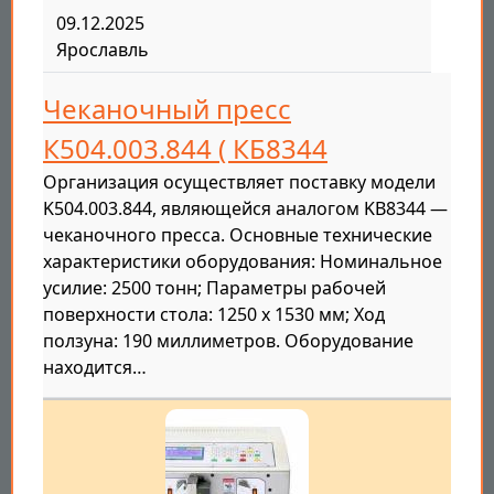
09.12.2025
Ярославль
Чеканочный пресс
К504.003.844 ( КБ8344
Организация осуществляет поставку модели
K504.003.844, являющейся аналогом KB8344 —
чеканочного пресса. Основные технические
характеристики оборудования: Номинальное
усилие: 2500 тонн; Параметры рабочей
поверхности стола: 1250 х 1530 мм; Ход
ползуна: 190 миллиметров. Оборудование
находится…