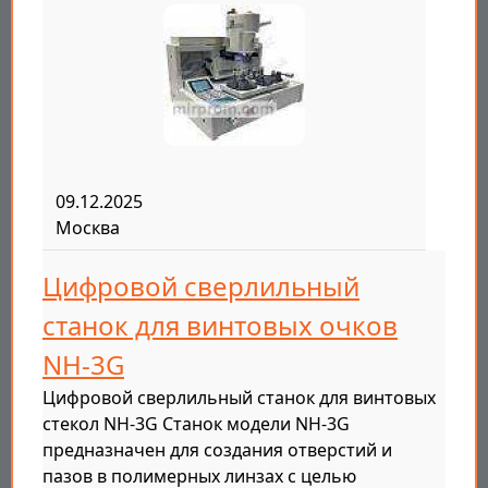
09.12.2025
Москва
Цифровой сверлильный
станок для винтовых очков
NH-3G
Цифровой сверлильный станок для винтовых
стекол NH-3G Станок модели NH-3G
предназначен для создания отверстий и
пазов в полимерных линзах с целью