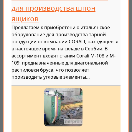
для производства шпон
ящиков
Предлагаем к приобретению итальянское
оборудование для производства тарной
продукции от компании CORALI, находящееся
в настоящее время на складе в Сербии. В
ассортимент входят станки Corali M-108 и M-
109, предназначенные для диагональной
распиловки бруса, что позволяет
производить угловые элементы…