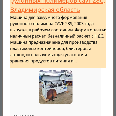
рулонных полимеров cavf-28C,
Владимирская область
Машина для вакуумного формования
рулонного полимера CAVF-28S, 2003 года
выпуска, в рабочем состоянии. Форма оплаты:
наличный расчет, безналичный расчет с НДС.
Машина предназначена для производства
пластиковых контейнеров, блистеров и
лотков, используемых для упаковки и
хранения продуктов питания и…