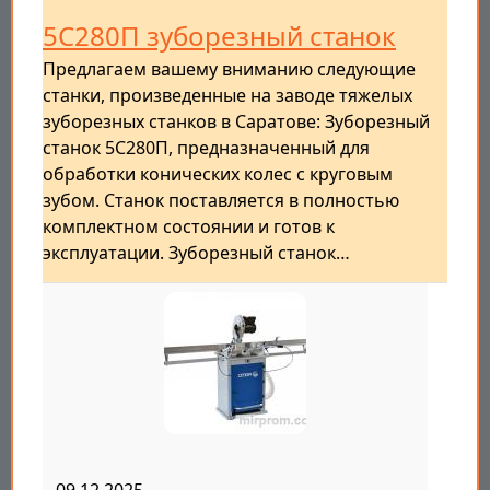
5С280П зуборезный станок
Предлагаем вашему вниманию следующие
станки, произведенные на заводе тяжелых
зуборезных станков в Саратове: Зуборезный
станок 5С280П, предназначенный для
обработки конических колес с круговым
зубом. Станок поставляется в полностью
комплектном состоянии и готов к
эксплуатации. Зуборезный станок…