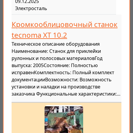
09.12.2025
Электросталь
Кромкооблицовочный станок
tecnoma XT 10.2
Техническое описание оборудования
Наименование: Станок для приклейки
рулонных и полосовых материаловГод
выпуска: 2005Состояние: Полностью
исправенКомплектность: Полный комплект
документацииВозможности: Возможность
установки и наладки на производстве
заказчика Функциональные характеристики:…