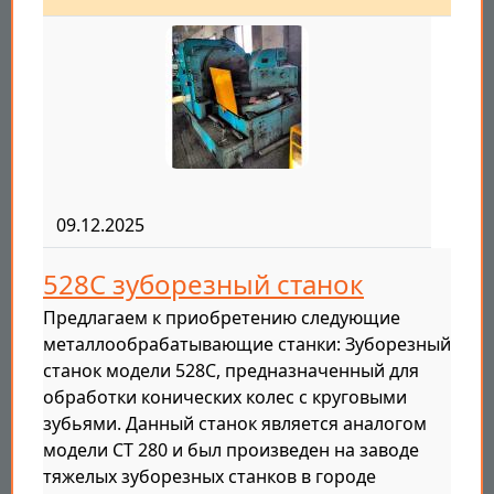
09.12.2025
528С зуборезный станок
Предлагаем к приобретению следующие
металлообрабатывающие станки: Зуборезный
станок модели 528С, предназначенный для
обработки конических колес с круговыми
зубьями. Данный станок является аналогом
модели СТ 280 и был произведен на заводе
тяжелых зуборезных станков в городе