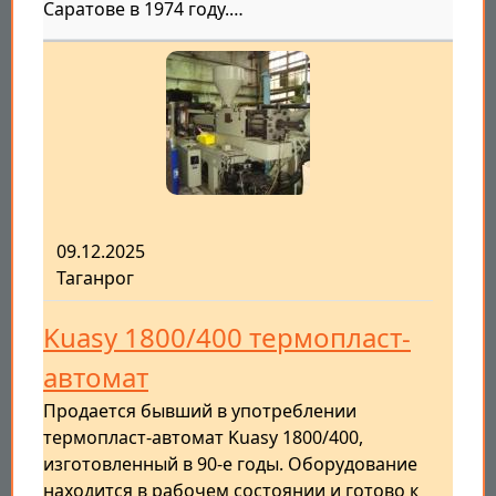
Саратове в 1974 году.…
09.12.2025
Таганрог
Kuasy 1800/400 термопласт-
автомат
Продается бывший в употреблении
термопласт-автомат Kuasy 1800/400,
изготовленный в 90-е годы. Оборудование
находится в рабочем состоянии и готово к