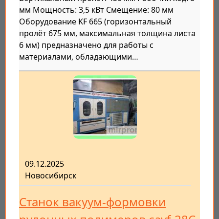
мм Мощность: 3,5 кВт Смещение: 80 мм
Оборудование KF 665 (горизонтальный
пролёт 675 мм, максимальная толщина листа
6 мм) предназначено для работы с
материалами, обладающими…
09.12.2025
Новосибирск
Станок вакуум-формовки