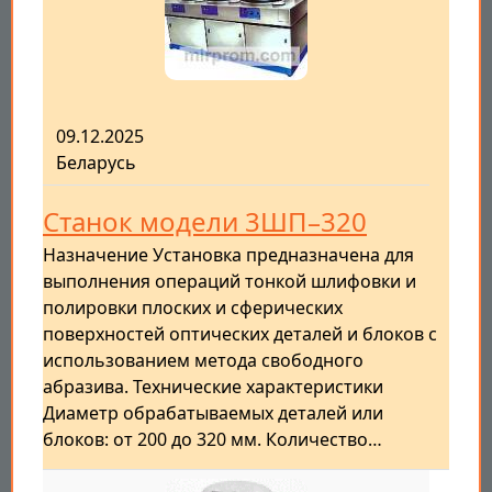
09.12.2025
Беларусь
Станок модели 3ШП–320
Назначение Установка предназначена для
выполнения операций тонкой шлифовки и
полировки плоских и сферических
поверхностей оптических деталей и блоков с
использованием метода свободного
абразива. Технические характеристики
Диаметр обрабатываемых деталей или
блоков: от 200 до 320 мм. Количество…