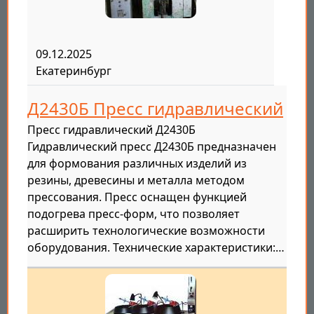
09.12.2025
Екатеринбург
Д2430Б Пресс гидравлический
Пресс гидравлический Д2430Б
Гидравлический пресс Д2430Б предназначен
для формования различных изделий из
резины, древесины и металла методом
прессования. Пресс оснащен функцией
подогрева пресс-форм, что позволяет
расширить технологические возможности
оборудования. Технические характеристики:…