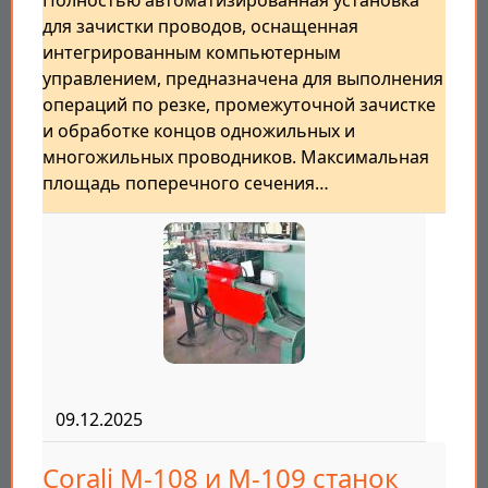
Полностью автоматизированная установка
для зачистки проводов, оснащенная
интегрированным компьютерным
управлением, предназначена для выполнения
операций по резке, промежуточной зачистке
и обработке концов одножильных и
многожильных проводников. Максимальная
площадь поперечного сечения…
09.12.2025
Corali M-108 и М-109 станок