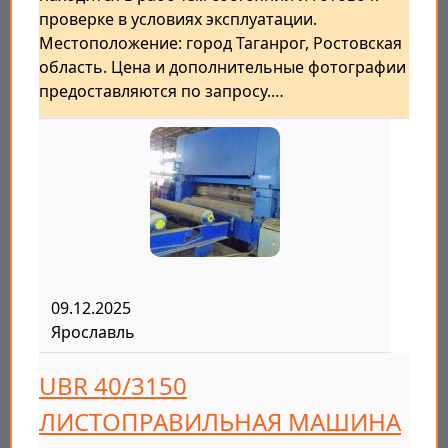
проверке в условиях эксплуатации.
Местоположение: город Таганрог, Ростовская
область. Цена и дополнительные фотографии
предоставляются по запросу.…
09.12.2025
Ярославль
UBR 40/3150
ЛИСТОПРАВИЛЬНАЯ МАШИНА