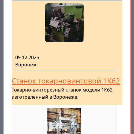
09.12.2025
Воронеж
Станок токарновинтовой 1К62
Токарно-винторезный станок модели 1К62,
изготовленный в Воронеже.