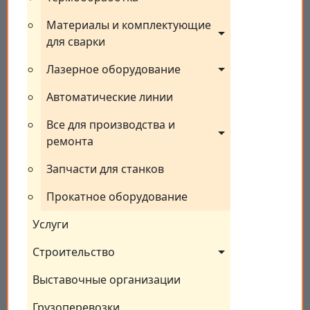
Материалы и комплектующие 
для сварки
Лазерное оборудование
Автоматические линии
Все для производства и 
ремонта
Запчасти для станков
Прокатное оборудование
Услуги
Строительство
Выставочные организации
Грузоперевозки