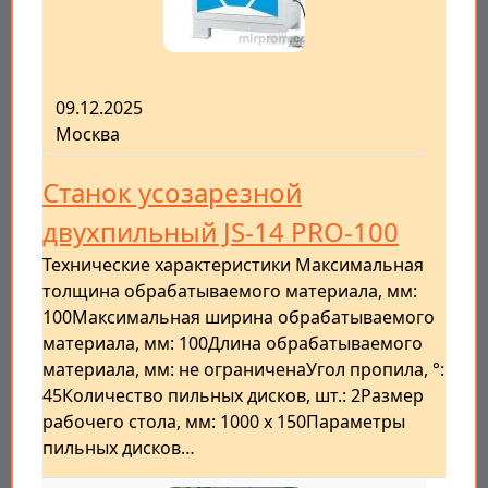
09.12.2025
Москва
Станок усозарезной
двухпильный JS-14 PRO-100
Технические характеристики Максимальная
толщина обрабатываемого материала, мм:
100Максимальная ширина обрабатываемого
материала, мм: 100Длина обрабатываемого
материала, мм: не ограниченаУгол пропила, °:
45Количество пильных дисков, шт.: 2Размер
рабочего стола, мм: 1000 х 150Параметры
пильных дисков…