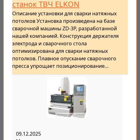
станок ТВЧ ELKON
Описание установки для сварки натяжных
потолков Установка произведена на базе
сварочной машины ZD-3P, разработанной
нашей компанией. Конструкция держателя
электрода и сварочного стола
оптимизирована для сварки натяжных
потолков. Плавное опускание сварочного
пресса упрощает позиционирование…
09.12.2025