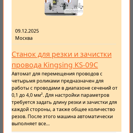
09.12.2025
Москва
Станок для резки и зачистки
провода Kingsing KS-09C
Автомат для перемещения проводов с
четырьмя роликами предназначен для
работы с проводами в диапазоне сечений от
0,1 до 4,0 мм². Для настройки параметров
требуется задать длину резки и зачистки для
каждой стороны, а также общее количество
резов. После этого машина автоматически
выполняет все…