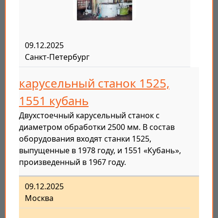
09.12.2025
Санкт-Петербург
карусельный станок 1525,
1551 кубань
Двухстоечный карусельный станок с
диаметром обработки 2500 мм. В состав
оборудования входят станки 1525,
выпущенные в 1978 году, и 1551 «Кубань»,
произведенный в 1967 году.
09.12.2025
Москва