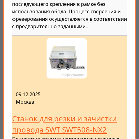
последующего крепления в рамке без
использования обода. Процесс сверления и
фрезерования осуществляется в соответствии
с предварительно заданными…
09.12.2025
Москва
Станок для резки и зачистки
провода SWT SWT508-NX2