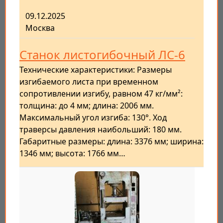
09.12.2025
Москва
Станок листогибочный ЛС-6
Технические характеристики: Размеры
изгибаемого листа при временном
сопротивлении изгибу, равном 47 кг/мм²:
толщина: до 4 мм; длина: 2006 мм.
Максимальный угол изгиба: 130°. Ход
траверсы давления наибольший: 180 мм.
Габаритные размеры: длина: 3376 мм; ширина:
1346 мм; высота: 1766 мм…