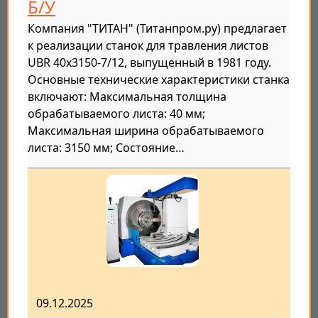
Б/У
Компания "ТИТАН" (Титанпром.ру) предлагает
к реализации станок для травления листов
UBR 40x3150-7/12, выпущенный в 1981 году.
Основные технические характеристики станка
включают: Максимальная толщина
обрабатываемого листа: 40 мм;
Максимальная ширина обрабатываемого
листа: 3150 мм; Состояние…
09.12.2025