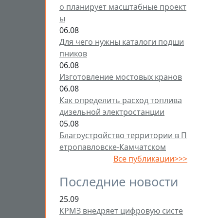
о планирует масштабные проект
ы
06.08
Для чего нужны каталоги подши
пников
06.08
Изготовление мостовых кранов
06.08
Как определить расход топлива
дизельной электростанции
05.08
Благоустройство территории в П
етропавловске-Камчатском
Все публикации>>>
Последние новости
25.09
КРМЗ внедряет цифровую систе