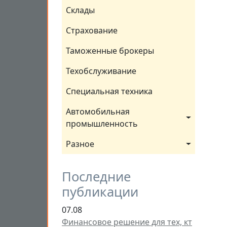
Склады
Страхование
Таможенные брокеры
Техобслуживание
Специальная техника
Автомобильная 
промышленность
Разное
Последние
публикации
07.08
Финансовое решение для тех, кт