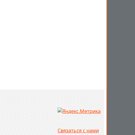
Связаться с нами