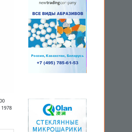
00
 1978