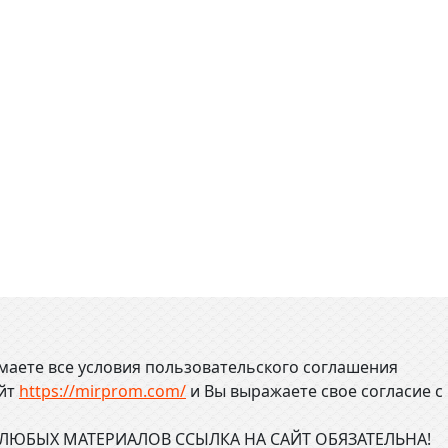
маете все условия пользовательского соглашения
айт
https://mirprom.com/
и
Вы выражаете свое согласие с
ЮБЫХ МАТЕРИАЛОВ ССЫЛКА НА САЙТ ОБЯЗАТЕЛЬНА!