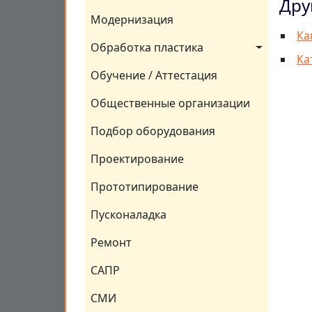
Дру
Модернизация
Ка
Обработка пластика
Ка
Обучение / Аттестация
Общественные организации
Подбор оборудования
Проектирование
Прототипирование
Пусконаладка
Ремонт
САПР
СМИ