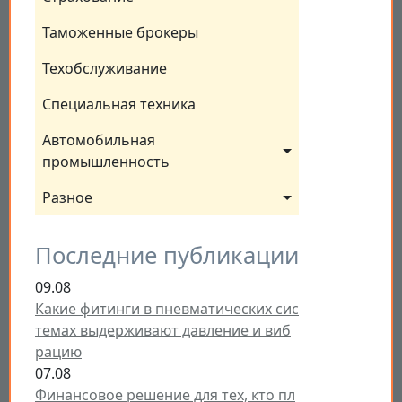
Таможенные брокеры
Техобслуживание
Специальная техника
Автомобильная 
промышленность
Разное
Последние публикации
09.08
Какие фитинги в пневматических сис
темах выдерживают давление и виб
рацию
07.08
Финансовое решение для тех, кто пл