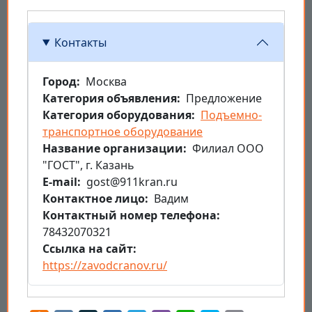
Контакты
Город
Москва
Категория объявления
Предложение
Категория оборудования
Подъемно-
транспортное оборудование
Название организации
Филиал ООО
"ГОСТ", г. Казань
E-mail
gost@911kran.ru
Контактное лицо
Вадим
Контактный номер телефона
78432070321
Ссылка на сайт
https://zavodcranov.ru/