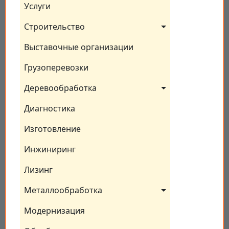
Услуги
Строительство
Выставочные организации
Грузоперевозки
Деревообработка
Диагностика
Изготовление
Инжиниринг
Лизинг
Металлообработка
Модернизация