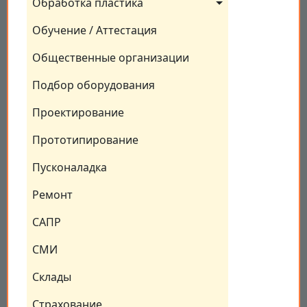
Обработка пластика
Обучение / Аттестация
Общественные организации
Подбор оборудования
Проектирование
Прототипирование
Пусконаладка
Ремонт
САПР
СМИ
Склады
Страхование