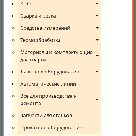
КПО
Сварка и резка
Средства измерений
Термообработка
Материалы и комплектующие 
для сварки
Лазерное оборудование
Автоматические линии
Все для производства и 
ремонта
Запчасти для станков
Прокатное оборудование