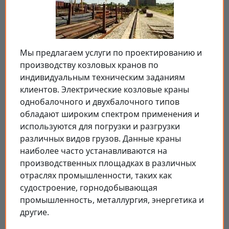
Мы предлагаем услуги по проектированию и
производству козловых кранов по
индивидуальным техническим заданиям
клиентов. Электрические козловые краны
однобалочного и двухбалочного типов
обладают широким спектром применения и
используются для погрузки и разгрузки
различных видов грузов. Данные краны
наиболее часто устанавливаются на
производственных площадках в различных
отраслях промышленности, таких как
судостроение, горнодобывающая
промышленность, металлургия, энергетика и
другие.