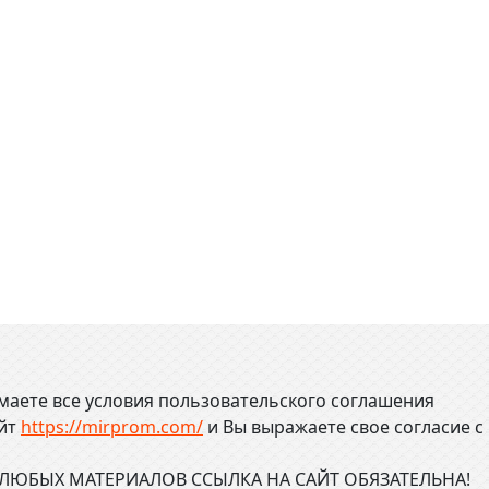
маете все условия пользовательского соглашения
айт
https://mirprom.com/
и
Вы выражаете свое согласие с
ЮБЫХ МАТЕРИАЛОВ ССЫЛКА НА САЙТ ОБЯЗАТЕЛЬНА!