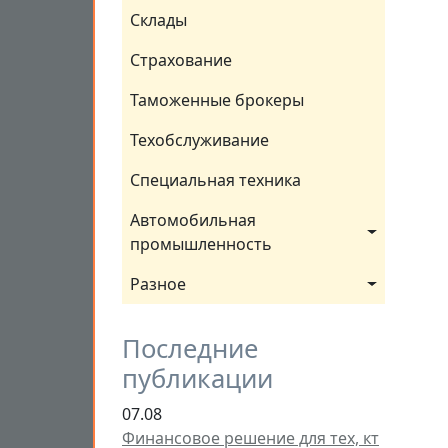
Склады
Страхование
Таможенные брокеры
Техобслуживание
Специальная техника
Автомобильная 
промышленность
Разное
Последние
публикации
07.08
Финансовое решение для тех, кт