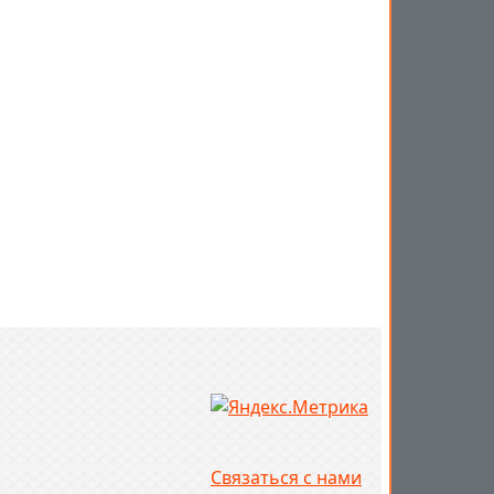
Связаться с нами