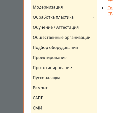
Модернизация
Се
СВ
Обработка пластика
Обучение / Аттестация
Общественные организации
Подбор оборудования
Проектирование
Прототипирование
Пусконаладка
Ремонт
САПР
СМИ