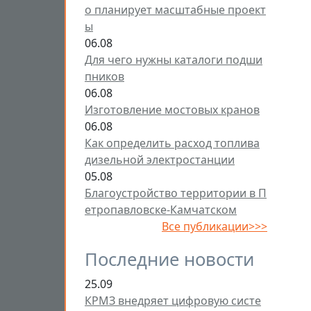
о планирует масштабные проект
ы
06.08
Для чего нужны каталоги подши
пников
06.08
Изготовление мостовых кранов
06.08
Как определить расход топлива
дизельной электростанции
05.08
Благоустройство территории в П
етропавловске-Камчатском
Все публикации>>>
Последние новости
25.09
КРМЗ внедряет цифровую систе