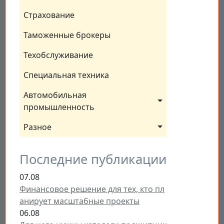
Страхование
Таможенные брокеры
Техобслуживание
Специальная техника
Автомобильная 
промышленность
Разное
Последние публикации
07.08
Финансовое решение для тех, кто пл
анирует масштабные проекты
06.08