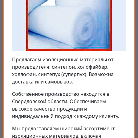
Предлагаем изоляционные материалы от
производителя: синтепон, холофайбер,
холлофан, синтепух (суперпух). Возможна
доставка или самовывоз.
Собственное производство находится в
Свердловской области. Обеспечиваем
высокое качество продукции и
индивидуальный подход к каждому клиенту.
Мы предоставляем широкий ассортимент
изоляционных материалов, включая