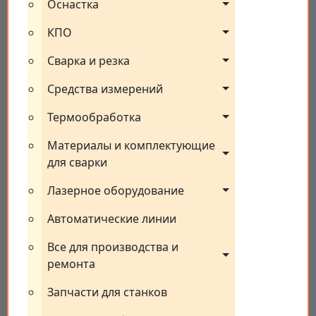
Оснастка
КПО
Сварка и резка
Средства измерений
Термообработка
Материалы и комплектующие 
для сварки
Лазерное оборудование
Автоматические линии
Все для производства и 
ремонта
Запчасти для станков