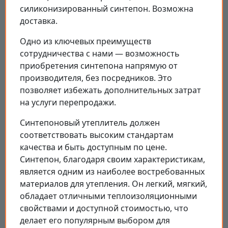
силиконизированный синтепон. Возможна
доставка.
Одно из ключевых преимуществ
сотрудничества с нами — возможность
приобретения синтепона напрямую от
производителя, без посредников. Это
позволяет избежать дополнительных затрат
на услуги перепродажи.
Синтепоновый утеплитель должен
соответствовать высоким стандартам
качества и быть доступным по цене.
Синтепон, благодаря своим характеристикам,
является одним из наиболее востребованных
материалов для утепления. Он легкий, мягкий,
обладает отличными теплоизоляционными
свойствами и доступной стоимостью, что
делает его популярным выбором для