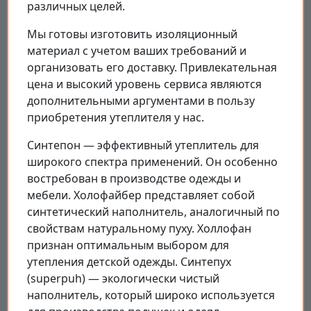
различных целей.
Мы готовы изготовить изоляционный
материал с учетом ваших требований и
организовать его доставку. Привлекательная
цена и высокий уровень сервиса являются
дополнительными аргументами в пользу
приобретения утеплителя у нас.
Синтепон — эффективный утеплитель для
широкого спектра применений. Он особенно
востребован в производстве одежды и
мебели. Холофайбер представляет собой
синтетический наполнитель, аналогичный по
свойствам натуральному пуху. Холлофан
признан оптимальным выбором для
утепления детской одежды. Синтепух
(superpuh) — экологически чистый
наполнитель, который широко используется