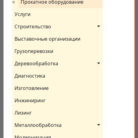
Прокатное оборудование
Услуги
Строительство
Выставочные организации
Грузоперевозки
Деревообработка
Диагностика
Изготовление
Инжиниринг
Лизинг
Металлообработка
Модернизация