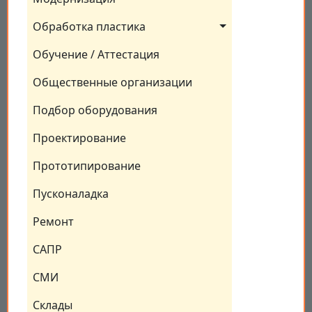
Обработка пластика
Обучение / Аттестация
Общественные организации
Подбор оборудования
Проектирование
Прототипирование
Пусконаладка
Ремонт
САПР
СМИ
Склады