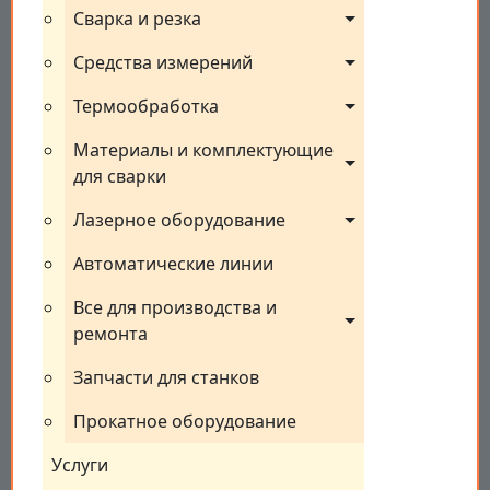
Сварка и резка
Средства измерений
Термообработка
Материалы и комплектующие 
для сварки
Лазерное оборудование
Автоматические линии
Все для производства и 
ремонта
Запчасти для станков
Прокатное оборудование
Услуги