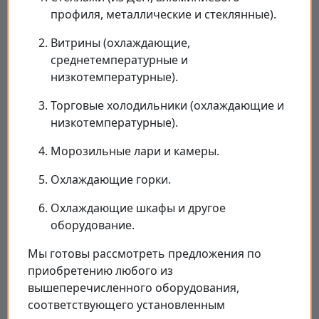
профиля, металлические и стеклянные).
Витрины (охлаждающие,
среднетемпературные и
низкотемпературные).
Торговые холодильники (охлаждающие и
низкотемпературные).
Морозильные лари и камеры.
Охлаждающие горки.
Охлаждающие шкафы и другое
оборудование.
Мы готовы рассмотреть предложения по
приобретению любого из
вышеперечисленного оборудования,
соответствующего установленным