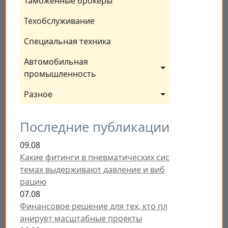
Таможенные брокеры
Техобслуживание
Специальная техника
Автомобильная 
промышленность
Разное
Последние публикации
09.08
Какие фитинги в пневматических сис
темах выдерживают давление и виб
рацию
07.08
Финансовое решение для тех, кто пл
анирует масштабные проекты