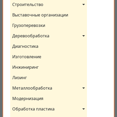
Строительство
Выставочные организации
Грузоперевозки
Деревообработка
Диагностика
Изготовление
Инжиниринг
Лизинг
Металлообработка
Модернизация
Обработка пластика