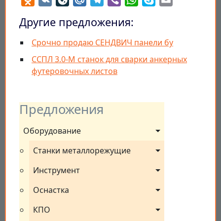
Другие предложения:
Срочно продаю СЕНДВИЧ панели бу
ССПЛ 3.0-М станок для сварки анкерных
футеровочных листов
Предложения
Оборудование
Станки металлорежущие
Инструмент
Оснастка
КПО