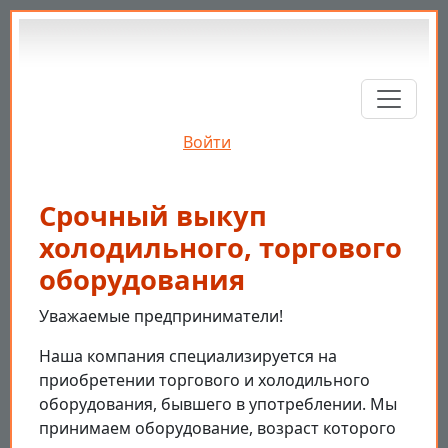
Перейти к основному содержанию
Войти
Срочный выкуп
холодильного, торгового
оборудования
Уважаемые предприниматели!
Наша компания специализируется на
приобретении торгового и холодильного
оборудования, бывшего в употреблении. Мы
принимаем оборудование, возраст которого