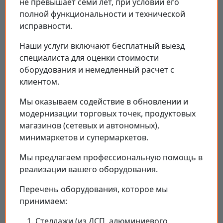
не превышает семи лет, при условии его
полной функциональности и технической
исправности.
Наши услуги включают бесплатный выезд
специалиста для оценки стоимости
оборудования и немедленный расчет с
клиентом.
Мы оказываем содействие в обновлении и
модернизации торговых точек, продуктовых
магазинов (сетевых и автономных),
минимаркетов и супермаркетов.
Мы предлагаем профессиональную помощь в
реализации вашего оборудования.
Перечень оборудования, которое мы
принимаем:
Стеллажи (из ДСП, алюминиевого