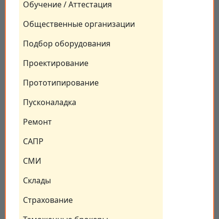
Обучение / Аттестация
Общественные организации
Подбор оборудования
Проектирование
Прототипирование
Пусконаладка
Ремонт
САПР
СМИ
Склады
Страхование