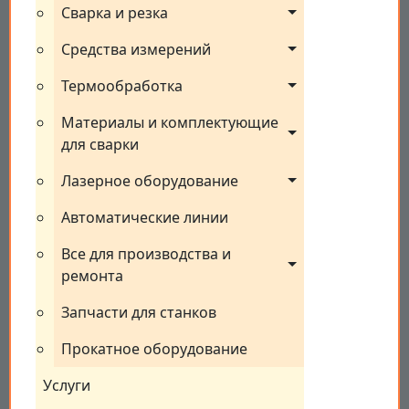
Сварка и резка
Средства измерений
Термообработка
Материалы и комплектующие 
для сварки
Лазерное оборудование
Автоматические линии
Все для производства и 
ремонта
Запчасти для станков
Прокатное оборудование
Услуги