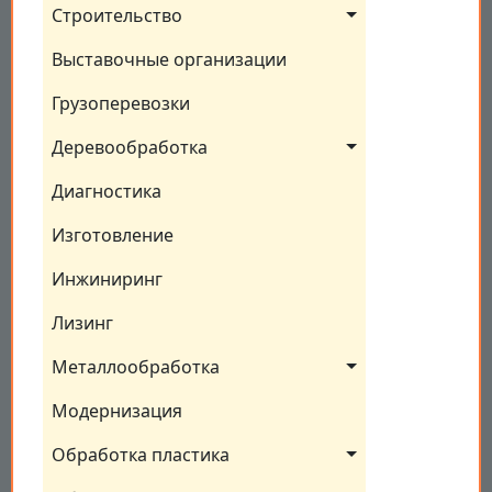
Строительство
Выставочные организации
Грузоперевозки
Деревообработка
Диагностика
Изготовление
Инжиниринг
Лизинг
Металлообработка
Модернизация
Обработка пластика