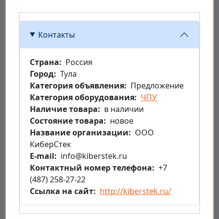
Контакты
Страна
Россия
Город
Тула
Категория объявления
Предложение
Категория оборудования
ЧПУ
Наличие товара
в наличии
Состояние товара
новое
Название организации
ООО
КиберСтек
E-mail
info@kiberstek.ru
Контактный номер телефона
+7
(487) 258-27-22
Ссылка на сайт
http://kiberstek.ru/