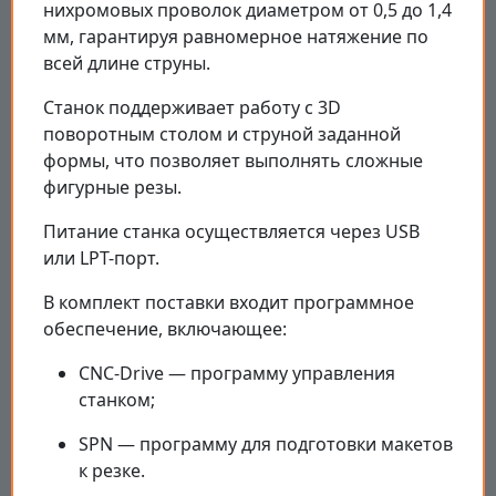
нихромовых проволок диаметром от 0,5 до 1,4
мм, гарантируя равномерное натяжение по
всей длине струны.
Станок поддерживает работу с 3D
поворотным столом и струной заданной
формы, что позволяет выполнять сложные
фигурные резы.
Питание станка осуществляется через USB
или LPT-порт.
В комплект поставки входит программное
обеспечение, включающее:
CNC-Drive — программу управления
станком;
SPN — программу для подготовки макетов
к резке.