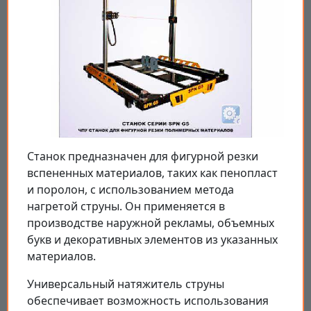
Станок предназначен для фигурной резки
вспененных материалов, таких как пенопласт
и поролон, с использованием метода
нагретой струны. Он применяется в
производстве наружной рекламы, объемных
букв и декоративных элементов из указанных
материалов.
Универсальный натяжитель струны
обеспечивает возможность использования