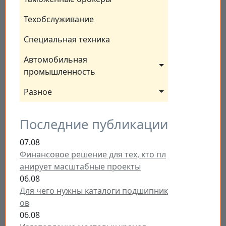
Техобслуживание
Специальная техника
Автомобильная 
промышленность
Разное
Последние публикации
07.08
Финансовое решение для тех, кто пл
анирует масштабные проекты
06.08
Для чего нужны каталоги подшипник
ов
06.08