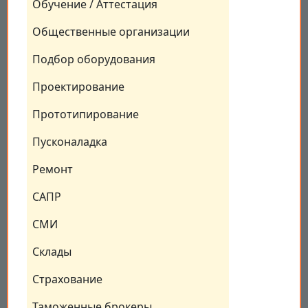
Обучение / Аттестация
Общественные организации
Подбор оборудования
Проектирование
Прототипирование
Пусконаладка
Ремонт
САПР
СМИ
Склады
Страхование
Таможенные брокеры