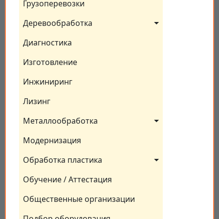
Грузоперевозки
Деревообработка
Диагностика
Изготовление
Инжиниринг
Лизинг
Металлообработка
Модернизация
Обработка пластика
Обучение / Аттестация
Общественные организации
Подбор оборудования