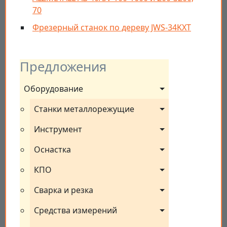
70
Фрезерный станок по дереву JWS-34KXT
Предложения
Оборудование
Станки металлорежущие
Инструмент
Оснастка
КПО
Сварка и резка
Средства измерений