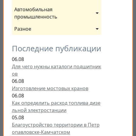
Автомобильная 
промышленность
Разное
Последние публикации
06.08
Для чего нужны каталоги подшипник
ов
06.08
Изготовление мостовых кранов
06.08
Как определить расход топлива дизе
льной электростанции
05.08
Благоустройство территории в Петр
опавловске-Камчатском