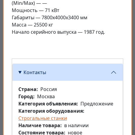
(Min/Max) — —
Мощность — 71 кВт
Габариты — 7800x4000x3400 мм
Масса — 25500 кг
Начало серийного выпуска — 1987 год.
Контакты
Страна
Россия
Город
Москва
Категория объявления
Предложение
Категория оборудования
Строгальные станки
Наличие товара
в наличии
Состояние товара
новое