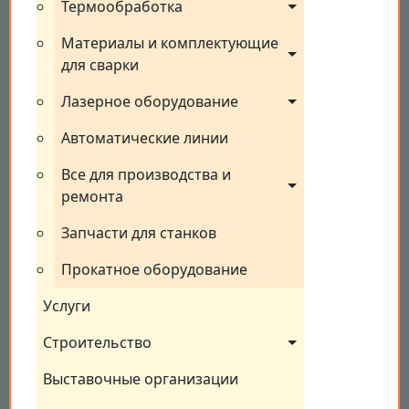
Термообработка
Материалы и комплектующие 
для сварки
Лазерное оборудование
Автоматические линии
Все для производства и 
ремонта
Запчасти для станков
Прокатное оборудование
Услуги
Строительство
Выставочные организации