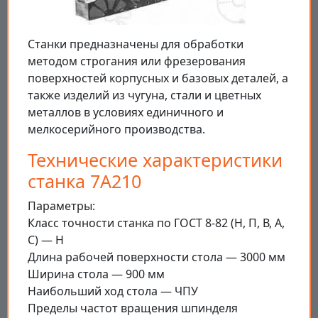
Станки предназначены для обработки
методом строгания или фрезерования
поверхностей корпусных и базовых деталей, а
также изделий из чугуна, стали и цветных
металлов в условиях единичного и
мелкосерийного производства.
Технические характеристики
станка 7А210
Параметры:
Класс точности станка по ГОСТ 8-82 (Н, П, В, А,
С) — Н
Длина рабочей поверхности стола — 3000 мм
Ширина стола — 900 мм
Наибольший ход стола — ЧПУ
Пределы частот вращения шпинделя