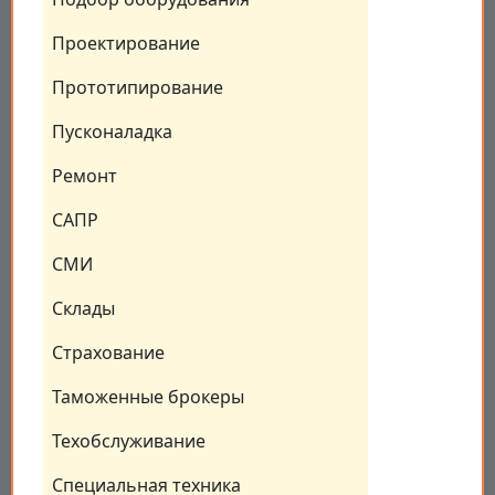
Проектирование
Прототипирование
Пусконаладка
Ремонт
САПР
СМИ
Склады
Страхование
Таможенные брокеры
Техобслуживание
Специальная техника