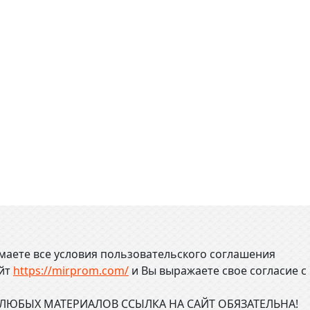
маете все условия пользовательского соглашения
айт
https://mirprom.com/
и
Вы выражаете свое согласие с
ЮБЫХ МАТЕРИАЛОВ ССЫЛКА НА САЙТ ОБЯЗАТЕЛЬНА!