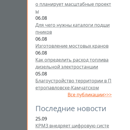
о планирует масштабные проект
ы
06.08
Для чего нужны каталоги подши
пников
06.08
Изготовление мостовых кранов
06.08
Как определить расход топлива
дизельной электростанции
05.08
Благоустройство территории в П
етропавловске-Камчатском
Все публикации>>>
Последние новости
25.09
КРМЗ внедряет цифровую систе