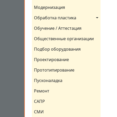
Модернизация
Обработка пластика
Обучение / Аттестация
Общественные организации
Подбор оборудования
Проектирование
Прототипирование
Пусконаладка
Ремонт
САПР
СМИ