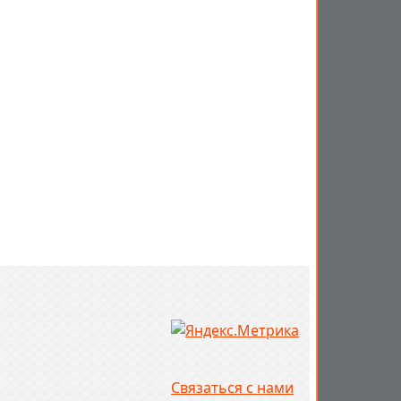
Связаться с нами