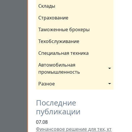
Склады
Страхование
Таможенные брокеры
Техобслуживание
Специальная техника
Автомобильная 
промышленность
Разное
Последние
публикации
07.08
Финансовое решение для тех, кт