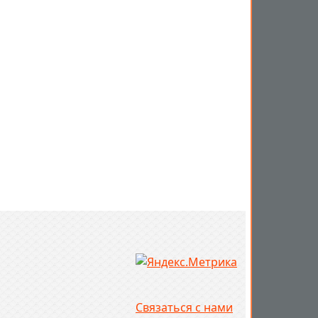
Связаться с нами