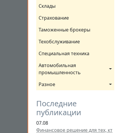
Склады
Страхование
Таможенные брокеры
Техобслуживание
Специальная техника
Автомобильная 
промышленность
Разное
Последние
публикации
07.08
Финансовое решение для тех, кт