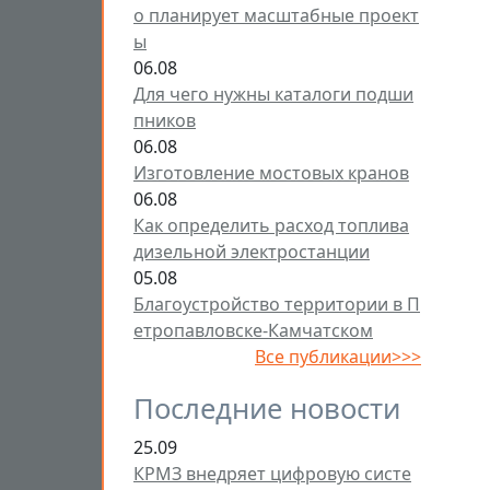
о планирует масштабные проект
ы
06.08
Для чего нужны каталоги подши
пников
06.08
Изготовление мостовых кранов
06.08
Как определить расход топлива
дизельной электростанции
05.08
Благоустройство территории в П
етропавловске-Камчатском
Все публикации>>>
Последние новости
25.09
КРМЗ внедряет цифровую систе