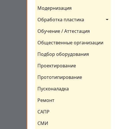
Модернизация
Обработка пластика
Обучение / Аттестация
Общественные организации
Подбор оборудования
Проектирование
Прототипирование
Пусконаладка
Ремонт
САПР
СМИ