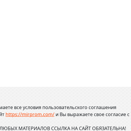
маете все условия пользовательского соглашения
айт
https://mirprom.com/
и
Вы выражаете свое согласие с
ЮБЫХ МАТЕРИАЛОВ ССЫЛКА НА САЙТ ОБЯЗАТЕЛЬНА!