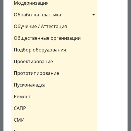
Модернизация
Обработка пластика
Обучение / Аттестация
Общественные организации
Подбор оборудования
Проектирование
Прототипирование
Пусконаладка
Ремонт
САПР
СМИ