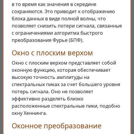
в то время как значения в середине
сохраняются. Это приводит к отображению
блока данных в виде полной волны, что
позволяет снизить потери сигнала, связанные
с ограничениями алгоритма быстрого
преобразования Фурье (БПФ).
Окно с плоским верхом
Окно с плоским верхом представляет собой
оконную функцию, которая обеспечивает
высокую точность амплитуды на
спектральных пиках за счет большего уровня
потерь сигнала. Оно не позволяет
эффективно разделять близко
расположенные спектральные пики, подобно
окну Хеннинга.
Оконное преобразование