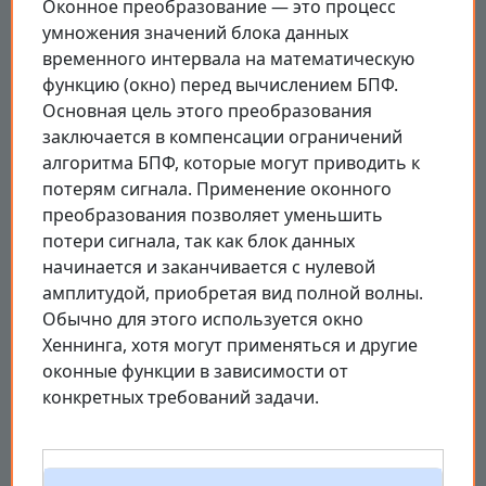
Оконное преобразование — это процесс
умножения значений блока данных
временного интервала на математическую
функцию (окно) перед вычислением БПФ.
Основная цель этого преобразования
заключается в компенсации ограничений
алгоритма БПФ, которые могут приводить к
потерям сигнала. Применение оконного
преобразования позволяет уменьшить
потери сигнала, так как блок данных
начинается и заканчивается с нулевой
амплитудой, приобретая вид полной волны.
Обычно для этого используется окно
Хеннинга, хотя могут применяться и другие
оконные функции в зависимости от
конкретных требований задачи.