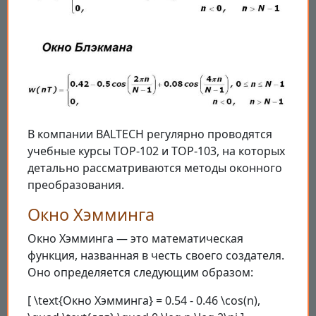
В компании BALTECH регулярно проводятся
учебные курсы ТОР-102 и ТОР-103, на которых
детально рассматриваются методы оконного
преобразования.
Окно Хэмминга
Окно Хэмминга — это математическая
функция, названная в честь своего создателя.
Оно определяется следующим образом:
[ \text{Окно Хэмминга} = 0.54 - 0.46 \cos(n),