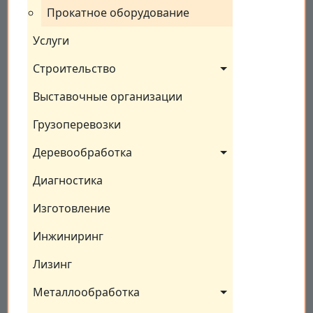
Прокатное оборудование
Услуги
Строительство
Выставочные организации
Грузоперевозки
Деревообработка
Диагностика
Изготовление
Инжиниринг
Лизинг
Металлообработка