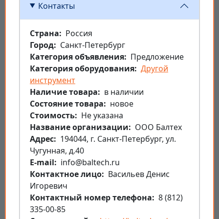
Контакты
Страна
Россия
Город
Санкт-Петербург
Категория объявления
Предложение
Категория оборудования
Другой
инструмент
Наличие товара
в наличии
Состояние товара
новое
Стоимость
Не указана
Название организации
ООО Балтех
Aдрес
194044, г. Санкт-Петербург, ул.
Чугунная, д.40
E-mail
info@baltech.ru
Контактное лицо
Васильев Денис
Игоревич
Контактный номер телефона
8 (812)
335-00-85