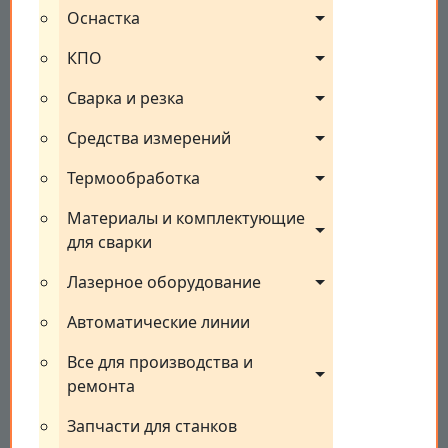
Оснастка
КПО
Сварка и резка
Средства измерений
Термообработка
Материалы и комплектующие 
для сварки
Лазерное оборудование
Автоматические линии
Все для производства и 
ремонта
Запчасти для станков