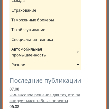
Склады
Страхование
Таможенные брокеры
Техобслуживание
Специальная техника
Автомобильная 
промышленность
Разное
Последние публикации
07.08
Финансовое решение для тех, кто пл
анирует масштабные проекты
06.08