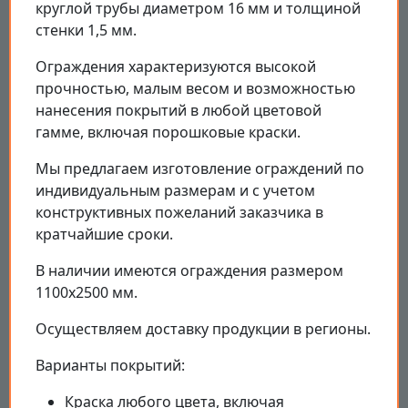
круглой трубы диаметром 16 мм и толщиной
стенки 1,5 мм.
Ограждения характеризуются высокой
прочностью, малым весом и возможностью
нанесения покрытий в любой цветовой
гамме, включая порошковые краски.
Мы предлагаем изготовление ограждений по
индивидуальным размерам и с учетом
конструктивных пожеланий заказчика в
кратчайшие сроки.
В наличии имеются ограждения размером
1100х2500 мм.
Осуществляем доставку продукции в регионы.
Варианты покрытий:
Краска любого цвета, включая