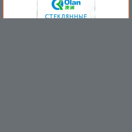
Copyright © 2009-2026
Пользовательское соглашение
.
Вы принимаете все условия
пользовательского соглашения