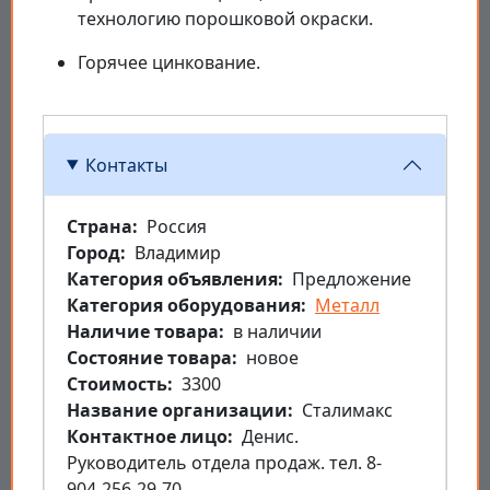
технологию порошковой окраски.
Горячее цинкование.
Контакты
Страна
Россия
Город
Владимир
Категория объявления
Предложение
Категория оборудования
Металл
Наличие товара
в наличии
Состояние товара
новое
Стоимость
3300
Название организации
Сталимакс
Контактное лицо
Денис.
Руководитель отдела продаж. тел. 8-
904-256-29-70