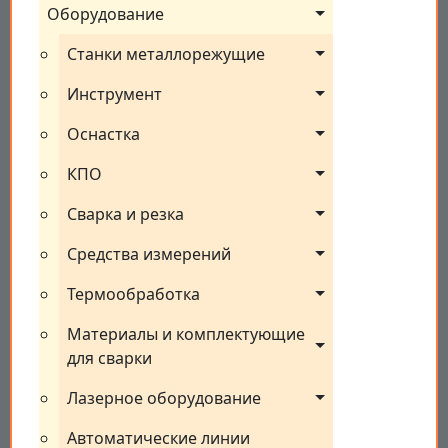
Оборудование
Станки металлорежущие
Инструмент
Оснастка
КПО
Сварка и резка
Средства измерений
Термообработка
Материалы и комплектующие 
для сварки
Лазерное оборудование
Автоматические линии