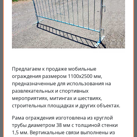
Предлагаем к продаже мобильные
ограждения размером 1100х2500 мм,
предназначенные для использования на
развлекательных и спортивных
мероприятиях, митингах и шествиях,
строительных площадках и других объектах.
Рама ограждения изготовлена из круглой
трубы диаметром 38 мм с толщиной стенки
1,5 мм. Вертикальные связи выполнены из