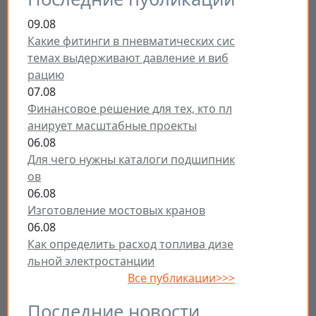
09.08
Какие фитинги в пневматических сис
темах выдерживают давление и виб
рацию
07.08
Финансовое решение для тех, кто пл
анирует масштабные проекты
06.08
Для чего нужны каталоги подшипник
ов
06.08
Изготовление мостовых кранов
06.08
Как определить расход топлива дизе
льной электростанции
Все публикации>>>
Последние новости