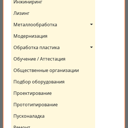
Инжиниринг
Лизинг
Металлообработка
Модернизация
Обработка пластика
Обучение / Аттестация
Общественные организации
Подбор оборудования
Проектирование
Прототипирование
Пусконаладка
Ремонт