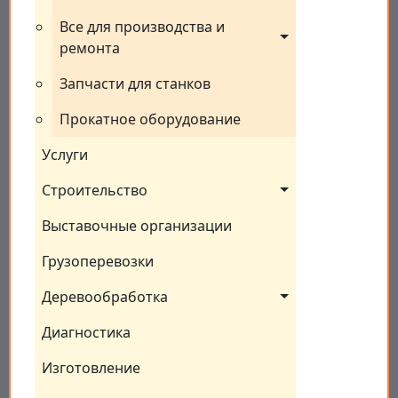
Все для производства и 
ремонта
Запчасти для станков
Прокатное оборудование
Услуги
Строительство
Выставочные организации
Грузоперевозки
Деревообработка
Диагностика
Изготовление