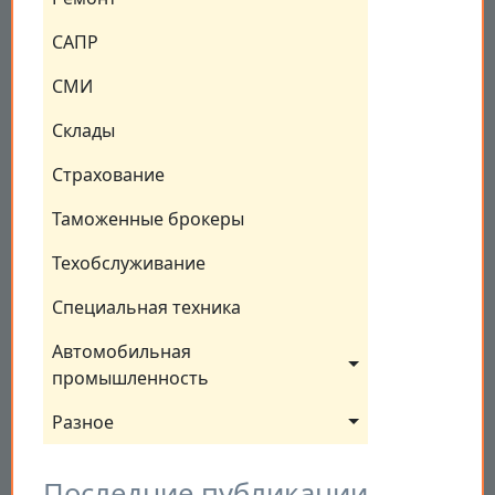
САПР
СМИ
Склады
Страхование
Таможенные брокеры
Техобслуживание
Специальная техника
Автомобильная 
промышленность
Разное
Последние публикации