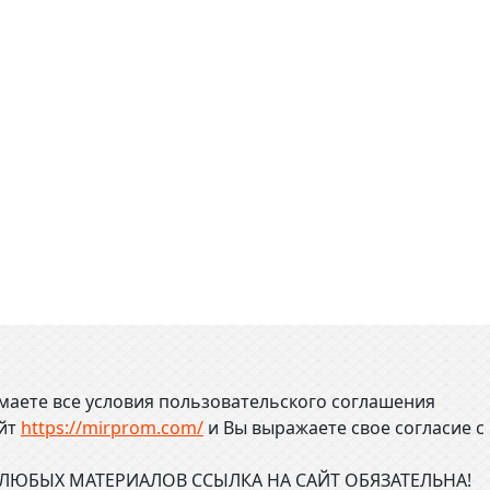
маете все условия пользовательского соглашения
айт
https://mirprom.com/
и
Вы выражаете свое согласие с
ЮБЫХ МАТЕРИАЛОВ ССЫЛКА НА САЙТ ОБЯЗАТЕЛЬНА!