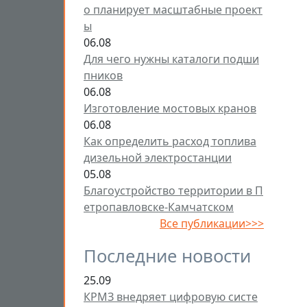
о планирует масштабные проект
ы
06.08
Для чего нужны каталоги подши
пников
06.08
Изготовление мостовых кранов
06.08
Как определить расход топлива
дизельной электростанции
05.08
Благоустройство территории в П
етропавловске-Камчатском
Все публикации>>>
Последние новости
25.09
КРМЗ внедряет цифровую систе