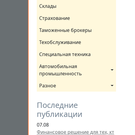
Склады
Страхование
Таможенные брокеры
Техобслуживание
Специальная техника
Автомобильная 
промышленность
Разное
Последние
публикации
07.08
Финансовое решение для тех, кт