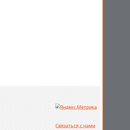
Связаться с нами