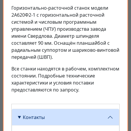
Горизонтально-расточной станок модели
2А620Ф2-1 с горизонтальной расточной
системой и числовым программным
управлением (ЧПУ) производства завода
имени Свердлова. Диаметр шпинделя
составляет 90 мм. Оснащён планшайбой с
радиальным суппортом и шариково-винтовой
передачей (ШВП).
Все станки находятся в рабочем, комплектном
состоянии. Подробные технические
характеристики и условия поставки
предоставляются по запросу.
Контакты