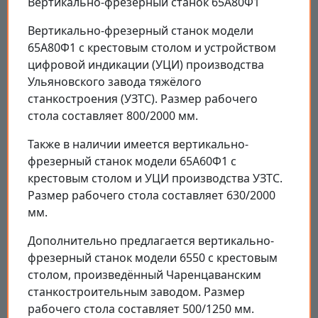
Вертикально-фрезерный станок 65А80Ф1
Вертикально-фрезерный станок модели
65А80Ф1 с крестовым столом и устройством
цифровой индикации (УЦИ) производства
Ульяновского завода тяжёлого
станкостроения (УЗТС). Размер рабочего
стола составляет 800/2000 мм.
Также в наличии имеется вертикально-
фрезерный станок модели 65А60Ф1 с
крестовым столом и УЦИ производства УЗТС.
Размер рабочего стола составляет 630/2000
мм.
Дополнительно предлагается вертикально-
фрезерный станок модели 6550 с крестовым
столом, произведённый Чаренцаванским
станкостроительным заводом. Размер
рабочего стола составляет 500/1250 мм.