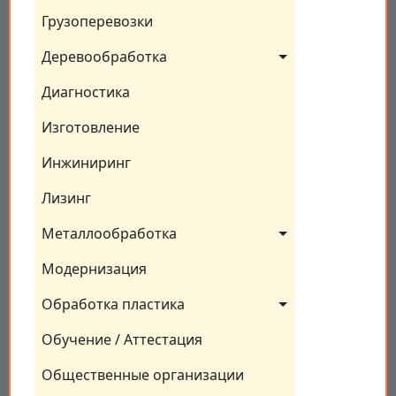
Грузоперевозки
Деревообработка
Диагностика
Изготовление
Инжиниринг
Лизинг
Металлообработка
Модернизация
Обработка пластика
Обучение / Аттестация
Общественные организации