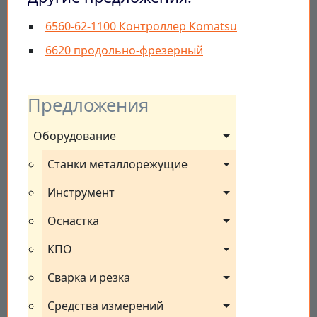
6560-62-1100 Контроллер Komatsu
6620 продольно-фрезерный
Предложения
Оборудование
Станки металлорежущие
Инструмент
Оснастка
КПО
Сварка и резка
Средства измерений