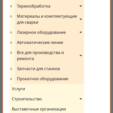
Термообработка
Материалы и комплектующие 
для сварки
Лазерное оборудование
Автоматические линии
Все для производства и 
ремонта
Запчасти для станков
Прокатное оборудование
Услуги
Строительство
Выставочные организации