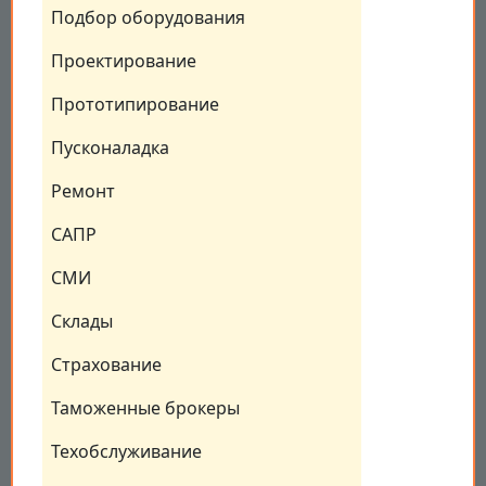
Подбор оборудования
Проектирование
Прототипирование
Пусконаладка
Ремонт
САПР
СМИ
Склады
Страхование
Таможенные брокеры
Техобслуживание