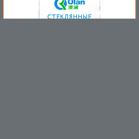
Copyright © 2009-2026
Пользовательское соглашение
.
Вы принимаете все условия
пользовательского соглашения