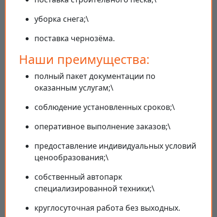
уборка снега;\
поставка чернозёма.
Наши преимущества:
полный пакет документации по
оказанным услугам;\
соблюдение установленных сроков;\
оперативное выполнение заказов;\
предоставление индивидуальных условий
ценообразования;\
собственный автопарк
специализированной техники;\
круглосуточная работа без выходных.