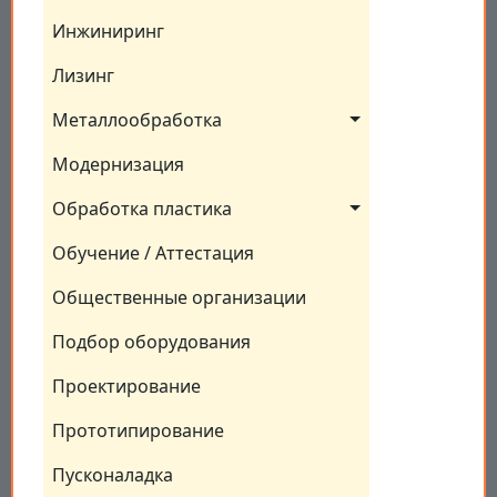
Инжиниринг
Лизинг
Металлообработка
Модернизация
Обработка пластика
Обучение / Аттестация
Общественные организации
Подбор оборудования
Проектирование
Прототипирование
Пусконаладка