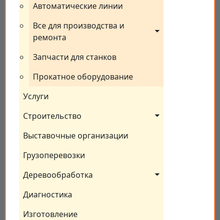
Автоматические линии
Все для производства и 
ремонта
Запчасти для станков
Прокатное оборудование
Услуги
Строительство
Выставочные организации
Грузоперевозки
Деревообработка
Диагностика
Изготовление