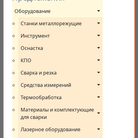
Оборудование
Станки металлорежущие
Инструмент
Оснастка
КПО
Сварка и резка
Средства измерений
Термообработка
Материалы и комплектующие 
для сварки
Лазерное оборудование