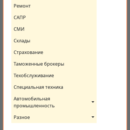
Ремонт
САПР
СМИ
Склады
Страхование
Таможенные брокеры
Техобслуживание
Специальная техника
Автомобильная 
промышленность
Разное