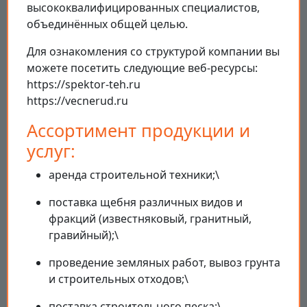
высококвалифицированных специалистов,
объединённых общей целью.
Для ознакомления со структурой компании вы
можете посетить следующие веб-ресурсы:
https://spektor-teh.ru
https://vecnerud.ru
Ассортимент продукции и
услуг:
аренда строительной техники;\
поставка щебня различных видов и
фракций (известняковый, гранитный,
гравийный);\
проведение земляных работ, вывоз грунта
и строительных отходов;\
поставка строительного песка;\