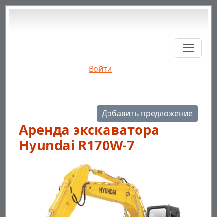
Перейти к основному содержанию
Войти
Добавить предложение
Аренда экскаватора
Hyundai R170W-7