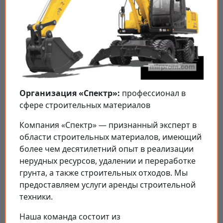
Организация «Спектр»:
профессионал в
сфере строительных материалов
Компания «Спектр» — признанный эксперт в
области строительных материалов, имеющий
более чем десятилетний опыт в реализации
нерудных ресурсов, удалении и переработке
грунта, а также строительных отходов. Мы
предоставляем услуги аренды строительной
техники.
Наша команда состоит из