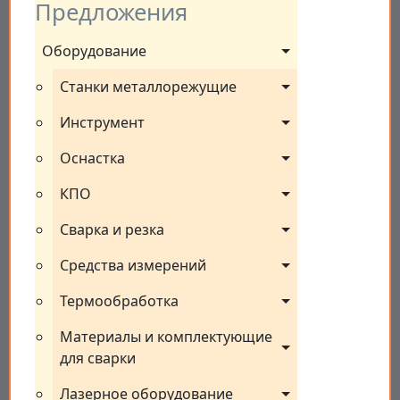
Предложения
Оборудование
Станки металлорежущие
Инструмент
Оснастка
КПО
Сварка и резка
Средства измерений
Термообработка
Материалы и комплектующие 
для сварки
Лазерное оборудование