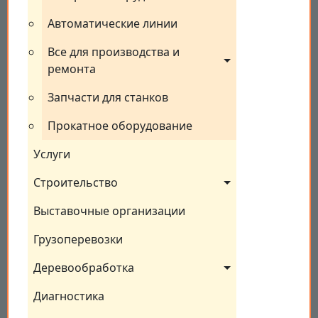
Автоматические линии
Все для производства и 
ремонта
Запчасти для станков
Прокатное оборудование
Услуги
Строительство
Выставочные организации
Грузоперевозки
Деревообработка
Диагностика