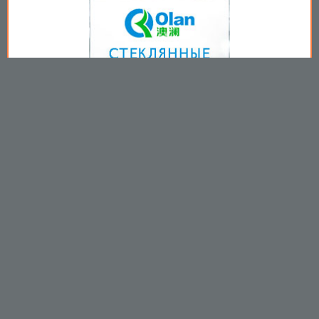
Copyright © 2009-2026
Пользовательское соглашение
.
Вы принимаете все условия
пользовательского соглашения