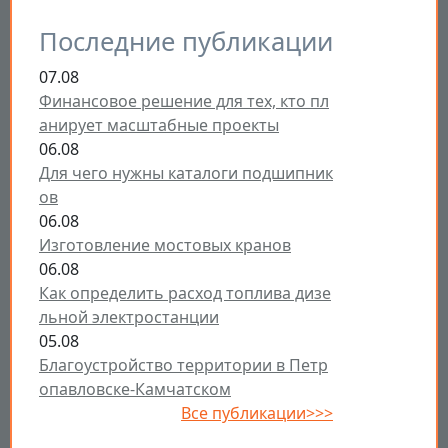
Последние публикации
07.08
Финансовое решение для тех, кто пл
анирует масштабные проекты
06.08
Для чего нужны каталоги подшипник
ов
06.08
Изготовление мостовых кранов
06.08
Как определить расход топлива дизе
льной электростанции
05.08
Благоустройство территории в Петр
опавловске-Камчатском
Все публикации>>>