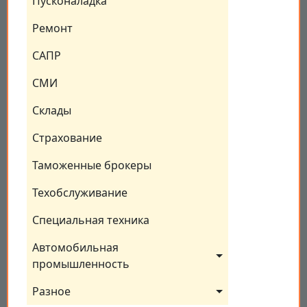
Пусконаладка
Ремонт
САПР
СМИ
Склады
Страхование
Таможенные брокеры
Техобслуживание
Специальная техника
Автомобильная 
промышленность
Разное