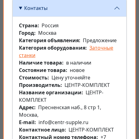
Контакты
Страна
Россия
Город
Москва
Категория объявления
Предложение
Категория оборудования
Заточные
станки
Наличие товара
в наличии
Состояние товара
новое
Стоимость
Цену уточняйте
Производитель
ЦЕНТР-КОМПЛЕКТ
Название организации
ЦЕНТР-
КОМПЛЕКТ
Aдрес
Пресненская наб., 8 стр 1,
Москва,
E-mail
info@centr-supple.ru
Контактное лицо
ЦЕНТР-КОМПЛЕКТ
Контактный номер телефона
+7