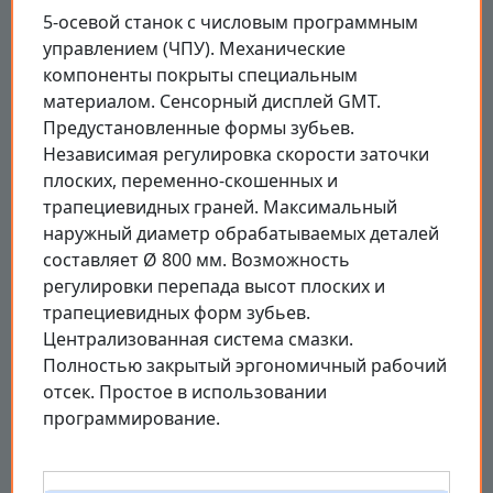
5-осевой станок с числовым программным
управлением (ЧПУ). Механические
компоненты покрыты специальным
материалом. Сенсорный дисплей GMT.
Предустановленные формы зубьев.
Независимая регулировка скорости заточки
плоских, переменно-скошенных и
трапециевидных граней. Максимальный
наружный диаметр обрабатываемых деталей
составляет Ø 800 мм. Возможность
регулировки перепада высот плоских и
трапециевидных форм зубьев.
Централизованная система смазки.
Полностью закрытый эргономичный рабочий
отсек. Простое в использовании
программирование.