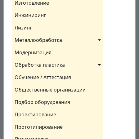
Изготовление
Инжиниринг
Лизинг
Металлообработка
Модернизация
Обработка пластика
Обучение / Аттестация
Общественные организации
Подбор оборудования
Проектирование
Прототипирование