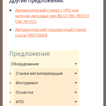
Другие предложения:
Автоматический станок с ЧПУ для
заточки дисковых пил BILGI CNC-99 ECO
CNC-99 ECO
Автоматический торцовочный станок
Cursal TRV2700EB
Предложения
Оборудование
Станки металлорежущие
Инструмент
Оснастка
КПО