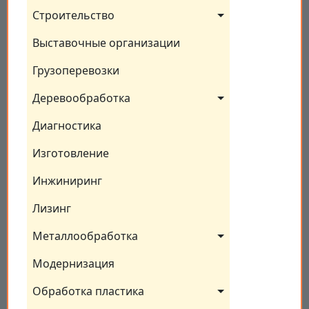
Строительство
Выставочные организации
Грузоперевозки
Деревообработка
Диагностика
Изготовление
Инжиниринг
Лизинг
Металлообработка
Модернизация
Обработка пластика