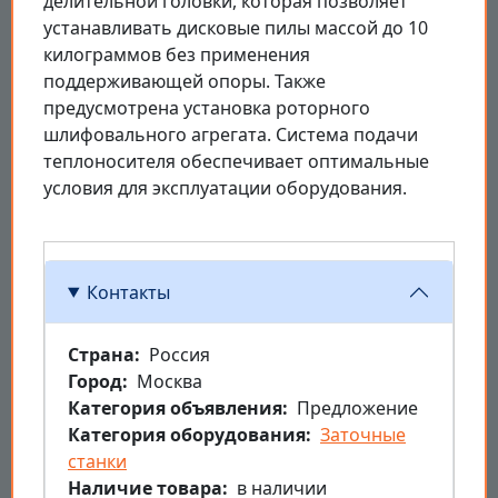
делительной головки, которая позволяет
устанавливать дисковые пилы массой до 10
килограммов без применения
поддерживающей опоры. Также
предусмотрена установка роторного
шлифовального агрегата. Система подачи
теплоносителя обеспечивает оптимальные
условия для эксплуатации оборудования.
Контакты
Страна
Россия
Город
Москва
Категория объявления
Предложение
Категория оборудования
Заточные
станки
Наличие товара
в наличии