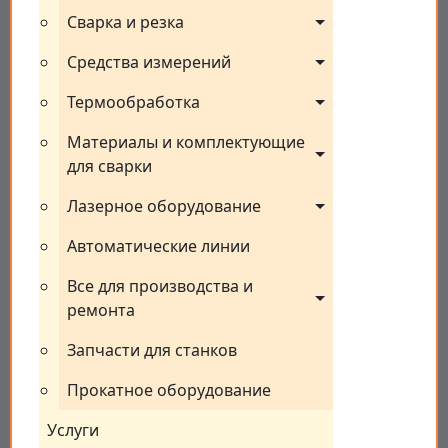
Сварка и резка
Средства измерений
Термообработка
Материалы и комплектующие 
для сварки
Лазерное оборудование
Автоматические линии
Все для производства и 
ремонта
Запчасти для станков
Прокатное оборудование
Услуги