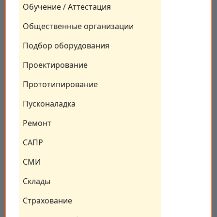
Обучение / Аттестация
Общественные организации
Подбор оборудования
Проектирование
Прототипирование
Пусконаладка
Ремонт
САПР
СМИ
Склады
Страхование