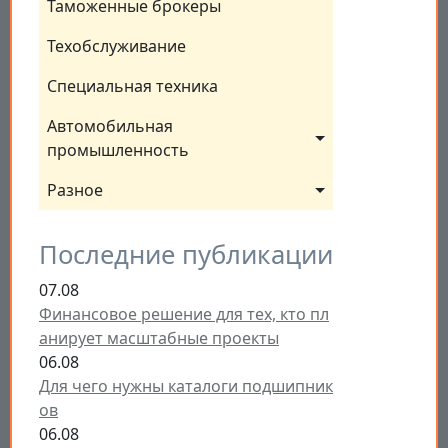
Таможенные брокеры
Техобслуживание
Специальная техника
Автомобильная 
промышленность
Разное
Последние публикации
07.08
Финансовое решение для тех, кто пл
анирует масштабные проекты
06.08
Для чего нужны каталоги подшипник
ов
06.08