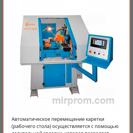
Автоматическое перемещение каретки
(рабочего стола) осуществляется с помощью