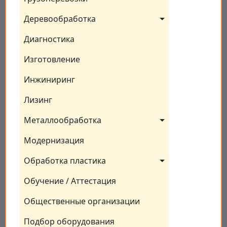
Деревообработка
Диагностика
Изготовление
Инжиниринг
Лизинг
Металлообработка
Модернизация
Обработка пластика
Обучение / Аттестация
Общественные организации
Подбор оборудования