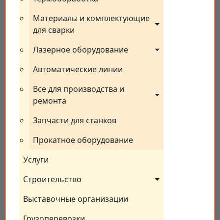
Материалы и комплектующие 
для сварки
Лазерное оборудование
Автоматические линии
Все для производства и 
ремонта
Запчасти для станков
Прокатное оборудование
Услуги
Строительство
Выставочные организации
Грузоперевозки