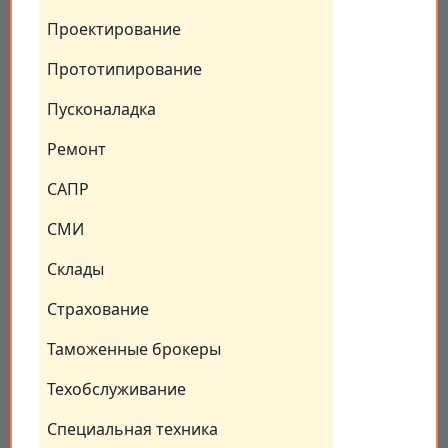
Проектирование
Прототипирование
Пусконаладка
Ремонт
САПР
СМИ
Склады
Страхование
Таможенные брокеры
Техобслуживание
Специальная техника