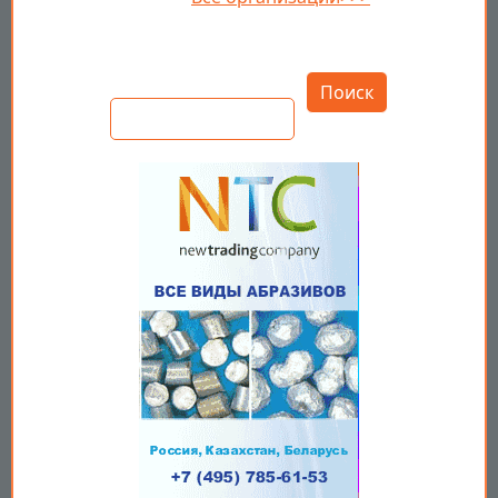
Открыть настройки
Поиск