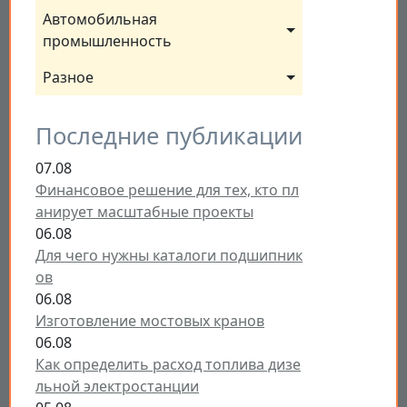
Автомобильная 
промышленность
Разное
Последние публикации
07.08
Финансовое решение для тех, кто пл
анирует масштабные проекты
06.08
Для чего нужны каталоги подшипник
ов
06.08
Изготовление мостовых кранов
06.08
Как определить расход топлива дизе
льной электростанции