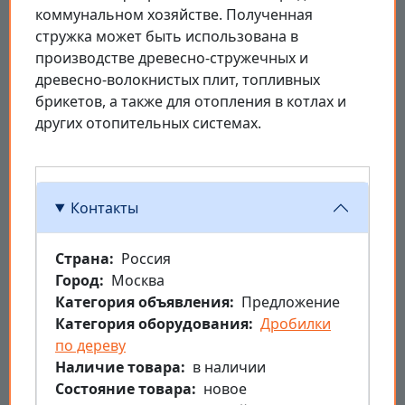
коммунальном хозяйстве. Полученная
стружка может быть использована в
производстве древесно-стружечных и
древесно-волокнистых плит, топливных
брикетов, а также для отопления в котлах и
других отопительных системах.
Контакты
Страна
Россия
Город
Москва
Категория объявления
Предложение
Категория оборудования
Дробилки
по дереву
Наличие товара
в наличии
Состояние товара
новое