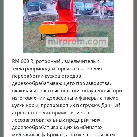
RM 660 R, роторный измельчитель с
электроприводом, предназначен для
переработки кусков отходов
деревообрабатывающего производства,
включая древесные остатки, полученные при
изготовлении древесины и фанеры, а также
куски коры, превращая их в стружку. Данный
агрегат находит применение на
лесозаготовительных предприятиях,
деревообрабатывающих комбинатах,
мебельных фабриках, а также в городском