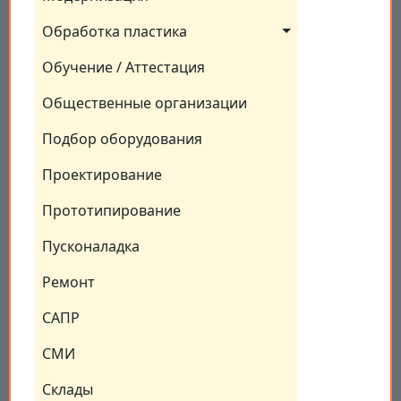
Обработка пластика
Обучение / Аттестация
Общественные организации
Подбор оборудования
Проектирование
Прототипирование
Пусконаладка
Ремонт
САПР
СМИ
Склады