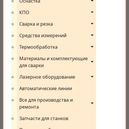
Оснастка
КПО
Сварка и резка
Средства измерений
Термообработка
Материалы и комплектующие 
для сварки
Лазерное оборудование
Автоматические линии
Все для производства и 
ремонта
Запчасти для станков