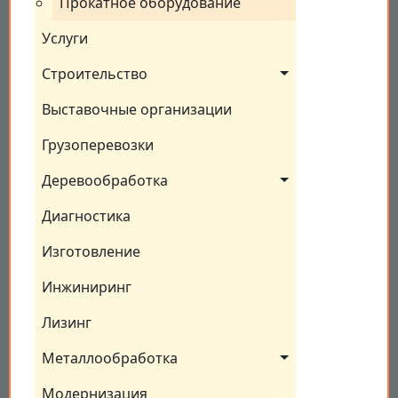
Прокатное оборудование
Услуги
Строительство
Выставочные организации
Грузоперевозки
Деревообработка
Диагностика
Изготовление
Инжиниринг
Лизинг
Металлообработка
Модернизация