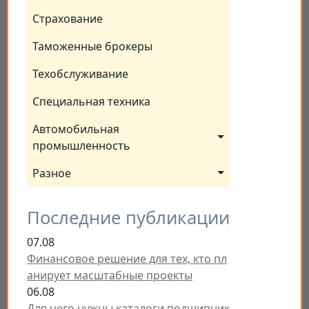
Страхование
Таможенные брокеры
Техобслуживание
Специальная техника
Автомобильная 
промышленность
Разное
Последние публикации
07.08
Финансовое решение для тех, кто пл
анирует масштабные проекты
06.08
Для чего нужны каталоги подшипник