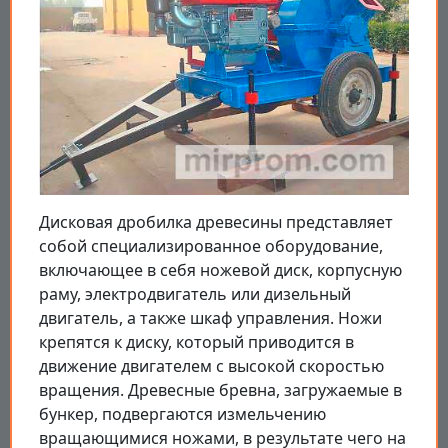
Дисковая дробилка древесины представляет
собой специализированное оборудование,
включающее в себя ножевой диск, корпусную
раму, электродвигатель или дизельный
двигатель, а также шкаф управления. Ножи
крепятся к диску, который приводится в
движение двигателем с высокой скоростью
вращения. Древесные бревна, загружаемые в
бункер, подвергаются измельчению
вращающимися ножами, в результате чего на