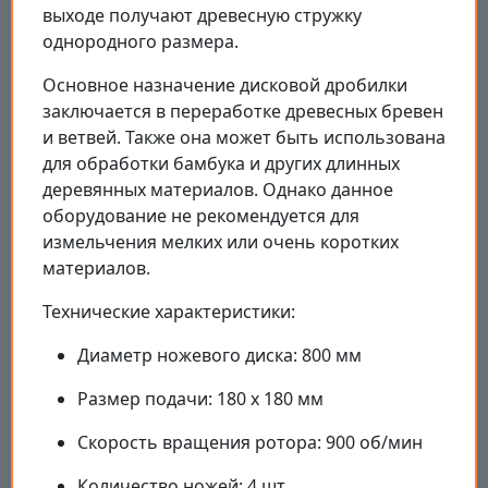
выходе получают древесную стружку
однородного размера.
Основное назначение дисковой дробилки
заключается в переработке древесных бревен
и ветвей. Также она может быть использована
для обработки бамбука и других длинных
деревянных материалов. Однако данное
оборудование не рекомендуется для
измельчения мелких или очень коротких
материалов.
Технические характеристики:
Диаметр ножевого диска: 800 мм
Размер подачи: 180 х 180 мм
Скорость вращения ротора: 900 об/мин
Количество ножей: 4 шт.