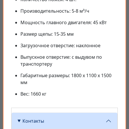
Производительность: 5-8 м³/ч
Мощность главного двигателя: 45 кВт
Размер щепы: 15-35 мм
Загрузочное отверстие: наклонное
Выпускное отверстие: с выдувом по
транспортеру
Габаритные размеры: 1800 x 1100 x 1500
мм
Вес: 1660 кг
Контакты