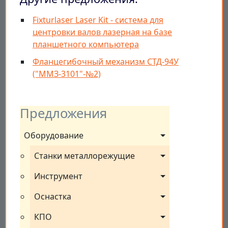
Fixturlaser Laser Kit - система для
центровки валов лазерная на базе
планшетного компьютера
Фланцегибочный механизм СТД-94У
("ММЗ-3101"-№2)
Предложения
Оборудование
Станки металлорежущие
Инструмент
Оснастка
КПО