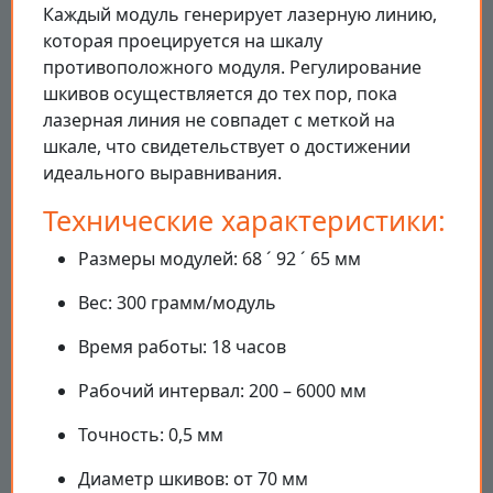
Каждый модуль генерирует лазерную линию,
которая проецируется на шкалу
противоположного модуля. Регулирование
шкивов осуществляется до тех пор, пока
лазерная линия не совпадет с меткой на
шкале, что свидетельствует о достижении
идеального выравнивания.
Технические характеристики:
Размеры модулей: 68 ´ 92 ´ 65 мм
Вес: 300 грамм/модуль
Время работы: 18 часов
Рабочий интервал: 200 – 6000 мм
Точность: 0,5 мм
Диаметр шкивов: от 70 мм