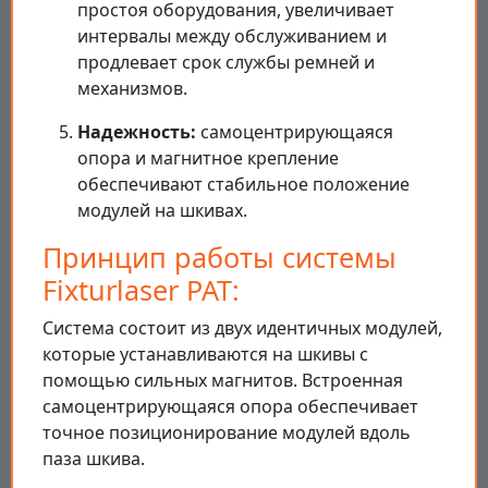
простоя оборудования, увеличивает
интервалы между обслуживанием и
продлевает срок службы ремней и
механизмов.
Надежность:
самоцентрирующаяся
опора и магнитное крепление
обеспечивают стабильное положение
модулей на шкивах.
Принцип работы системы
Fixturlaser PAT:
Система состоит из двух идентичных модулей,
которые устанавливаются на шкивы с
помощью сильных магнитов. Встроенная
самоцентрирующаяся опора обеспечивает
точное позиционирование модулей вдоль
паза шкива.