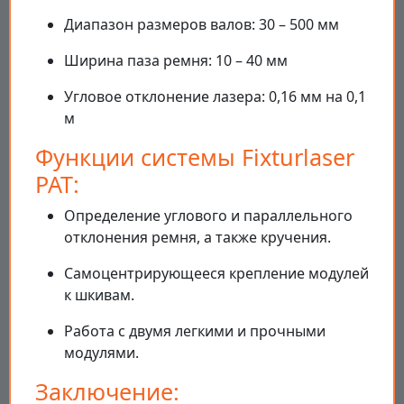
Диапазон размеров валов: 30 – 500 мм
Ширина паза ремня: 10 – 40 мм
Угловое отклонение лазера: 0,16 мм на 0,1
м
Функции системы Fixturlaser
PAT:
Определение углового и параллельного
отклонения ремня, а также кручения.
Самоцентрирующееся крепление модулей
к шкивам.
Работа с двумя легкими и прочными
модулями.
Заключение: