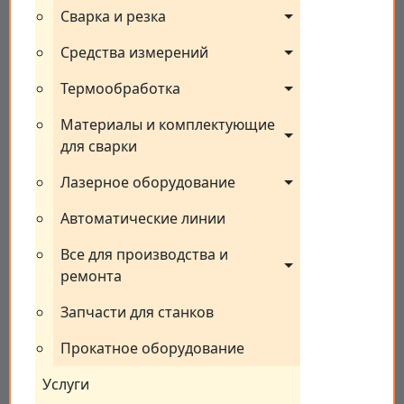
Сварка и резка
Средства измерений
Термообработка
Материалы и комплектующие 
для сварки
Лазерное оборудование
Автоматические линии
Все для производства и 
ремонта
Запчасти для станков
Прокатное оборудование
Услуги