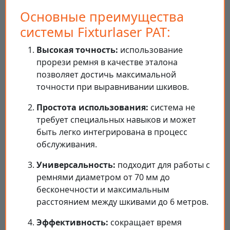
Основные преимущества
системы Fixturlaser PAT:
Высокая точность:
использование
прорези ремня в качестве эталона
позволяет достичь максимальной
точности при выравнивании шкивов.
Простота использования:
система не
требует специальных навыков и может
быть легко интегрирована в процесс
обслуживания.
Универсальность:
подходит для работы с
ремнями диаметром от 70 мм до
бесконечности и максимальным
расстоянием между шкивами до 6 метров.
Эффективность:
сокращает время