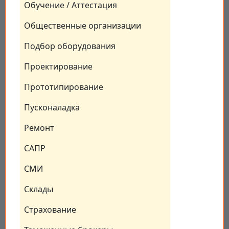
Обучение / Аттестация
Общественные организации
Подбор оборудования
Проектирование
Прототипирование
Пусконаладка
Ремонт
САПР
СМИ
Склады
Страхование