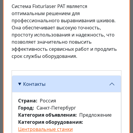
Система Fixturlaser PAT является
оптимальным решением для
профессионального выравнивания шкивов.
Она обеспечивает высокую точность,
простоту использования и надежность, что
позволяет значительно повысить
эффективность сервисных работ и продлить
срок службы оборудования.
Контакты
Страна
Россия
Город
Санкт-Петербург
Категория объявления
Предложение
Категория оборудования
Центровальные станки