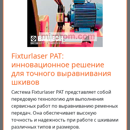
Fixturlaser PAT:
инновационное решение
для точного выравнивания
шкивов
Система Fixturlaser PAT представляет собой
передовую технологию для выполнения
сервисных работ по выравниванию ременных
передач. Она обеспечивает высокую
точность и надежность при работе с шкивами
различных типов и размеров.