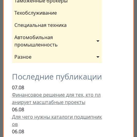
Таможенные брокеры
Техобслуживание
Специальная техника
Автомобильная 
промышленность
Разное
Последние публикации
07.08
Финансовое решение для тех, кто пл
анирует масштабные проекты
06.08
Для чего нужны каталоги подшипник
ов
06.08