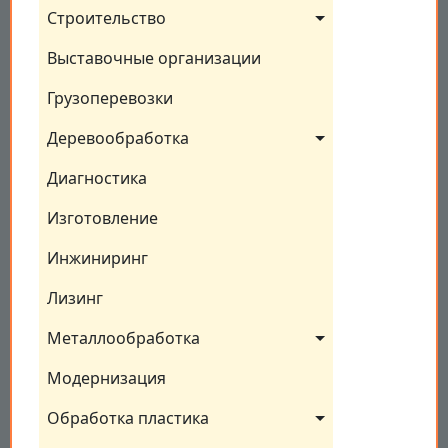
Строительство
Выставочные организации
Грузоперевозки
Деревообработка
Диагностика
Изготовление
Инжиниринг
Лизинг
Металлообработка
Модернизация
Обработка пластика