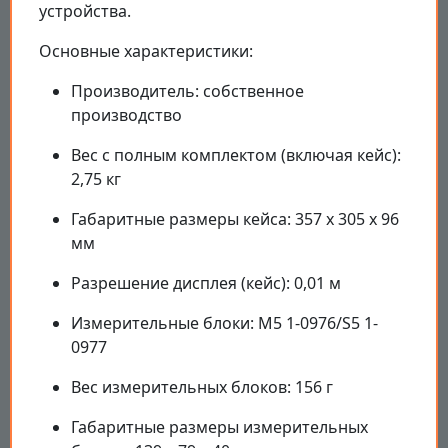
устройства.
Основные характеристики:
Производитель: собственное
производство
Вес с полным комплектом (включая кейс):
2,75 кг
Габаритные размеры кейса: 357 x 305 x 96
мм
Разрешение дисплея (кейс): 0,01 м
Измерительные блоки: M5 1-0976/S5 1-
0977
Вес измерительных блоков: 156 г
Габаритные размеры измерительных