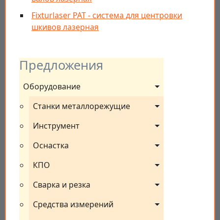
Fixturlaser РАТ - система для центровки
шкивов лазерная
Предложения
Оборудование
Станки металлорежущие
Инструмент
Оснастка
КПО
Сварка и резка
Средства измерений