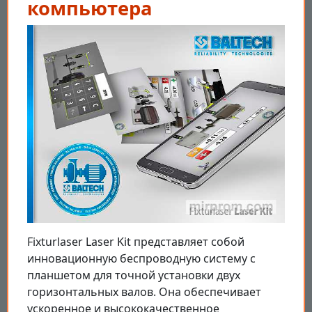
компьютера
Fixturlaser Laser Kit представляет собой
инновационную беспроводную систему с
планшетом для точной установки двух
горизонтальных валов. Она обеспечивает
ускоренное и высококачественное