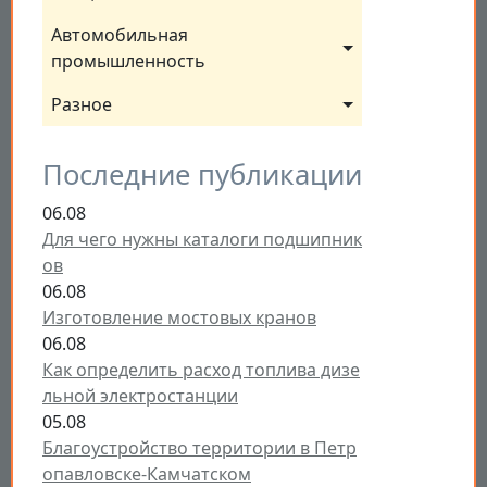
Автомобильная 
промышленность
Разное
Последние публикации
06.08
Для чего нужны каталоги подшипник
ов
06.08
Изготовление мостовых кранов
06.08
Как определить расход топлива дизе
льной электростанции
05.08
Благоустройство территории в Петр
опавловске-Камчатском