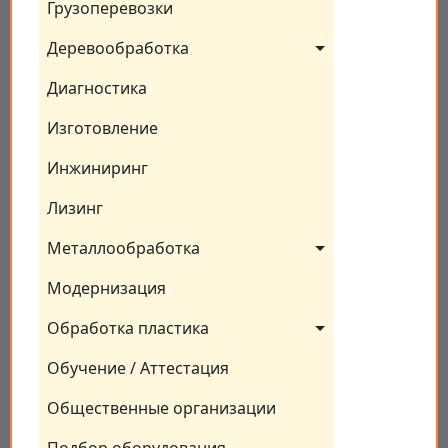
Грузоперевозки
Деревообработка
Диагностика
Изготовление
Инжиниринг
Лизинг
Металлообработка
Модернизация
Обработка пластика
Обучение / Аттестация
Общественные организации