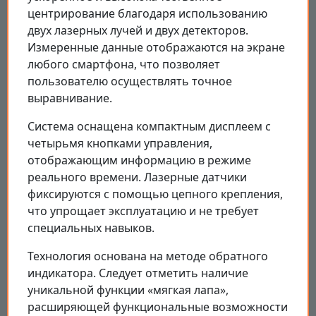
центрирование благодаря использованию
двух лазерных лучей и двух детекторов.
Измеренные данные отображаются на экране
любого смартфона, что позволяет
пользователю осуществлять точное
выравнивание.
Система оснащена компактным дисплеем с
четырьмя кнопками управления,
отображающим информацию в режиме
реального времени. Лазерные датчики
фиксируются с помощью цепного крепления,
что упрощает эксплуатацию и не требует
специальных навыков.
Технология основана на методе обратного
индикатора. Следует отметить наличие
уникальной функции «мягкая лапа»,
расширяющей функциональные возможности