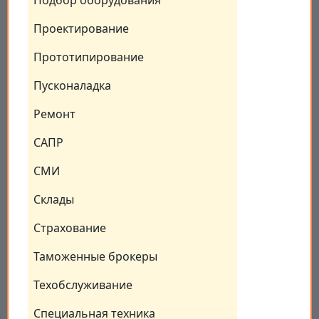
Подбор оборудования
Проектирование
Прототипирование
Пусконаладка
Ремонт
САПР
СМИ
Склады
Страхование
Таможенные брокеры
Техобслуживание
Специальная техника