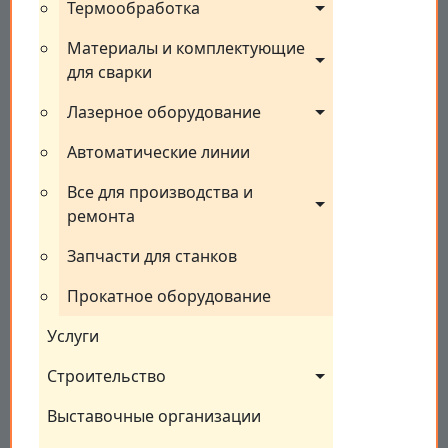
Термообработка
Материалы и комплектующие 
для сварки
Лазерное оборудование
Автоматические линии
Все для производства и 
ремонта
Запчасти для станков
Прокатное оборудование
Услуги
Строительство
Выставочные организации