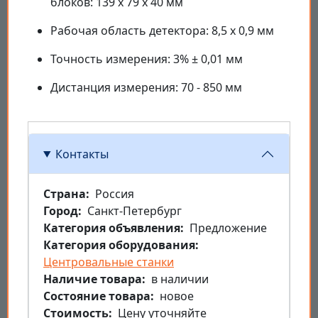
блоков: 139 x 79 x 40 мм
Рабочая область детектора: 8,5 x 0,9 мм
Точность измерения: 3% ± 0,01 мм
Дистанция измерения: 70 - 850 мм
Контакты
Страна
Россия
Город
Санкт-Петербург
Категория объявления
Предложение
Категория оборудования
Центровальные станки
Наличие товара
в наличии
Состояние товара
новое
Стоимость
Цену уточняйте