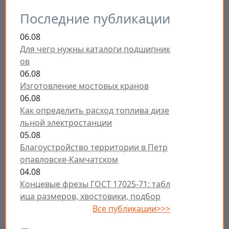
Последние публикации
06.08
Для чего нужны каталоги подшипник
ов
06.08
Изготовление мостовых кранов
06.08
Как определить расход топлива дизе
льной электростанции
05.08
Благоустройство территории в Петр
опавловске-Камчатском
04.08
Концевые фрезы ГОСТ 17025-71: табл
ица размеров, хвостовики, подбор
Все публикации>>>