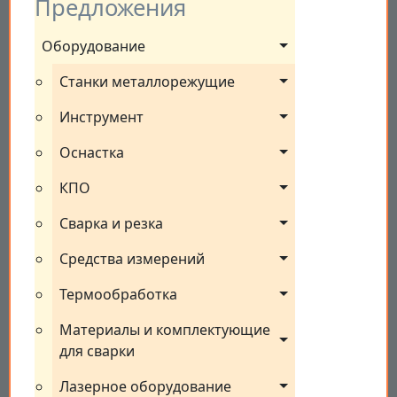
Предложения
Оборудование
Станки металлорежущие
Инструмент
Оснастка
КПО
Сварка и резка
Средства измерений
Термообработка
Материалы и комплектующие 
для сварки
Лазерное оборудование