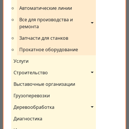
Автоматические линии
Все для производства и 
ремонта
Запчасти для станков
Прокатное оборудование
Услуги
Строительство
Выставочные организации
Грузоперевозки
Деревообработка
Диагностика