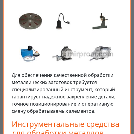
Для обеспечения качественной обработки
металлических заготовок требуется
специализированный инструмент, который
гарантирует надежное закрепление детали,
точное позиционирование и оперативную
смену обрабатываемых элементов.
Инструментальные средства
для обработки металлов