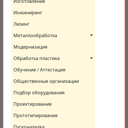
Изготовление
Инжиниринг
Лизинг
Металлообработка
Модернизация
Обработка пластика
Обучение / Аттестация
Общественные организации
Подбор оборудования
Проектирование
Прототипирование
Пусконаладка