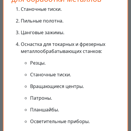
Станочные тиски.
Пильные полотна.
Цанговые зажимы.
Оснастка для токарных и фрезерных
металлообрабатывающих станков:
Резцы.
Станочные тиски.
Вращающиеся центры.
Патроны.
Планшайбы.
Осветительные приборы.