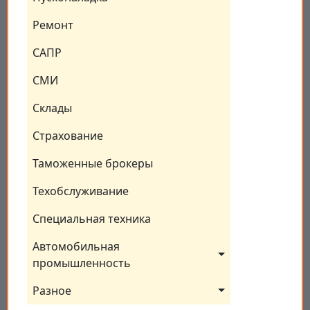
Ремонт
САПР
СМИ
Склады
Страхование
Таможенные брокеры
Техобслуживание
Специальная техника
Автомобильная 
промышленность
Разное