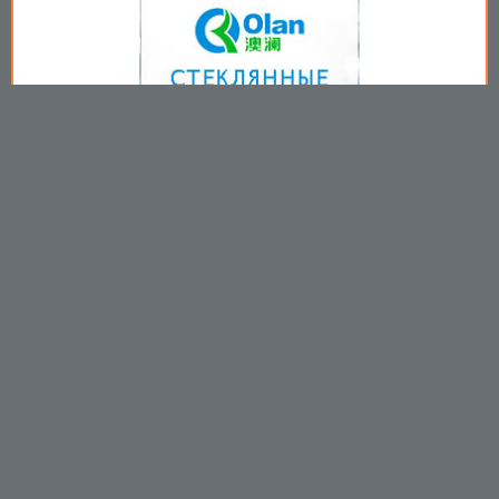
Copyright © 2009-2026
Пользовательское соглашение
.
Вы принимаете все условия
пользовательского соглашения