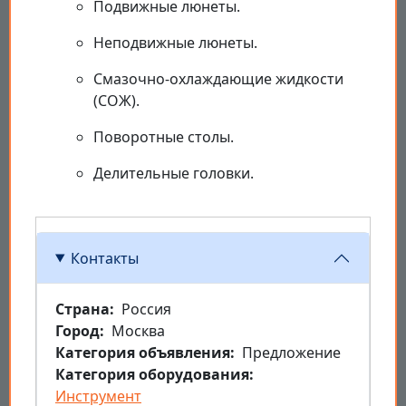
Подвижные люнеты.
Неподвижные люнеты.
Смазочно-охлаждающие жидкости
(СОЖ).
Поворотные столы.
Делительные головки.
Контакты
Страна
Россия
Город
Москва
Категория объявления
Предложение
Категория оборудования
Инструмент