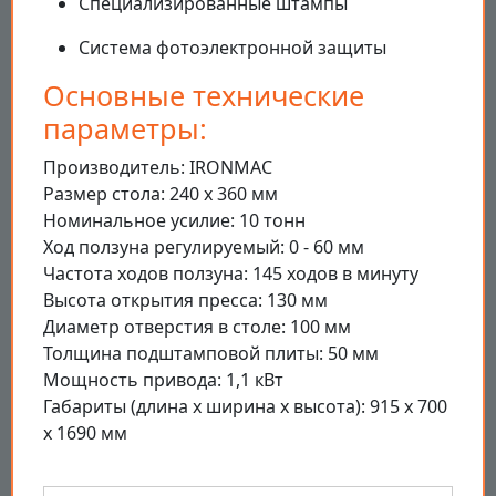
Специализированные штампы
Система фотоэлектронной защиты
Основные технические
параметры:
Производитель: IRONMAC
Размер стола: 240 x 360 мм
Номинальное усилие: 10 тонн
Ход ползуна регулируемый: 0 - 60 мм
Частота ходов ползуна: 145 ходов в минуту
Высота открытия пресса: 130 мм
Диаметр отверстия в столе: 100 мм
Толщина подштамповой плиты: 50 мм
Мощность привода: 1,1 кВт
Габариты (длина x ширина x высота): 915 x 700
x 1690 мм