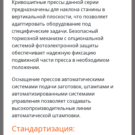
Кривошипные прессы данной серии
предназначены для наклона станины в
вертикальной плоскости, что позволяет
адаптировать оборудование под
специфические задачи. Безопасный
тормозной механизм с опциональной
системой фотоэлектронной защиты
обеспечивает надежную фиксацию
подвижной части пресса в необходимом
положении.
Оснащение прессов автоматическими
системами подачи заготовок, штампами и
автоматизированными системами
управления позволяет создавать
высокопроизводительные линии
автоматической штамповки.
Стандартизация: