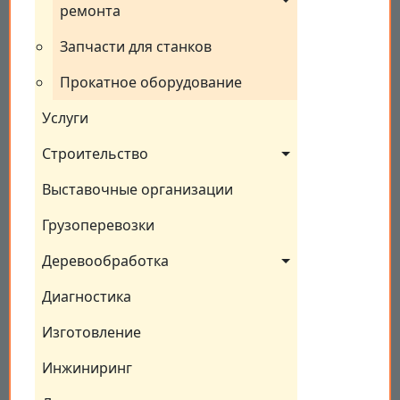
ремонта
Запчасти для станков
Прокатное оборудование
Услуги
Строительство
Выставочные организации
Грузоперевозки
Деревообработка
Диагностика
Изготовление
Инжиниринг