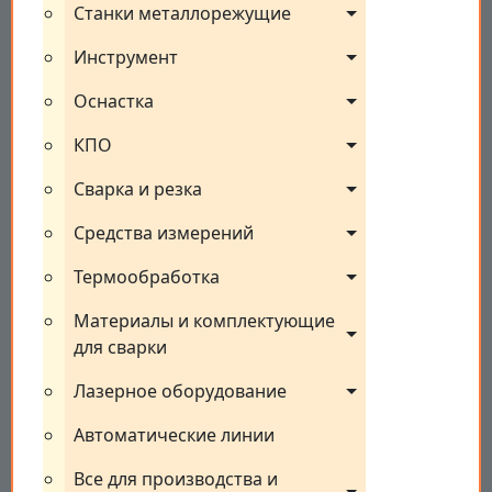
Станки металлорежущие
Инструмент
Оснастка
КПО
Сварка и резка
Средства измерений
Термообработка
Материалы и комплектующие 
для сварки
Лазерное оборудование
Автоматические линии
Все для производства и 