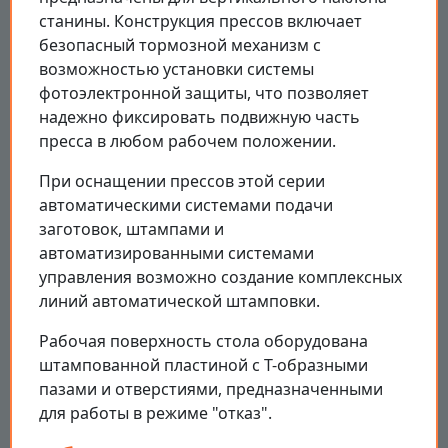
станины. Конструкция прессов включает
безопасный тормозной механизм с
возможностью установки системы
фотоэлектронной защиты, что позволяет
надежно фиксировать подвижную часть
пресса в любом рабочем положении.
При оснащении прессов этой серии
автоматическими системами подачи
заготовок, штампами и
автоматизированными системами
управления возможно создание комплексных
линий автоматической штамповки.
Рабочая поверхность стола оборудована
штампованной пластиной с Т-образными
пазами и отверстиями, предназначенными
для работы в режиме "отказ".