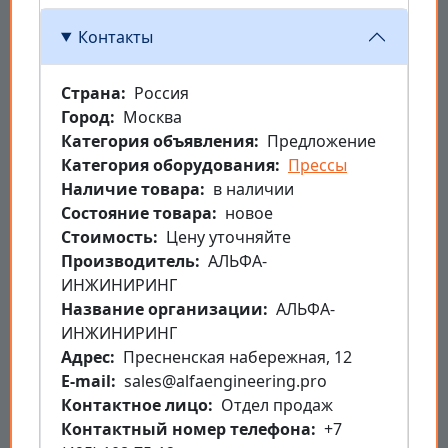
Контакты
Страна
Россия
Город
Москва
Категория объявления
Предложение
Категория оборудования
Прессы
Наличие товара
в наличии
Состояние товара
новое
Стоимость
Цену уточняйте
Производитель
АЛЬФА-
ИНЖИНИРИНГ
Название организации
АЛЬФА-
ИНЖИНИРИНГ
Aдрес
Пресненская набережная, 12
E-mail
sales@alfaengineering.pro
Контактное лицо
Отдел продаж
Контактный номер телефона
+7