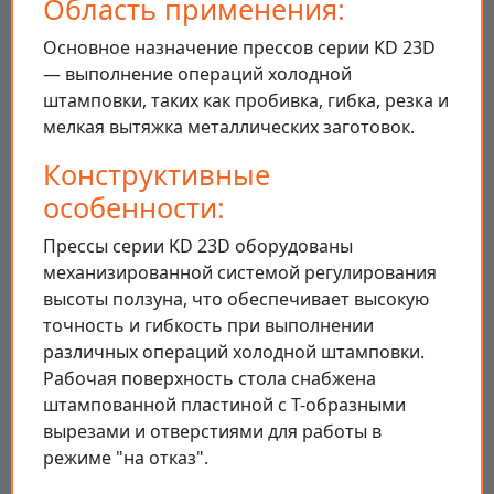
Область применения:
Основное назначение прессов серии KD 23D
— выполнение операций холодной
штамповки, таких как пробивка, гибка, резка и
мелкая вытяжка металлических заготовок.
Конструктивные
особенности:
Прессы серии KD 23D оборудованы
механизированной системой регулирования
высоты ползуна, что обеспечивает высокую
точность и гибкость при выполнении
различных операций холодной штамповки.
Рабочая поверхность стола снабжена
штампованной пластиной с Т-образными
вырезами и отверстиями для работы в
режиме "на отказ".