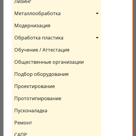
Лизинг
Металлообработка
Модернизация
Обработка пластика
Обучение / Аттестация
Общественные организации
Подбор оборудования
Проектирование
Прототипирование
Пусконаладка
Ремонт
САПР