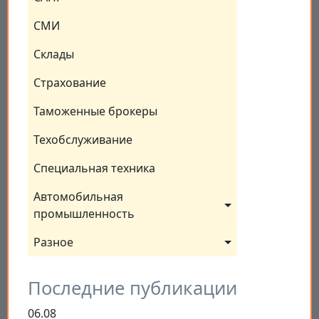
СМИ
Склады
Страхование
Таможенные брокеры
Техобслуживание
Специальная техника
Автомобильная 
промышленность
Разное
Последние публикации
06.08