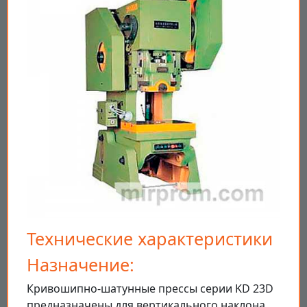
Технические характеристики
Назначение:
Кривошипно-шатунные прессы серии KD 23D
предназначены для вертикального наклона