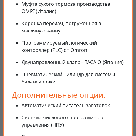
Муфта сухого тормоза производства
OMPI (Италия)
Коробка передач, погруженная в
масляную ванну
Программируемый логический
контроллер (PLC) от Omron
Двунаправленный клапан TACA O (Япония)
Пневматический цилиндр для системы
балансировки
Дополнительные опции:
Автоматический питатель заготовок
Система числового программного
управления (ЧПУ)