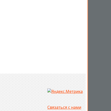
Связаться с нами