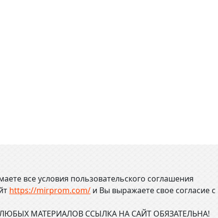
маете все условия пользовательского соглашения
айт
https://mirprom.com/
и
Вы выражаете свое согласие с
ЮБЫХ МАТЕРИАЛОВ ССЫЛКА НА САЙТ ОБЯЗАТЕЛЬНА!