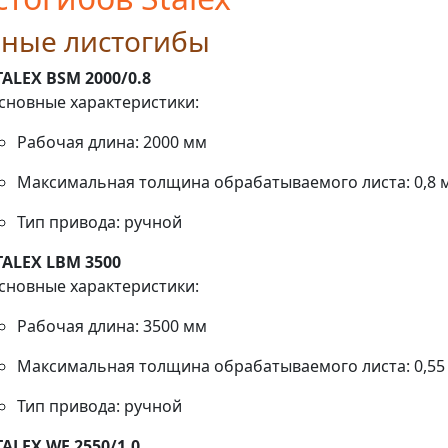
чные листогибы
TALEX BSM 2000/0.8
сновные характеристики:
Рабочая длина: 2000 мм
Максимальная толщина обрабатываемого листа: 0,8 
Тип привода: ручной
TALEX LBM 3500
сновные характеристики:
Рабочая длина: 3500 мм
Максимальная толщина обрабатываемого листа: 0,55
Тип привода: ручной
TALEX WF 2550/1.0