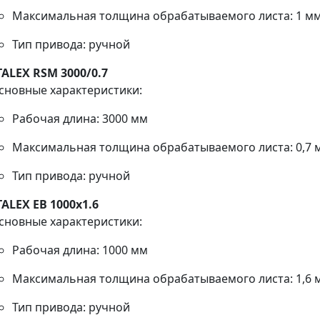
Максимальная толщина обрабатываемого листа: 1 м
Тип привода: ручной
TALEX RSM 3000/0.7
сновные характеристики:
Рабочая длина: 3000 мм
Максимальная толщина обрабатываемого листа: 0,7 
Тип привода: ручной
TALEX EB 1000x1.6
сновные характеристики:
Рабочая длина: 1000 мм
Максимальная толщина обрабатываемого листа: 1,6 
Тип привода: ручной