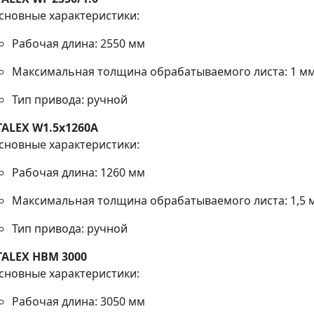
сновные характеристики:
Рабочая длина: 2550 мм
Максимальная толщина обрабатываемого листа: 1 м
Тип привода: ручной
TALEX W1.5x1260A
сновные характеристики:
Рабочая длина: 1260 мм
Максимальная толщина обрабатываемого листа: 1,5 
Тип привода: ручной
TALEX HBM 3000
сновные характеристики:
Рабочая длина: 3050 мм