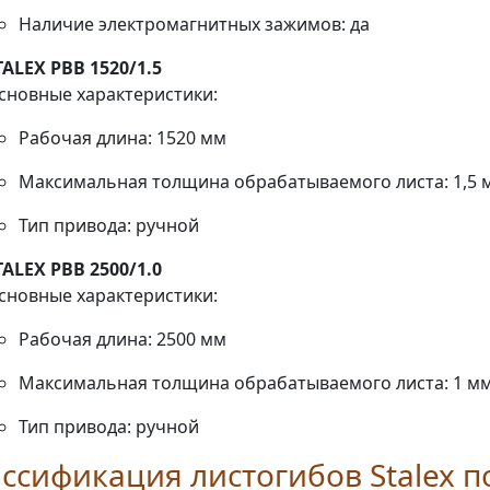
Наличие электромагнитных зажимов: да
TALEX PBB 1520/1.5
сновные характеристики:
Рабочая длина: 1520 мм
Максимальная толщина обрабатываемого листа: 1,5 
Тип привода: ручной
TALEX PBB 2500/1.0
сновные характеристики:
Рабочая длина: 2500 мм
Максимальная толщина обрабатываемого листа: 1 м
Тип привода: ручной
ссификация листогибов Stalex п