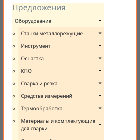
Предложения
Оборудование
Станки металлорежущие
Инструмент
Оснастка
КПО
Сварка и резка
Средства измерений
Термообработка
Материалы и комплектующие 
для сварки