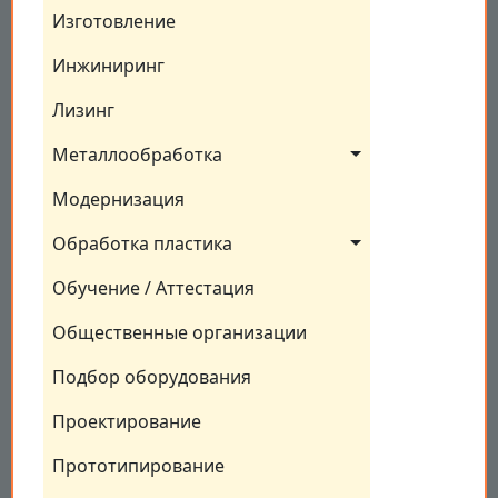
Изготовление
Инжиниринг
Лизинг
Металлообработка
Модернизация
Обработка пластика
Обучение / Аттестация
Общественные организации
Подбор оборудования
Проектирование
Прототипирование