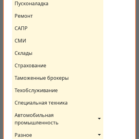
Пусконаладка
Ремонт
САПР
СМИ
Склады
Страхование
Таможенные брокеры
Техобслуживание
Специальная техника
Автомобильная 
промышленность
Разное