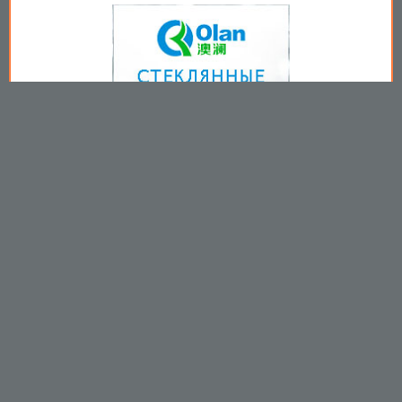
Copyright © 2009-2026
Пользовательское соглашение
.
Вы принимаете все условия