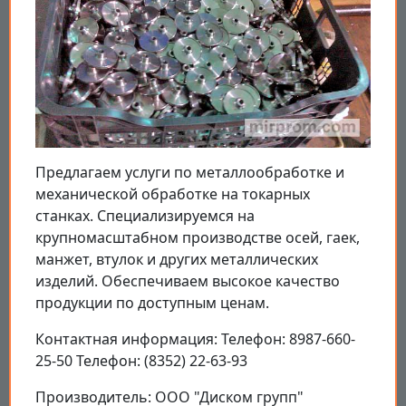
Предлагаем услуги по металлообработке и
механической обработке на токарных
станках. Специализируемся на
крупномасштабном производстве осей, гаек,
манжет, втулок и других металлических
изделий. Обеспечиваем высокое качество
продукции по доступным ценам.
Контактная информация: Телефон: 8987-660-
25-50 Телефон: (8352) 22-63-93
Производитель: ООО "Диском групп"