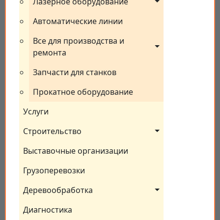
Лазерное оборудование
Автоматические линии
Все для производства и 
ремонта
Запчасти для станков
Прокатное оборудование
Услуги
Строительство
Выставочные организации
Грузоперевозки
Деревообработка
Диагностика