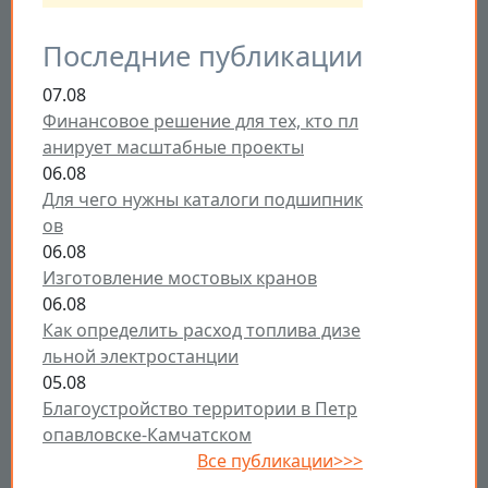
Последние публикации
07.08
Финансовое решение для тех, кто пл
анирует масштабные проекты
06.08
Для чего нужны каталоги подшипник
ов
06.08
Изготовление мостовых кранов
06.08
Как определить расход топлива дизе
льной электростанции
05.08
Благоустройство территории в Петр
опавловске-Камчатском
Все публикации>>>