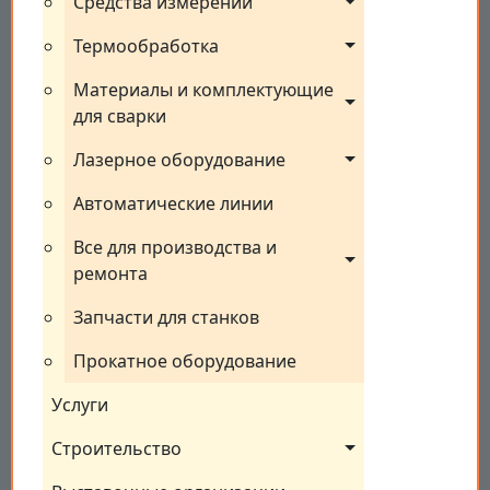
Средства измерений
Термообработка
Материалы и комплектующие 
для сварки
Лазерное оборудование
Автоматические линии
Все для производства и 
ремонта
Запчасти для станков
Прокатное оборудование
Услуги
Строительство