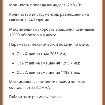
Мощность привода шпинделя: 29,8 кВт.
Количество инструментов, размещённых в
магазине: 240 единиц.
Максимальная скорость вращения шпинделя:
12000 оборотов в минуту.
Параметры механической подачи по осям:
Ось X: длина хода 2035 мм;
Ось Y: длина смещения 1295,7 мм;
Ось Z: длина смещения 1195,8 мм.
Максимальные скорости подачи по осям
составляют 333,2 мм/с.
Габаритные размеры станка: