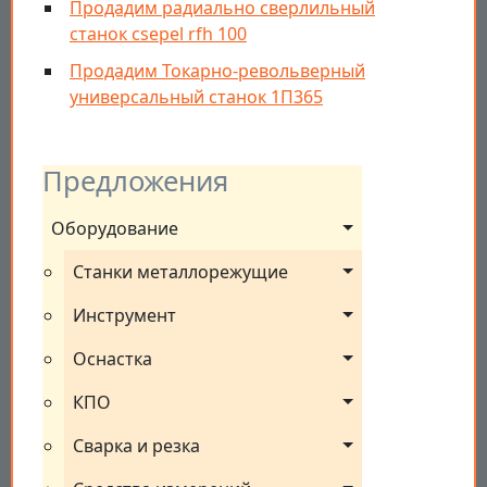
Продадим радиально сверлильный
станок csepel rfh 100
Продадим Токарно-револьверный
универсальный станок 1П365
Предложения
Оборудование
Станки металлорежущие
Инструмент
Оснастка
КПО
Сварка и резка