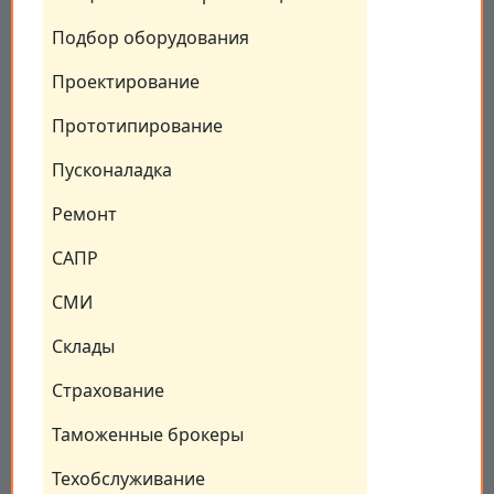
Подбор оборудования
Проектирование
Прототипирование
Пусконаладка
Ремонт
САПР
СМИ
Склады
Страхование
Таможенные брокеры
Техобслуживание