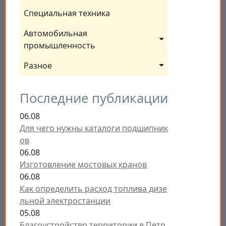
Специальная техника
Автомобильная 
промышленность
Разное
Последние публикации
06.08
Для чего нужны каталоги подшипник
ов
06.08
Изготовление мостовых кранов
06.08
Как определить расход топлива дизе
льной электростанции
05.08
Благоустройство территории в Петр