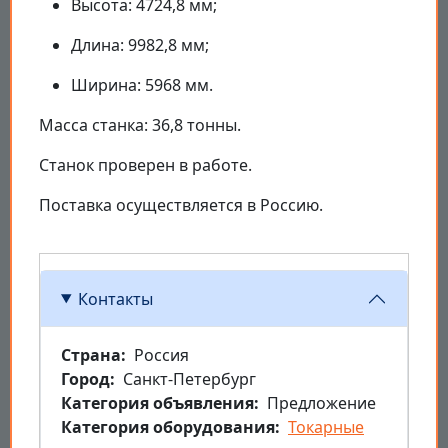
Высота: 4724,8 мм;
Длина: 9982,8 мм;
Ширина: 5968 мм.
Масса станка: 36,8 тонны.
Станок проверен в работе.
Поставка осуществляется в Россию.
Контакты
Страна
Россия
Город
Санкт-Петербург
Категория объявления
Предложение
Категория оборудования
Токарные