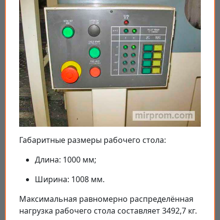
Габаритные размеры рабочего стола:
Длина: 1000 мм;
Ширина: 1008 мм.
Максимальная равномерно распределённая
нагрузка рабочего стола составляет 3492,7 кг.