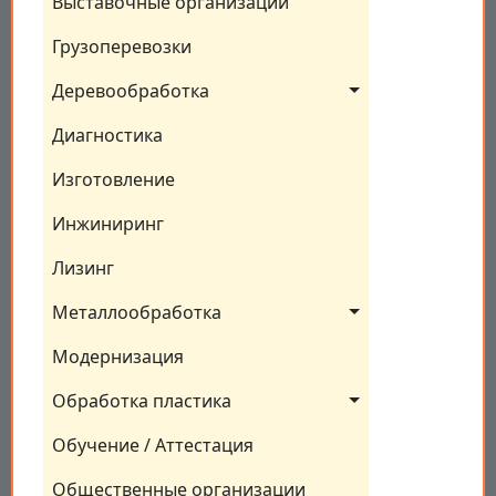
Выставочные организации
Грузоперевозки
Деревообработка
Диагностика
Изготовление
Инжиниринг
Лизинг
Металлообработка
Модернизация
Обработка пластика
Обучение / Аттестация
Общественные организации