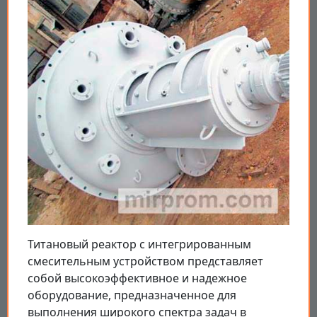
Титановый реактор с интегрированным
смесительным устройством представляет
собой высокоэффективное и надежное
оборудование, предназначенное для
выполнения широкого спектра задач в