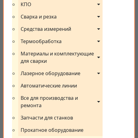
КПО
Сварка и резка
Средства измерений
Термообработка
Материалы и комплектующие 
для сварки
Лазерное оборудование
Автоматические линии
Все для производства и 
ремонта
Запчасти для станков
Прокатное оборудование