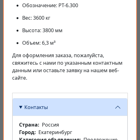
Обозначение: РТ-6.300
Вес: 3600 кг
Высота: 3800 мм
Объем: 6,3 м³
Для оформления заказа, пожалуйста,
свяжитесь с нами по указанным контактным
данным или оставьте заявку на нашем веб-
сайте.
Контакты
Страна
Россия
Город
Екатеринбург
Категория объявления
Предложение