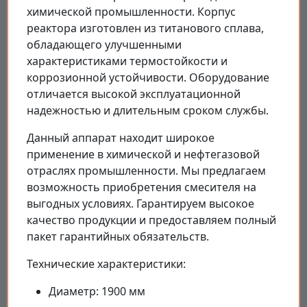
химической промышленности. Корпус
реактора изготовлен из титанового сплава,
обладающего улучшенными
характеристиками термостойкости и
коррозионной устойчивости. Оборудование
отличается высокой эксплуатационной
надежностью и длительным сроком службы.
Данный аппарат находит широкое
применение в химической и нефтегазовой
отраслях промышленности. Мы предлагаем
возможность приобретения смесителя на
выгодных условиях. Гарантируем высокое
качество продукции и предоставляем полный
пакет гарантийных обязательств.
Технические характеристики:
Диаметр: 1900 мм