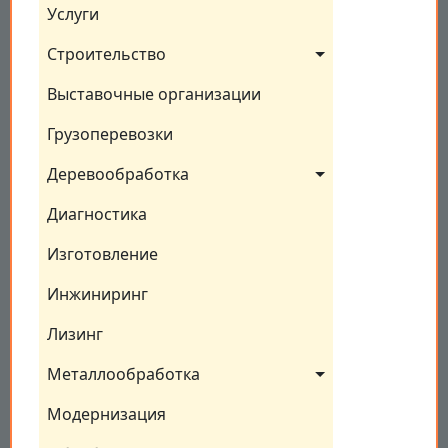
Услуги
Строительство
Выставочные организации
Грузоперевозки
Деревообработка
Диагностика
Изготовление
Инжиниринг
Лизинг
Металлообработка
Модернизация