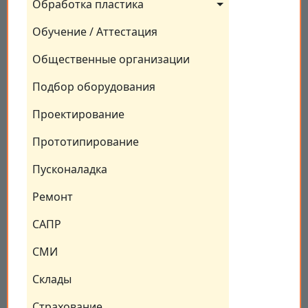
Обработка пластика
Обучение / Аттестация
Общественные организации
Подбор оборудования
Проектирование
Прототипирование
Пусконаладка
Ремонт
САПР
СМИ
Склады
Страхование