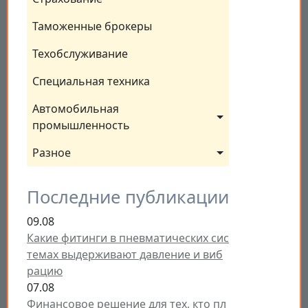
Таможенные брокеры
Техобслуживание
Специальная техника
Автомобильная 
промышленность
Разное
Последние публикации
09.08
Какие фитинги в пневматических сис
темах выдерживают давление и виб
рацию
07.08
Финансовое решение для тех, кто пл