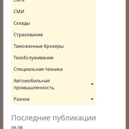
САПР
СМИ
Склады
Страхование
Таможенные брокеры
Техобслуживание
Специальная техника
Автомобильная 
промышленность
Разное
Последние публикации
06.08