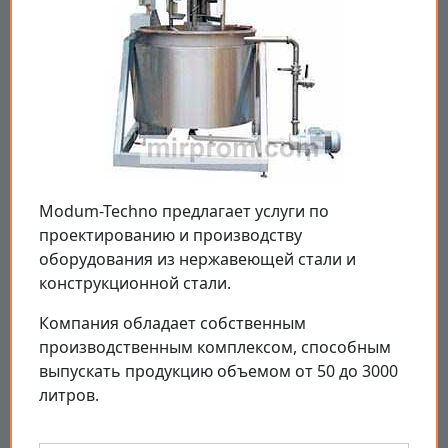
Modum-Techno предлагает услуги по
проектированию и производству
оборудования из нержавеющей стали и
конструкционной стали.
Компания обладает собственным
производственным комплексом, способным
выпускать продукцию объемом от 50 до 3000
литров.