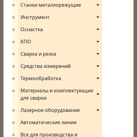
Станки металлорежущие
Инструмент
Оснастка
КПО
Сварка и резка
Средства измерений
Термообработка
Материалы и комплектующие 
для сварки
Лазерное оборудование
Автоматические линии
Все для производства и 