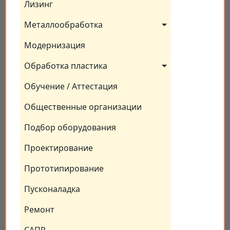
Лизинг
Металлообработка
Модернизация
Обработка пластика
Обучение / Аттестация
Общественные организации
Подбор оборудования
Проектирование
Прототипирование
Пусконаладка
Ремонт