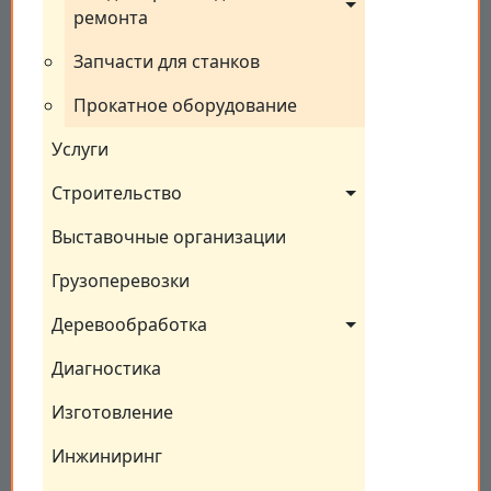
ремонта
Запчасти для станков
Прокатное оборудование
Услуги
Строительство
Выставочные организации
Грузоперевозки
Деревообработка
Диагностика
Изготовление
Инжиниринг