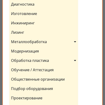
Диагностика
Изготовление
Инжиниринг
Лизинг
Металлообработка
Модернизация
Обработка пластика
Обучение / Аттестация
Общественные организации
Подбор оборудования
Проектирование