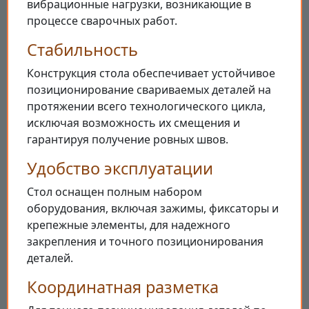
вибрационные нагрузки, возникающие в
процессе сварочных работ.
Стабильность
Конструкция стола обеспечивает устойчивое
позиционирование свариваемых деталей на
протяжении всего технологического цикла,
исключая возможность их смещения и
гарантируя получение ровных швов.
Удобство эксплуатации
Стол оснащен полным набором
оборудования, включая зажимы, фиксаторы и
крепежные элементы, для надежного
закрепления и точного позиционирования
деталей.
Координатная разметка