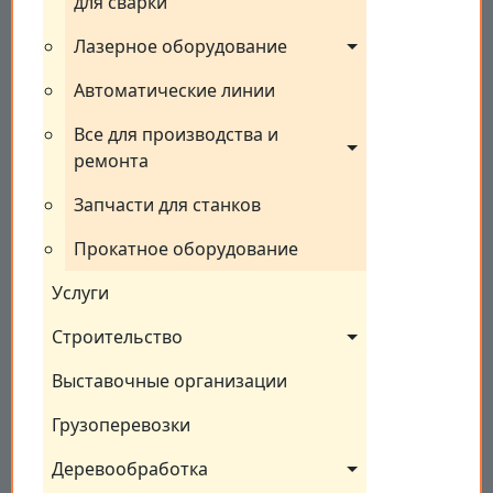
для сварки
Лазерное оборудование
Автоматические линии
Все для производства и 
ремонта
Запчасти для станков
Прокатное оборудование
Услуги
Строительство
Выставочные организации
Грузоперевозки
Деревообработка