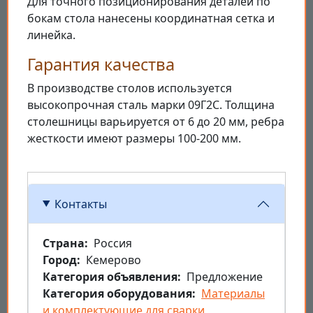
Для точного позиционирования деталей по
бокам стола нанесены координатная сетка и
линейка.
Гарантия качества
В производстве столов используется
высокопрочная сталь марки 09Г2С. Толщина
столешницы варьируется от 6 до 20 мм, ребра
жесткости имеют размеры 100-200 мм.
Контакты
Страна
Россия
Город
Кемерово
Категория объявления
Предложение
Категория оборудования
Материалы
и комплектующие для сварки