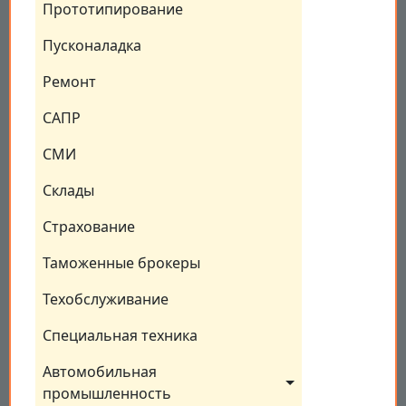
Прототипирование
Пусконаладка
Ремонт
САПР
СМИ
Склады
Страхование
Таможенные брокеры
Техобслуживание
Специальная техника
Автомобильная 
промышленность