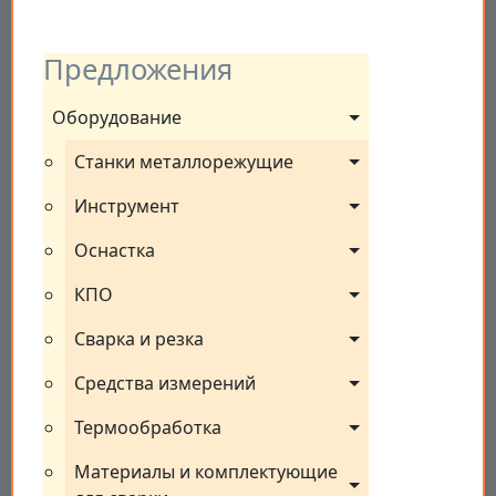
Предложения
Оборудование
Станки металлорежущие
Инструмент
Оснастка
КПО
Сварка и резка
Средства измерений
Термообработка
Материалы и комплектующие 