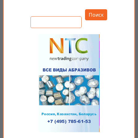
Открыть настройки
Поиск