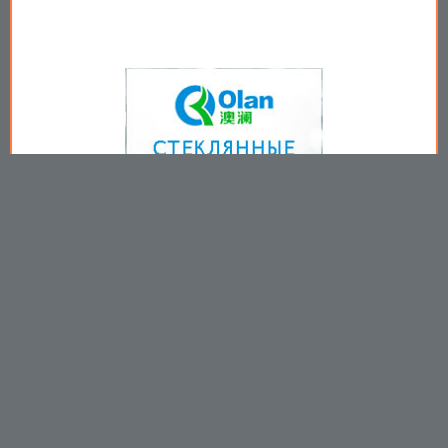
Copyright © 2009-2026