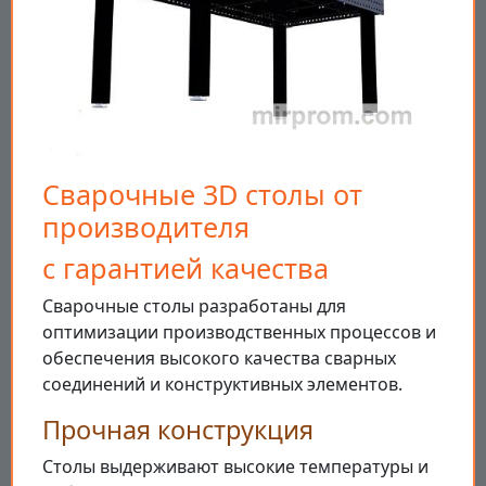
Сварочные 3D столы от
производителя
с гарантией качества
Сварочные столы разработаны для
оптимизации производственных процессов и
обеспечения высокого качества сварных
соединений и конструктивных элементов.
Прочная конструкция
Столы выдерживают высокие температуры и