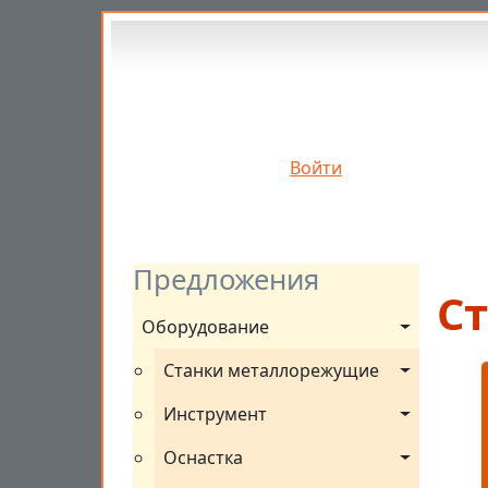
Перейти к основному содержанию
Войти
Предложения
Ст
Оборудование
Станки металлорежущие
Инструмент
Оснастка