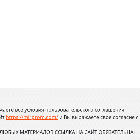
маете все условия пользовательского соглашения
айт
https://mirprom.com/
и
Вы выражаете свое согласие с
ЮБЫХ МАТЕРИАЛОВ ССЫЛКА НА САЙТ ОБЯЗАТЕЛЬНА!