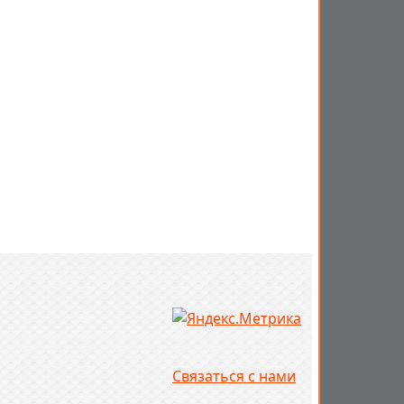
Связаться с нами