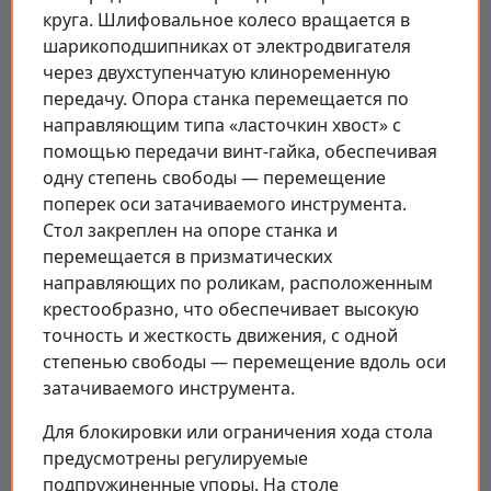
круга. Шлифовальное колесо вращается в
шарикоподшипниках от электродвигателя
через двухступенчатую клиноременную
передачу. Опора станка перемещается по
направляющим типа «ласточкин хвост» с
помощью передачи винт-гайка, обеспечивая
одну степень свободы — перемещение
поперек оси затачиваемого инструмента.
Стол закреплен на опоре станка и
перемещается в призматических
направляющих по роликам, расположенным
крестообразно, что обеспечивает высокую
точность и жесткость движения, с одной
степенью свободы — перемещение вдоль оси
затачиваемого инструмента.
Для блокировки или ограничения хода стола
предусмотрены регулируемые
подпружиненные упоры. На столе