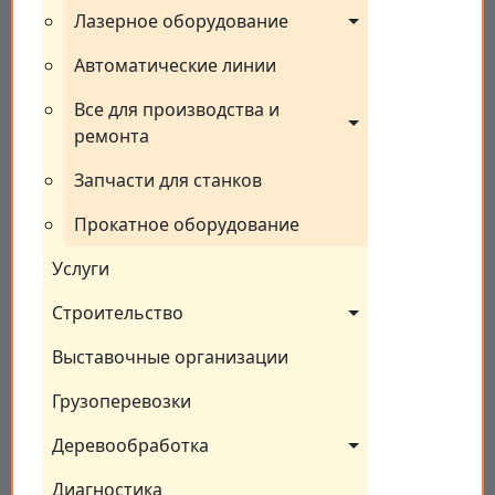
Лазерное оборудование
Автоматические линии
Все для производства и 
ремонта
Запчасти для станков
Прокатное оборудование
Услуги
Строительство
Выставочные организации
Грузоперевозки
Деревообработка
Диагностика