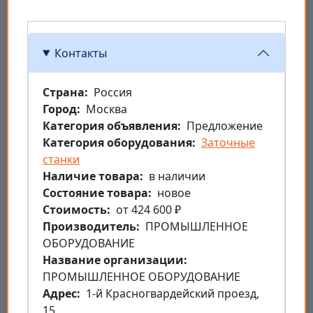
Контакты
Страна
Россия
Город
Москва
Категория объявления
Предложение
Категория оборудования
Заточные
станки
Наличие товара
в наличии
Состояние товара
новое
Стоимость
от 424 600 ₽
Производитель
ПРОМЫШЛЕННОЕ
ОБОРУДОВАНИЕ
Название организации
ПРОМЫШЛЕННОЕ ОБОРУДОВАНИЕ
Aдрес
1-й Красногвардейский проезд,
15