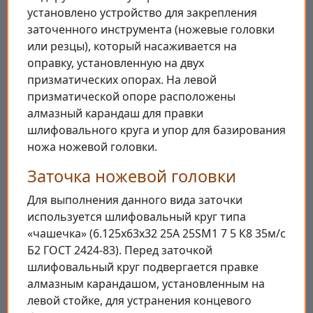
установлено устройство для закрепления
заточенного инструмента (ножевые головки
или резцы), который насаживается на
оправку, установленную на двух
призматических опорах. На левой
призматической опоре расположены
алмазный карандаш для правки
шлифовального круга и упор для базирования
ножа ножевой головки.
Заточка ножевой головки
Для выполнения данного вида заточки
используется шлифовальный круг типа
«чашечка» (6.125х63х32 25А 25SM1 7 5 К8 35м/с
Б2 ГОСТ 2424-83). Перед заточкой
шлифовальный круг подвергается правке
алмазным карандашом, установленным на
левой стойке, для устранения концевого