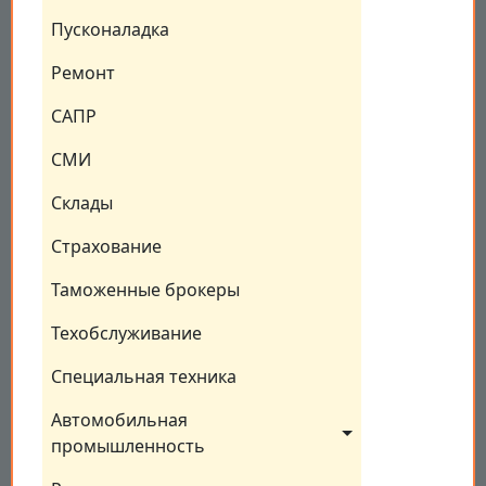
Пусконаладка
Ремонт
САПР
СМИ
Склады
Страхование
Таможенные брокеры
Техобслуживание
Специальная техника
Автомобильная 
промышленность