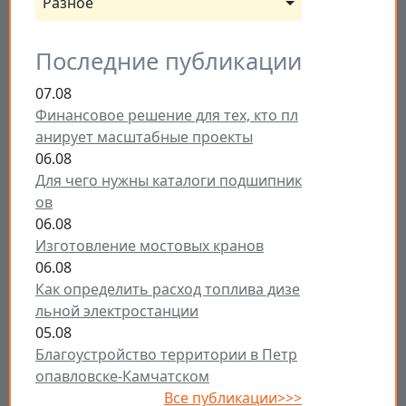
Разное
Последние публикации
07.08
Финансовое решение для тех, кто пл
анирует масштабные проекты
06.08
Для чего нужны каталоги подшипник
ов
06.08
Изготовление мостовых кранов
06.08
Как определить расход топлива дизе
льной электростанции
05.08
Благоустройство территории в Петр
опавловске-Камчатском
Все публикации>>>