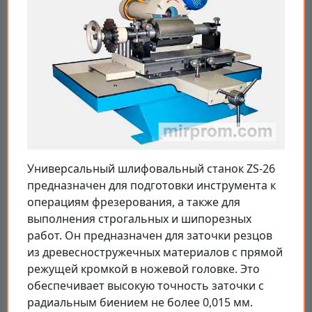
Универсальный шлифовальный станок ZS-26
предназначен для подготовки инструмента к
операциям фрезерования, а также для
выполнения строгальных и шипорезных
работ. Он предназначен для заточки резцов
из древесностружечных материалов с прямой
режущей кромкой в ножевой головке. Это
обеспечивает высокую точность заточки с
радиальным биением не более 0,015 мм.