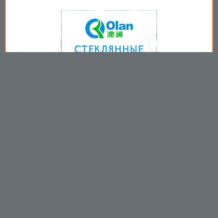
Copyright © 2009-2026
Пользовательское соглашение
.