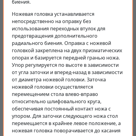
биения.
Ножевая головка устанавливается
непосредственно на оправку без
использования переходных втулок для
предотвращения дополнительного
радиального биения. Оправка с ножевой
головкой закреплена на двух призматических
опорах и базируется передней гранью ножа.
Упор регулируется по высоте в зависимости
от угла заточки и вперед-назад в зависимости
от диаметра ножевой головки. Заточка
ножевой головки осуществляется
перемещением стола влево-вправо
относительно шлифовального круга,
обеспечивая постоянный контакт ножа с
упором. Для заточки следующего ножа стол
перемещается в крайнее левое положение, а
ножевая головка поворачивается до касания