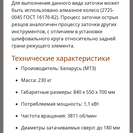
Для выполнения данного вида заточки может
быть использовано алмазное колесо (2725-
0045 ГОСТ 16176-82). Процесс заточки острых
резцов аналогичен процессу заточки других
инструментов, с отличием в установке
шлифовального круга относительно задней
грани режущего элемента.
Технические характеристики
Производитель: Беларусь (МТЗ)
Масса: 230 кг
Габаритные размеры: 840 х 550 х 700 мм
Потребляемая мощность: 1,1 кВт
Частота вращения: 3811 об/мин
Диаметры затачиваемых сверл: до 180 мм