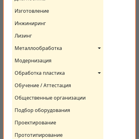
Изготовление
Инжиниринг
Лизинг
Металлообработка
Модернизация
Обработка пластика
Обучение / Аттестация
Общественные организации
Подбор оборудования
Проектирование
Прототипирование