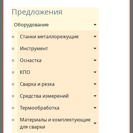
Предложения
Оборудование
Станки металлорежущие
Инструмент
Оснастка
КПО
Сварка и резка
Средства измерений
Термообработка
Материалы и комплектующие 
для сварки