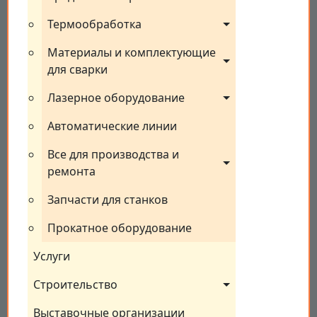
Термообработка
Материалы и комплектующие 
для сварки
Лазерное оборудование
Автоматические линии
Все для производства и 
ремонта
Запчасти для станков
Прокатное оборудование
Услуги
Строительство
Выставочные организации