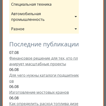
Специальная техника
Автомобильная 
промышленность
Разное
Последние публикации
07.08
Финансовое решение для тех, кто пл
анирует масштабные проекты
06.08
Для чего нужны каталоги подшипник
ов
06.08
Изготовление мостовых кранов
06.08
Как определить расход топлива дизе