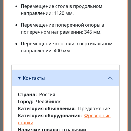
Перемещение стола в продольном
направлении: 1120 мм.
Перемещение поперечной опоры в
поперечном направлении: 345 мм.
Перемещение консоли в вертикальном
направлении: 400 мм.
Контакты
Страна
Россия
Город
Челябинск
Категория объявления
Предложение
Категория оборудования
Фрезерные
станки
Наличие товара
в наличии