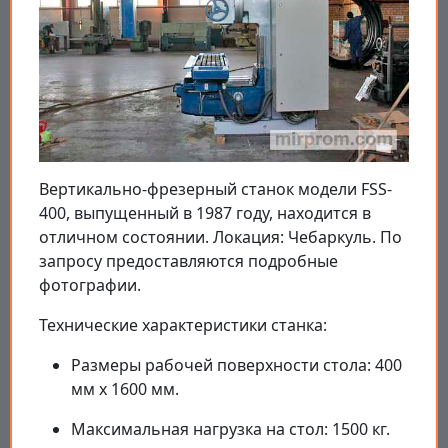
Вертикально-фрезерный станок модели FSS-
400, выпущенный в 1987 году, находится в
отличном состоянии. Локация: Чебаркуль. По
запросу предоставляются подробные
фотографии.
Технические характеристики станка:
Размеры рабочей поверхности стола: 400
мм x 1600 мм.
Максимальная нагрузка на стол: 1500 кг.