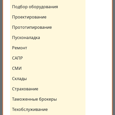
Подбор оборудования
Проектирование
Прототипирование
Пусконаладка
Ремонт
САПР
СМИ
Склады
Страхование
Таможенные брокеры
Техобслуживание