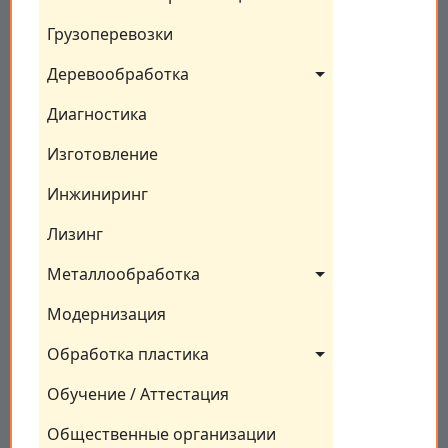
Грузоперевозки
Деревообработка
Диагностика
Изготовление
Инжиниринг
Лизинг
Металлообработка
Модернизация
Обработка пластика
Обучение / Аттестация
Общественные организации