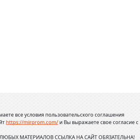
маете все условия пользовательского соглашения
айт
https://mirprom.com/
и
Вы выражаете свое согласие с
ЮБЫХ МАТЕРИАЛОВ ССЫЛКА НА САЙТ ОБЯЗАТЕЛЬНА!