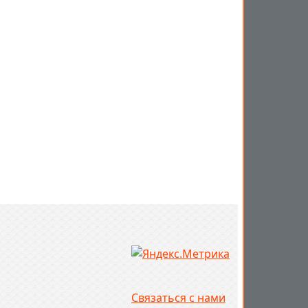
Связаться с нами