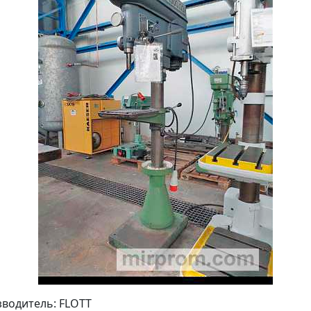
водитель: FLOTT