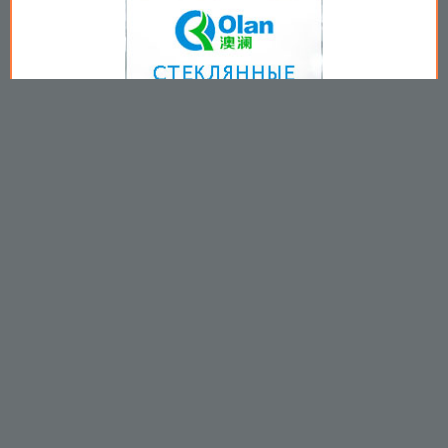
Copyright © 2009-2026
Пользовательское соглашение
.
Вы принимаете все условия
пользовательского соглашения