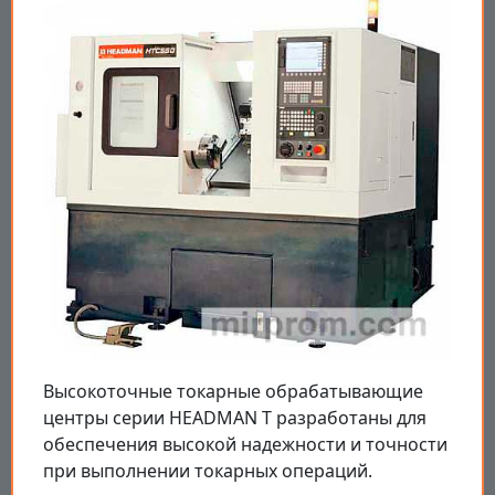
Высокоточные токарные обрабатывающие
центры серии HEADMAN T разработаны для
обеспечения высокой надежности и точности
при выполнении токарных операций.