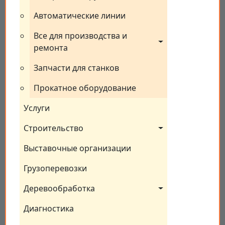
Автоматические линии
Все для производства и 
ремонта
Запчасти для станков
Прокатное оборудование
Услуги
Строительство
Выставочные организации
Грузоперевозки
Деревообработка
Диагностика