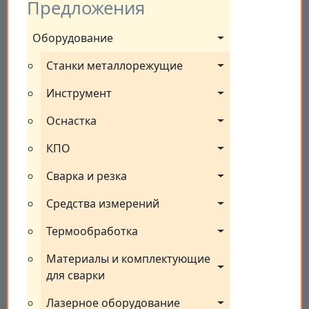
Предложения
Оборудование
Станки металлорежущие
Инструмент
Оснастка
КПО
Сварка и резка
Средства измерений
Термообработка
Материалы и комплектующие 
для сварки
Лазерное оборудование