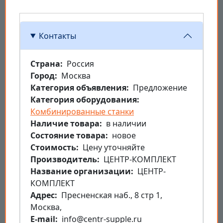
Контакты
Страна
Россия
Город
Москва
Категория объявления
Предложение
Категория оборудования
Комбинированные станки
Наличие товара
в наличии
Состояние товара
новое
Стоимость
Цену уточняйте
Производитель
ЦЕНТР-КОМПЛЕКТ
Название организации
ЦЕНТР-
КОМПЛЕКТ
Aдрес
Пресненская наб., 8 стр 1,
Москва,
E-mail
info@centr-supple.ru