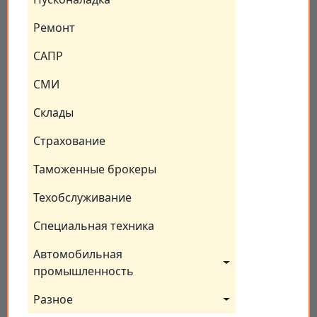
Ремонт
САПР
СМИ
Склады
Страхование
Таможенные брокеры
Техобслуживание
Специальная техника
Автомобильная 
промышленность
Разное