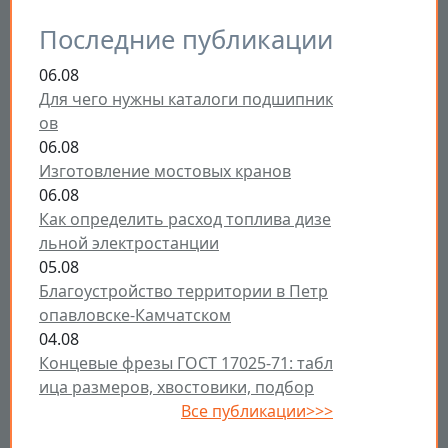
Последние публикации
06.08
Для чего нужны каталоги подшипник
ов
06.08
Изготовление мостовых кранов
06.08
Как определить расход топлива дизе
льной электростанции
05.08
Благоустройство территории в Петр
опавловске-Камчатском
04.08
Концевые фрезы ГОСТ 17025-71: табл
ица размеров, хвостовики, подбор
Все публикации>>>