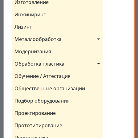
Изготовление
Инжиниринг
Лизинг
Металлообработка
Модернизация
Обработка пластика
Обучение / Аттестация
Общественные организации
Подбор оборудования
Проектирование
Прототипирование
Пусконаладка