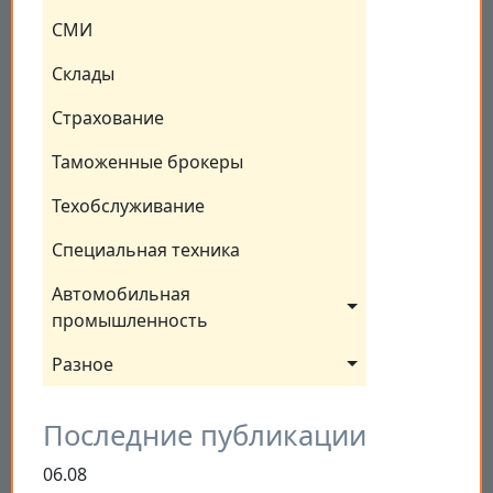
СМИ
Склады
Страхование
Таможенные брокеры
Техобслуживание
Специальная техника
Автомобильная 
промышленность
Разное
Последние публикации
06.08