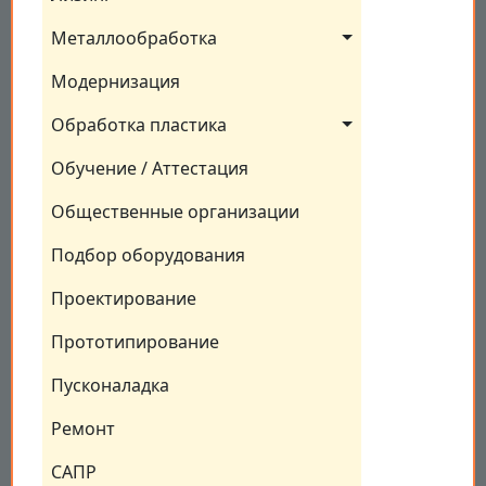
Металлообработка
Модернизация
Обработка пластика
Обучение / Аттестация
Общественные организации
Подбор оборудования
Проектирование
Прототипирование
Пусконаладка
Ремонт
САПР