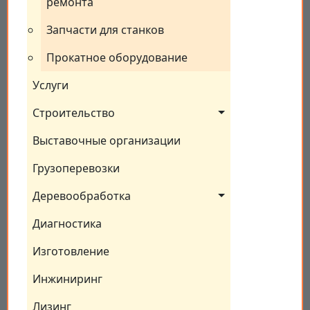
ремонта
Запчасти для станков
Прокатное оборудование
Услуги
Строительство
Выставочные организации
Грузоперевозки
Деревообработка
Диагностика
Изготовление
Инжиниринг
Лизинг