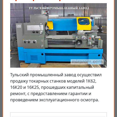
Тульский промышленный завод осуществил
продажу токарных станков моделей 1К62,
16К20 и 16К25, прошедших капитальный
ремонт, с предоставлением гарантии и
проведением эксплуатационного осмотра.