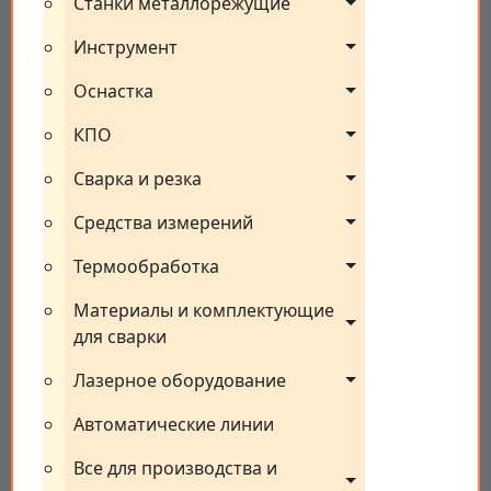
Станки металлорежущие
Инструмент
Оснастка
КПО
Сварка и резка
Средства измерений
Термообработка
Материалы и комплектующие 
для сварки
Лазерное оборудование
Автоматические линии
Все для производства и 