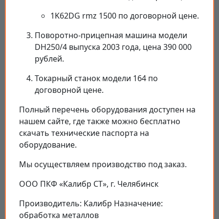
1K62DG rmz 1500 по договорной цене.
Поворотно-прицепная машина модели
DH250/4 выпуска 2003 года, цена 390 000
рублей.
Токарный станок модели 164 по
договорной цене.
Полный перечень оборудования доступен на
нашем сайте, где также можно бесплатно
скачать технические паспорта на
оборудование.
Мы осуществляем производство под заказ.
ООО ПКФ «Калибр СТ», г. Челябинск
Производитель: Калибр Назначение:
обработка металлов