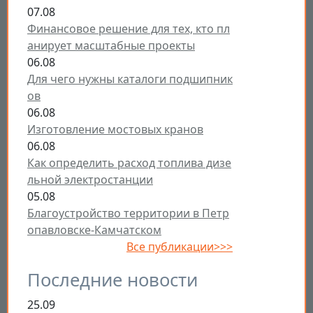
07.08
Финансовое решение для тех, кто пл
анирует масштабные проекты
06.08
Для чего нужны каталоги подшипник
ов
06.08
Изготовление мостовых кранов
06.08
Как определить расход топлива дизе
льной электростанции
05.08
Благоустройство территории в Петр
опавловске-Камчатском
Все публикации>>>
Последние новости
25.09