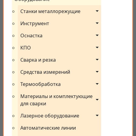
Станки металлорежущие
Инструмент
Оснастка
КПО
Сварка и резка
Средства измерений
Термообработка
Материалы и комплектующие 
для сварки
Лазерное оборудование
Автоматические линии