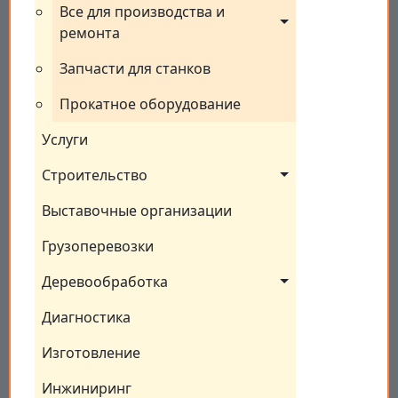
Все для производства и 
ремонта
Запчасти для станков
Прокатное оборудование
Услуги
Строительство
Выставочные организации
Грузоперевозки
Деревообработка
Диагностика
Изготовление
Инжиниринг