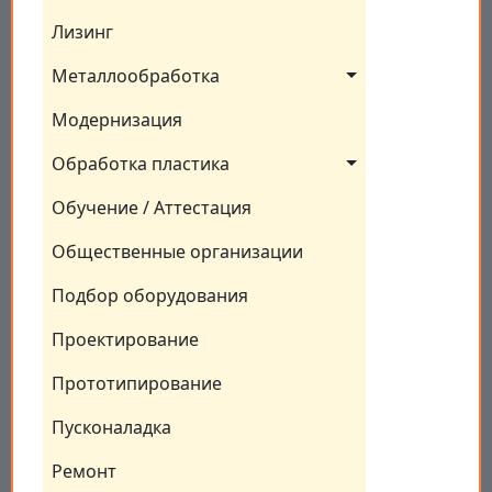
Лизинг
Металлообработка
Модернизация
Обработка пластика
Обучение / Аттестация
Общественные организации
Подбор оборудования
Проектирование
Прототипирование
Пусконаладка
Ремонт