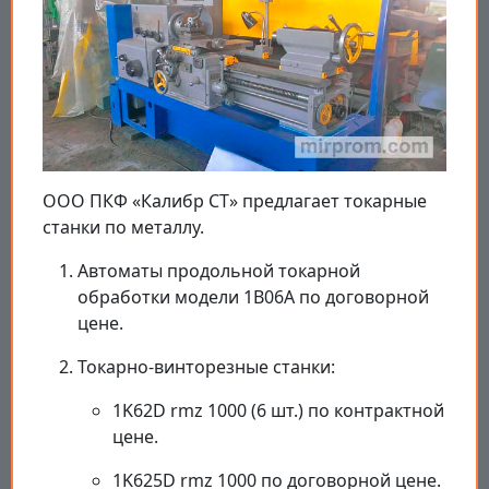
ООО ПКФ «Калибр СТ» предлагает токарные
станки по металлу.
Автоматы продольной токарной
обработки модели 1B06A по договорной
цене.
Токарно-винторезные станки:
1K62D rmz 1000 (6 шт.) по контрактной
цене.
1K625D rmz 1000 по договорной цене.