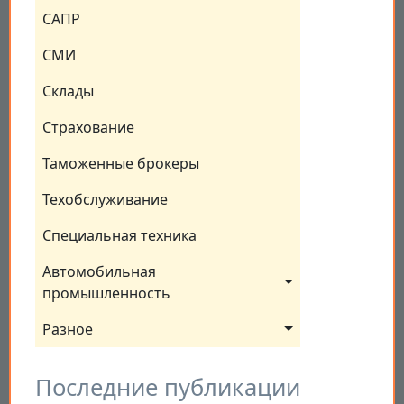
САПР
СМИ
Склады
Страхование
Таможенные брокеры
Техобслуживание
Специальная техника
Автомобильная 
промышленность
Разное
Последние публикации