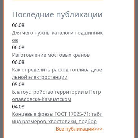
Последние публикации
06.08
Для чего нужны каталоги подшипник
ов
06.08
Изготовление мостовых кранов
06.08
Как определить расход топлива дизе
льной электростанции
05.08
Благоустройство территории в Петр
опавловске-Камчатском
04.08
Концевые фрезы ГОСТ 17025-71: табл
ица размеров, хвостовики, подбор
Все публикации>>>