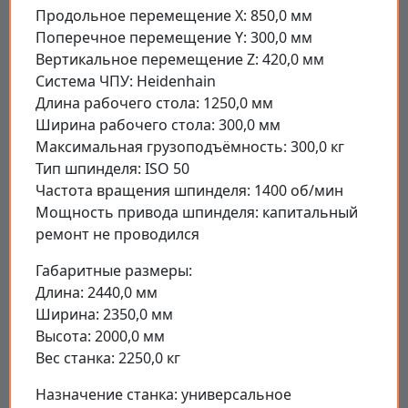
Продольное перемещение X: 850,0 мм
Поперечное перемещение Y: 300,0 мм
Вертикальное перемещение Z: 420,0 мм
Система ЧПУ: Heidenhain
Длина рабочего стола: 1250,0 мм
Ширина рабочего стола: 300,0 мм
Максимальная грузоподъёмность: 300,0 кг
Тип шпинделя: ISO 50
Частота вращения шпинделя: 1400 об/мин
Мощность привода шпинделя: капитальный
ремонт не проводился
Габаритные размеры:
Длина: 2440,0 мм
Ширина: 2350,0 мм
Высота: 2000,0 мм
Вес станка: 2250,0 кг
Назначение станка: универсальное