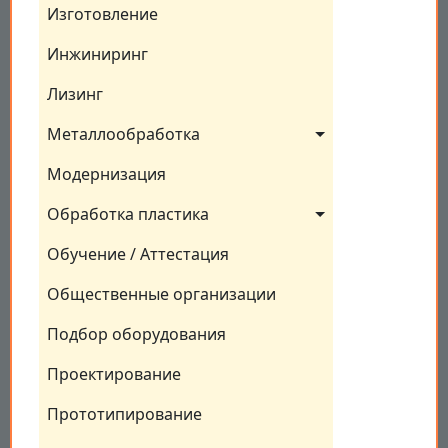
Изготовление
Инжиниринг
Лизинг
Металлообработка
Модернизация
Обработка пластика
Обучение / Аттестация
Общественные организации
Подбор оборудования
Проектирование
Прототипирование