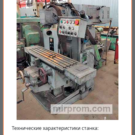
Технические характеристики станка: