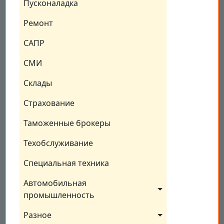
Пусконаладка
Ремонт
САПР
СМИ
Склады
Страхование
Таможенные брокеры
Техобслуживание
Специальная техника
Автомобильная 
промышленность
Разное