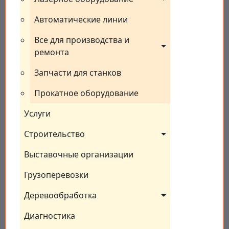
Автоматические линии
Все для производства и 
ремонта
Запчасти для станков
Прокатное оборудование
Услуги
Строительство
Выставочные организации
Грузоперевозки
Деревообработка
Диагностика