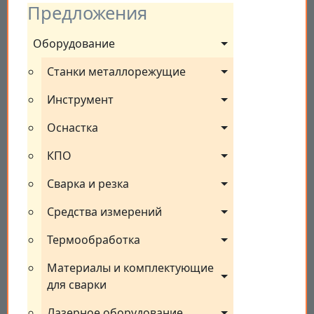
Предложения
Оборудование
Станки металлорежущие
Инструмент
Оснастка
КПО
Сварка и резка
Средства измерений
Термообработка
Материалы и комплектующие 
для сварки
Лазерное оборудование