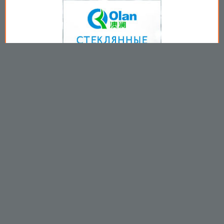
Copyright © 2009-2026
Пользовательское соглашение
.
Вы принимаете все условия