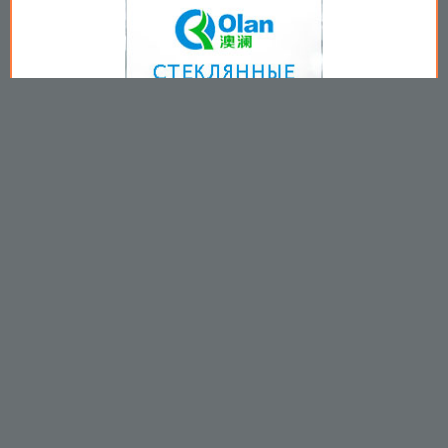
Copyright © 2009-2026
Пользовательское соглашение
.
Вы принимаете все условия
пользовательского соглашения