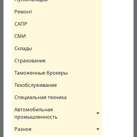
Ремонт
САПР
СМИ
Склады
Страхование
Таможенные брокеры
Техобслуживание
Специальная техника
Автомобильная 
промышленность
Разное