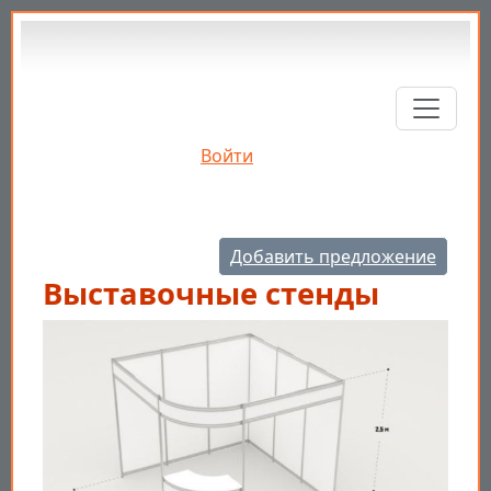
Перейти к основному содержанию
Войти
Добавить предложение
Выставочные стенды