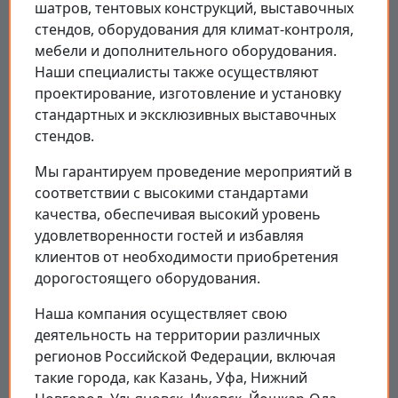
шатров, тентовых конструкций, выставочных
стендов, оборудования для климат-контроля,
мебели и дополнительного оборудования.
Наши специалисты также осуществляют
проектирование, изготовление и установку
стандартных и эксклюзивных выставочных
стендов.
Мы гарантируем проведение мероприятий в
соответствии с высокими стандартами
качества, обеспечивая высокий уровень
удовлетворенности гостей и избавляя
клиентов от необходимости приобретения
дорогостоящего оборудования.
Наша компания осуществляет свою
деятельность на территории различных
регионов Российской Федерации, включая
такие города, как Казань, Уфа, Нижний