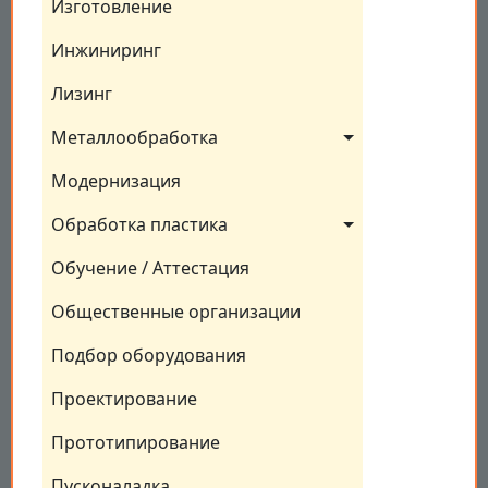
Изготовление
Инжиниринг
Лизинг
Металлообработка
Модернизация
Обработка пластика
Обучение / Аттестация
Общественные организации
Подбор оборудования
Проектирование
Прототипирование
Пусконаладка