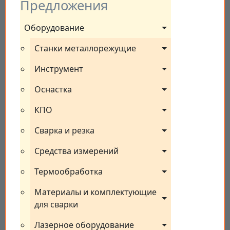
Предложения
Оборудование
Станки металлорежущие
Инструмент
Оснастка
КПО
Сварка и резка
Средства измерений
Термообработка
Материалы и комплектующие 
для сварки
Лазерное оборудование