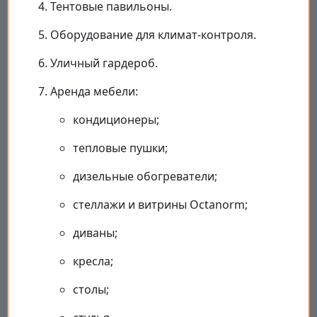
Тентовые павильоны.
Оборудование для климат-контроля.
Уличный гардероб.
Аренда мебели:
кондиционеры;
тепловые пушки;
дизельные обогреватели;
стеллажи и витрины Octanorm;
диваны;
кресла;
столы;