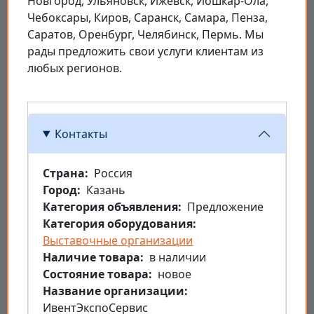
Новгород, Ульяновск, Ижевск, Йошкар-Ола,
Чебоксары, Киров, Саранск, Самара, Пенза,
Саратов, Оренбург, Челябинск, Пермь. Мы
рады предложить свои услуги клиентам из
любых регионов.
Контакты
Страна
Россия
Город
Казань
Категория объявления
Предложение
Категория оборудования
Выставочные организации
Наличие товара
в наличии
Состояние товара
новое
Название организации
ИвентЭкспоСервис