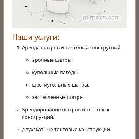
Наши услуги:
Аренда шатров и тентовых конструкций:
арочные шатры;
купольные пагоды;
шестиугольные шатры;
застекленные шатры.
Брендирование шатров и тентовых
конструкций.
Двухскатные тентовые конструкции.