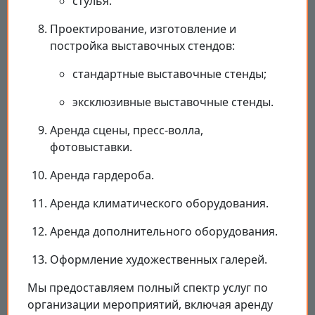
стулья.
Проектирование, изготовление и
постройка выставочных стендов:
стандартные выставочные стенды;
эксклюзивные выставочные стенды.
Аренда сцены, пресс-волла,
фотовыставки.
Аренда гардероба.
Аренда климатического оборудования.
Аренда дополнительного оборудования.
Оформление художественных галерей.
Мы предоставляем полный спектр услуг по
организации мероприятий, включая аренду