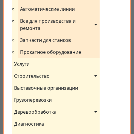
Автоматические линии
Все для производства и 
ремонта
Запчасти для станков
Прокатное оборудование
Услуги
Строительство
Выставочные организации
Грузоперевозки
Деревообработка
Диагностика