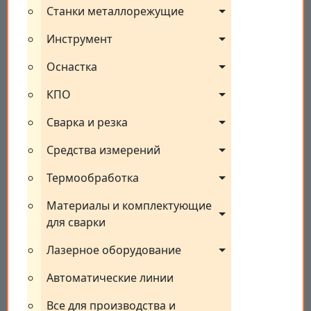
Станки металлорежущие
Инструмент
Оснастка
КПО
Сварка и резка
Средства измерений
Термообработка
Материалы и комплектующие 
для сварки
Лазерное оборудование
Автоматические линии
Все для производства и 