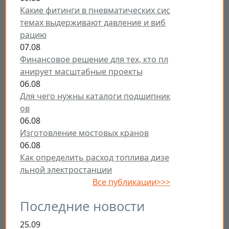
Какие фитинги в пневматических сис
темах выдерживают давление и виб
рацию
07.08
Финансовое решение для тех, кто пл
анирует масштабные проекты
06.08
Для чего нужны каталоги подшипник
ов
06.08
Изготовление мостовых кранов
06.08
Как определить расход топлива дизе
льной электростанции
Все публикации>>>
Последние новости
25.09