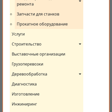
ремонта
Запчасти для станков
Прокатное оборудование
Услуги
Строительство
Выставочные организации
Грузоперевозки
Деревообработка
Диагностика
Изготовление
Инжиниринг