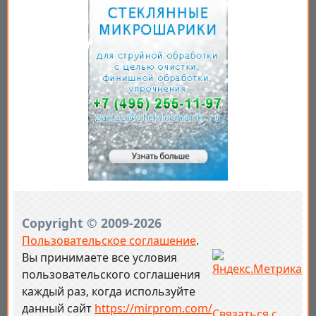
Copyright © 2009-2026
Пользовательское соглашение
.
Вы принимаете все условия
пользовательского соглашения
каждый раз, когда используйте
данный сайт
https://mirprom.com/
Связаться с