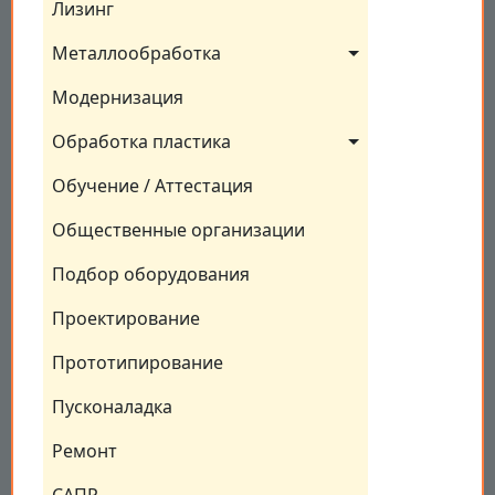
Лизинг
Металлообработка
Модернизация
Обработка пластика
Обучение / Аттестация
Общественные организации
Подбор оборудования
Проектирование
Прототипирование
Пусконаладка
Ремонт