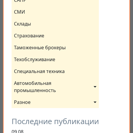
САПР
СМИ
Склады
Страхование
Таможенные брокеры
Техобслуживание
Специальная техника
Автомобильная 
промышленность
Разное
Последние публикации
09.08