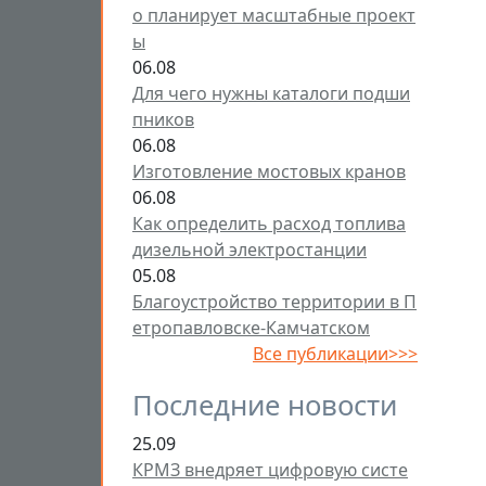
о планирует масштабные проект
ы
06.08
Для чего нужны каталоги подши
пников
06.08
Изготовление мостовых кранов
06.08
Как определить расход топлива
дизельной электростанции
05.08
Благоустройство территории в П
етропавловске-Камчатском
Все публикации>>>
Последние новости
25.09
КРМЗ внедряет цифровую систе