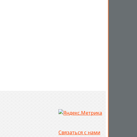
Связаться с нами