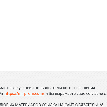
маете все условия пользовательского соглашения
айт
https://mirprom.com/
и
Вы выражаете свое согласие с
ЮБЫХ МАТЕРИАЛОВ ССЫЛКА НА САЙТ ОБЯЗАТЕЛЬНА!