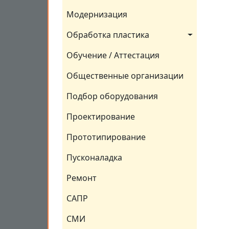
Модернизация
Обработка пластика
Обучение / Аттестация
Общественные организации
Подбор оборудования
Проектирование
Прототипирование
Пусконаладка
Ремонт
САПР
СМИ