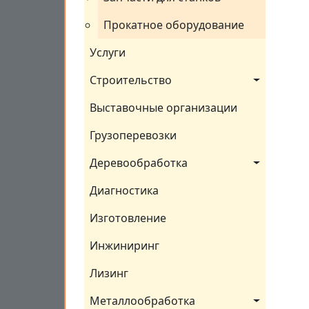
Прокатное оборудование
Услуги
Строительство
Выставочные организации
Грузоперевозки
Деревообработка
Диагностика
Изготовление
Инжиниринг
Лизинг
Металлообработка