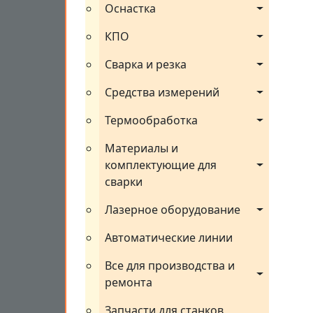
Оснастка
КПО
Сварка и резка
Средства измерений
Термообработка
Материалы и 
комплектующие для 
сварки
Лазерное оборудование
Автоматические линии
Все для производства и 
ремонта
Запчасти для станков