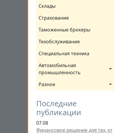
Склады
Страхование
Таможенные брокеры
Техобслуживание
Специальная техника
Автомобильная 
промышленность
Разное
Последние
публикации
07.08
Финансовое решение для тех, кт