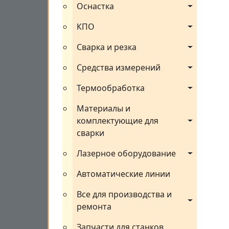
Оснастка
КПО
Сварка и резка
Средства измерений
Термообработка
Материалы и 
комплектующие для 
сварки
Лазерное оборудование
Автоматические линии
Все для производства и 
ремонта
Запчасти для станков