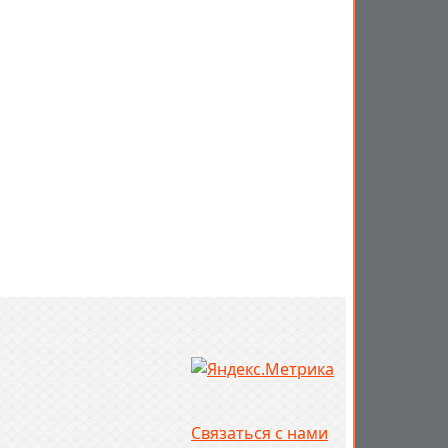
Связаться с нами