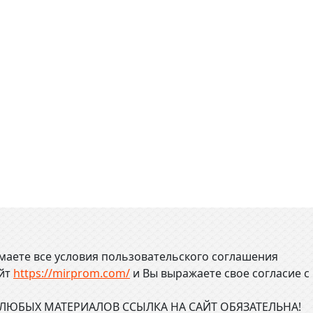
маете все условия пользовательского соглашения
айт
https://mirprom.com/
и
Вы выражаете свое согласие с
ЮБЫХ МАТЕРИАЛОВ ССЫЛКА НА САЙТ ОБЯЗАТЕЛЬНА!