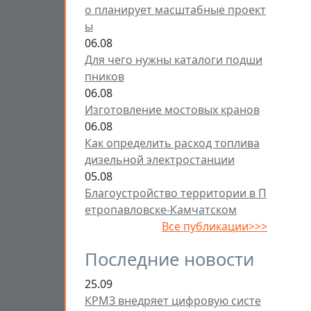
о планирует масштабные проект
ы
06.08
Для чего нужны каталоги подши
пников
06.08
Изготовление мостовых кранов
06.08
Как определить расход топлива
дизельной электростанции
05.08
Благоустройство территории в П
етропавловске-Камчатском
Все публикации>>>
Последние новости
25.09
КРМЗ внедряет цифровую систе