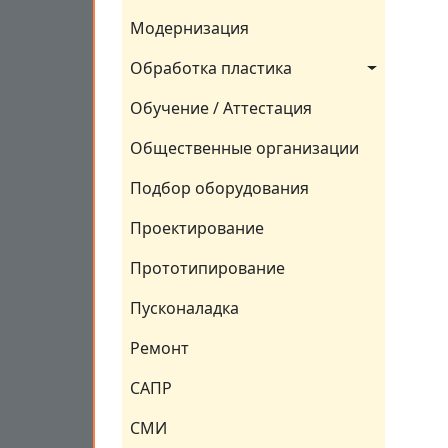
Модернизация
Обработка пластика
Обучение / Аттестация
Общественные организации
Подбор оборудования
Проектирование
Прототипирование
Пусконаладка
Ремонт
САПР
СМИ