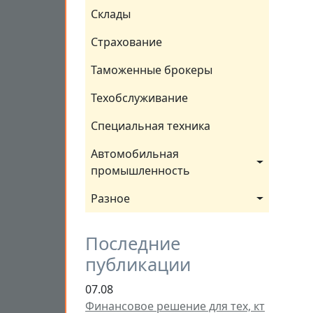
Склады
Страхование
Таможенные брокеры
Техобслуживание
Специальная техника
Автомобильная 
промышленность
Разное
Последние
публикации
07.08
Финансовое решение для тех, кт