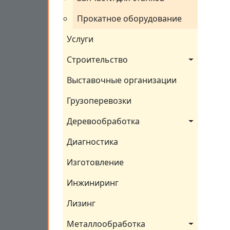
Прокатное оборудование
Услуги
Строительство
Выставочные организации
Грузоперевозки
Деревообработка
Диагностика
Изготовление
Инжиниринг
Лизинг
Металлообработка