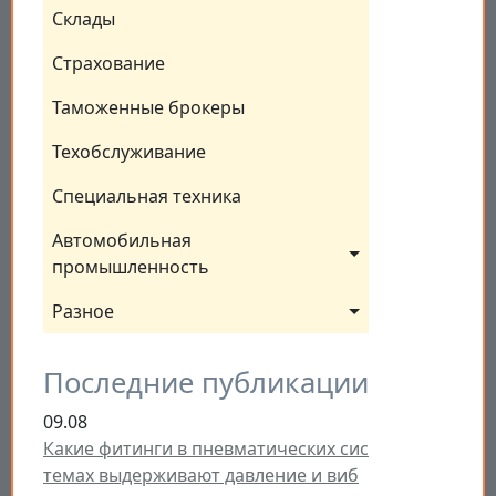
Склады
Страхование
Таможенные брокеры
Техобслуживание
Специальная техника
Автомобильная 
промышленность
Разное
Последние публикации
09.08
Какие фитинги в пневматических сис
темах выдерживают давление и виб