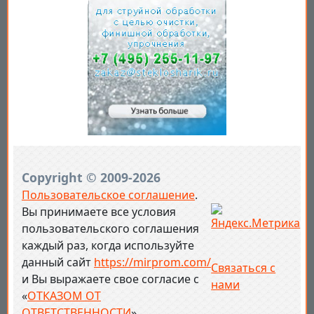
Copyright © 2009-2026
Пользовательское соглашение
.
Вы принимаете все условия
пользовательского соглашения
каждый раз, когда используйте
данный сайт
https://mirprom.com/
Связаться с
и
Вы выражаете свое согласие с
нами
«
ОТКАЗОМ ОТ
ОТВЕТСТВЕННОСТИ
» .