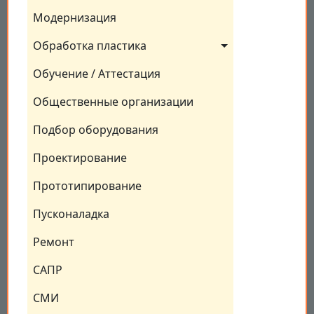
Модернизация
Обработка пластика
Обучение / Аттестация
Общественные организации
Подбор оборудования
Проектирование
Прототипирование
Пусконаладка
Ремонт
САПР
СМИ