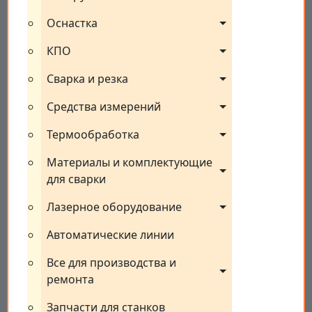
Оснастка
КПО
Сварка и резка
Средства измерений
Термообработка
Материалы и комплектующие 
для сварки
Лазерное оборудование
Автоматические линии
Все для производства и 
ремонта
Запчасти для станков