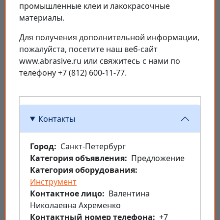
промышленные клеи и лакокрасочные
материалы.
Для получения дополнительной информации,
пожалуйста, посетите наш веб-сайт
www.abrasive.ru или свяжитесь с нами по
телефону +7 (812) 600-11-77.
Контакты
Город
Санкт-Петербург
Категория объявления
Предложение
Категория оборудования
Инструмент
Контактное лицо
Валентина
Николаевна Ахременко
Контактный номер телефона
+7