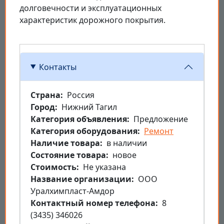
долговечности и эксплуатационных
характеристик дорожного покрытия.
Контакты
Страна
Россия
Город
Нижний Тагил
Категория объявления
Предложение
Категория оборудования
Ремонт
Наличие товара
в наличии
Состояние товара
новое
Стоимость
Не указана
Название организации
ООО
Уралхимпласт-Амдор
Контактный номер телефона
8
(3435) 346026