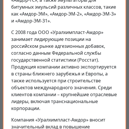
битумных эмульсий различных классов, такие
как «Амдор-ЭМ», «Амдор-ЭМ-2», «Амдор-ЭМ-3»
и «Амдор-ЭМ-31».
С 2008 года ООО «Уралхимпласт-Амдор»
занимает лидирующие позиции на
российском рынке адгезионных добавок,
согласно данным Федеральной службы
государственной статистики (Росстат).
Продукция компании активно экспортируется
в страны ближнего зарубежья и Европы, а
также используется при строительстве
объектов международного значения. Среди
клиентов компании – крупнейшие отраслевые
лидеры, включая транснациональные
корпорации.
Компания «Уралхимпласт-Амдор» вносит
значительный вклад в повышение