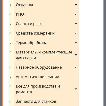
Оснастка
КПО
Сварка и резка
Средства измерений
Термообработка
Материалы и комплектующие 
для сварки
Лазерное оборудование
Автоматические линии
Все для производства и 
ремонта
Запчасти для станков