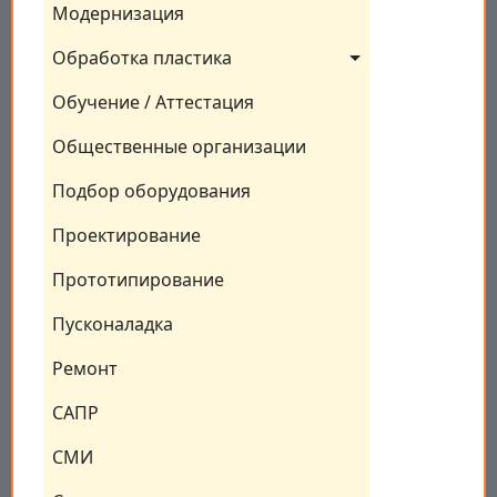
Модернизация
Обработка пластика
Обучение / Аттестация
Общественные организации
Подбор оборудования
Проектирование
Прототипирование
Пусконаладка
Ремонт
САПР
СМИ