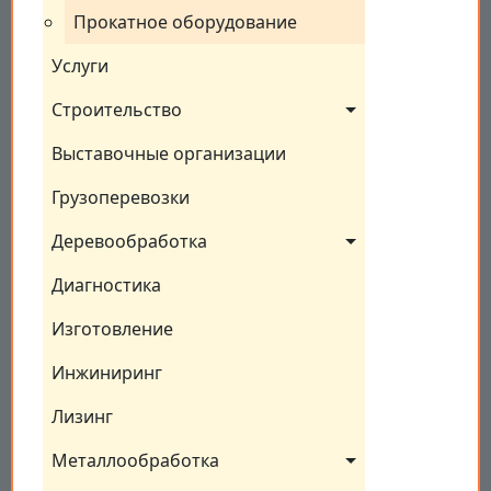
Прокатное оборудование
Услуги
Строительство
Выставочные организации
Грузоперевозки
Деревообработка
Диагностика
Изготовление
Инжиниринг
Лизинг
Металлообработка