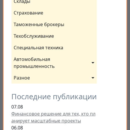
Склады
Страхование
Таможенные брокеры
Техобслуживание
Специальная техника
Автомобильная 
промышленность
Разное
Последние публикации
07.08
Финансовое решение для тех, кто пл
анирует масштабные проекты
06.08