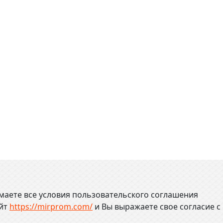
маете все условия пользовательского соглашения
айт
https://mirprom.com/
и
Вы выражаете свое согласие с