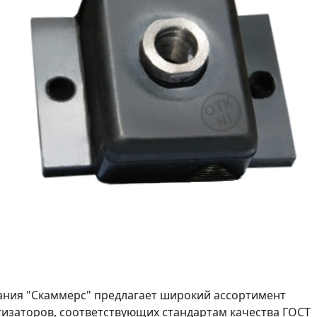
ния "Скаммерс" предлагает широкий ассортимент
изаторов, соответствующих стандартам качества ГОСТ